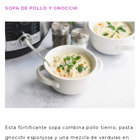
SOPA DE POLLO Y GNOCCHI
Esta fortificante sopa combina pollo tierno, pasta
gnocchi esponjosa y una mezcla de verduras en