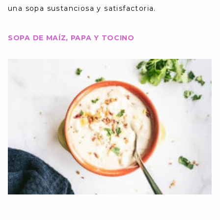
una sopa sustanciosa y satisfactoria.
SOPA DE MAÍZ, PAPA Y TOCINO