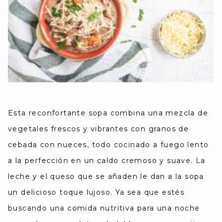
Esta reconfortante sopa combina una mezcla de
vegetales frescos y vibrantes con granos de
cebada con nueces, todo cocinado a fuego lento
a la perfección en un caldo cremoso y suave. La
leche y el queso que se añaden le dan a la sopa
un delicioso toque lujoso. Ya sea que estés
buscando una comida nutritiva para una noche