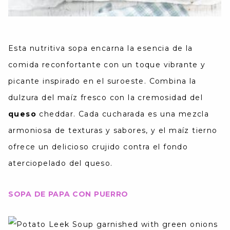
Esta nutritiva sopa encarna la esencia de la
comida reconfortante con un toque vibrante y
picante inspirado en el suroeste. Combina la
dulzura del maíz fresco con la cremosidad del
queso
cheddar. Cada cucharada es una mezcla
armoniosa de texturas y sabores, y el maíz tierno
ofrece un delicioso crujido contra el fondo
aterciopelado del queso.
SOPA DE PAPA CON PUERRO