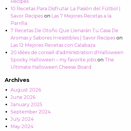
Recipes
10 Recetas Para Disfrutar La Pasión del Fútbol |
Savor Recipes
on
Las 7 Mejores Recetas a la
Parrilla
7 Recetas De Otoño Que Llenarán Tu Casa De
Aromas y Sabores Irresistibles | Savor Recipes
on
Las 12 Mejores Recetas con Calabaza
20 idées de conseil d'administration d'Halloween
Spooky Halloween – my favorite jobs
on
The
Ultimate Halloween Cheese Board
Archives
August 2026
June 2026
January 2025
September 2024
July 2024
May 2024