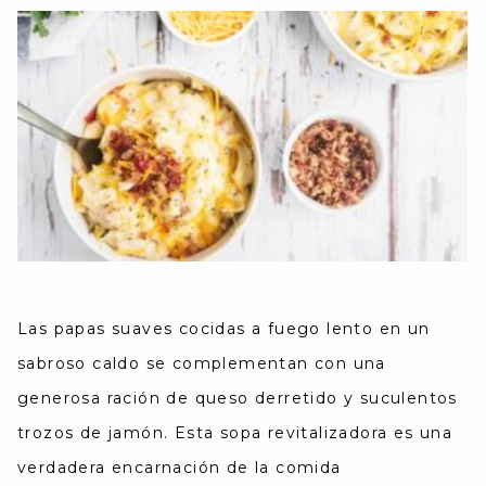
Las papas suaves cocidas a fuego lento en un
sabroso caldo se complementan con una
generosa ración de queso derretido y suculentos
trozos de jamón. Esta sopa revitalizadora es una
verdadera encarnación de la comida