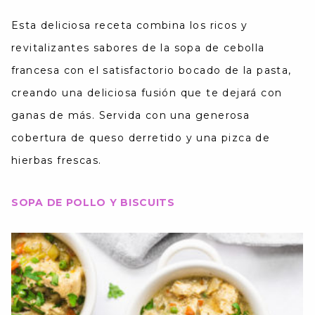
Esta deliciosa receta combina los ricos y
revitalizantes sabores de la sopa de cebolla
francesa con el satisfactorio bocado de la pasta,
creando una deliciosa fusión que te dejará con
ganas de más. Servida con una generosa
cobertura de queso derretido y una pizca de
hierbas frescas.
SOPA DE POLLO Y BISCUITS