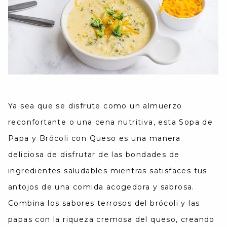
Ya sea que se disfrute como un almuerzo
reconfortante o una cena nutritiva, esta Sopa de
Papa y Brócoli con Queso es una manera
deliciosa de disfrutar de las bondades de
ingredientes saludables mientras satisfaces tus
antojos de una comida acogedora y sabrosa.
Combina los sabores terrosos del brócoli y las
papas con la riqueza cremosa del queso, creando