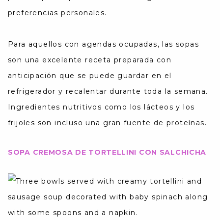
preferencias personales.
Para aquellos con agendas ocupadas, las sopas
son una excelente receta preparada con
anticipación que se puede guardar en el
refrigerador y recalentar durante toda la semana.
Ingredientes nutritivos como los lácteos y los
frijoles son incluso una gran fuente de proteínas.
SOPA CREMOSA DE TORTELLINI CON SALCHICHA