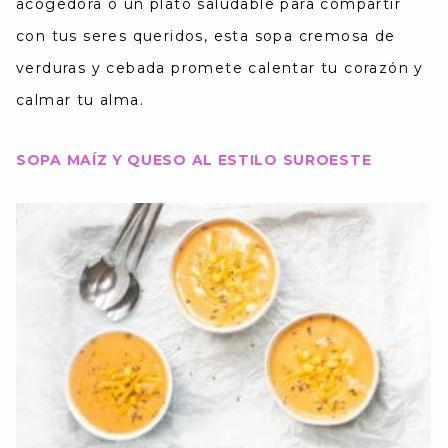
acogedora o un plato saludable para compartir
con tus seres queridos, esta sopa cremosa de
verduras y cebada promete calentar tu corazón y
calmar tu alma.
SOPA MAÍZ Y QUESO AL ESTILO SUROESTE