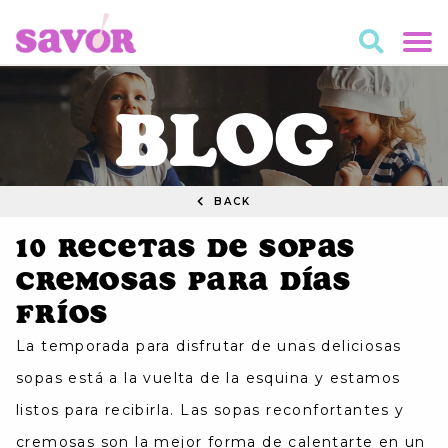
BLOG
BACK
10 Recetas de Sopas
Cremosas para Días
Fríos
La temporada para disfrutar de unas deliciosas
sopas está a la vuelta de la esquina y estamos
listos para recibirla. Las sopas reconfortantes y
cremosas son la mejor forma de calentarte en un