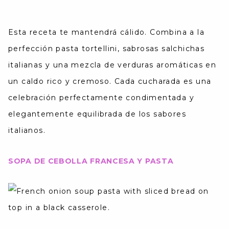
Esta receta te mantendrá cálido. Combina a la
perfección pasta tortellini, sabrosas salchichas
italianas y una mezcla de verduras aromáticas en
un caldo rico y cremoso. Cada cucharada es una
celebración perfectamente condimentada y
elegantemente equilibrada de los sabores
italianos.
SOPA DE CEBOLLA FRANCESA Y PASTA