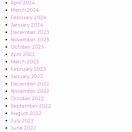
April 2024
March 2024
February 2024
January 2024
December 2023
November 2023
October 2023
April 2023
March 2023
February 2023
January 2023
December 2022
November 2022
October 2022
September 2022
August 2022
July 2022
June 2022