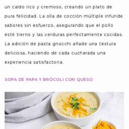
un caldo rico y cremoso, creando un plato de
pura felicidad. La olla de cocción múltiple infunde
sabores sin esfuerzo, asegurando que el pollo
esté tierno y las verduras perfectamente cocidas.
La adición de pasta gnocchi añade una textura
deliciosa, haciendo de cada cucharada una
experiencia satisfactoria.
SOPA DE PAPA Y BRÓCOLI CON QUESO