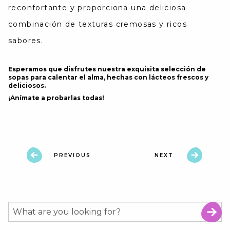
reconfortante y proporciona una deliciosa
combinación de texturas cremosas y ricos
sabores.
Esperamos que disfrutes nuestra exquisita selección de
sopas para calentar el alma, hechas con lácteos frescos y
deliciosos.
¡Anímate a probarlas todas!
PREVIOUS
NEXT