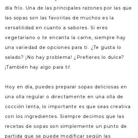
día frío. Una de las principales razones por las que
las sopas son las favoritas de muchos es la
versatilidad en cuanto a sabores. Si eres
vegetariano o te encanta la carne, siempre hay
una variedad de opciones para ti. ¿Te gusta lo
salado? ¡No hay problema! ¿Prefieres lo dulce?
¡También hay algo para ti!
Hoy en día, puedes preparar sopas deliciosas en
una olla regular o directamente en una olla de
cocción lenta, lo importante es que seas creativa
con los ingredientes. Siempre decimos que las
recetas de sopas son simplemente un punto de
partida que se puede modificar según las