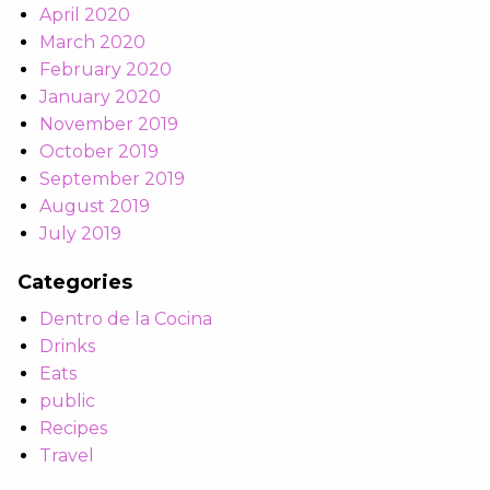
April 2020
March 2020
February 2020
January 2020
November 2019
October 2019
September 2019
August 2019
July 2019
Categories
Dentro de la Cocina
Drinks
Eats
public
Recipes
Travel