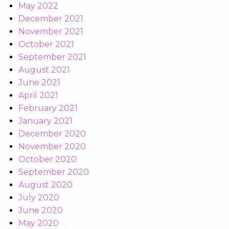
May 2022
December 2021
November 2021
October 2021
September 2021
August 2021
June 2021
April 2021
February 2021
January 2021
December 2020
November 2020
October 2020
September 2020
August 2020
July 2020
June 2020
May 2020