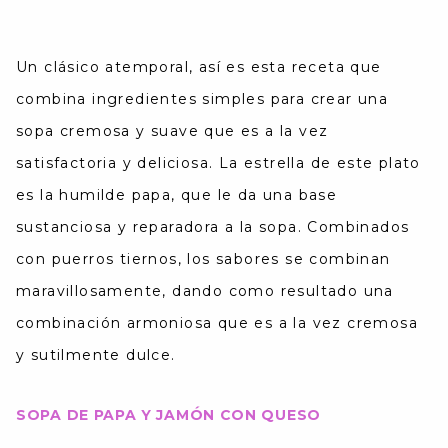
Un clásico atemporal, así es esta receta que
combina ingredientes simples para crear una
sopa cremosa y suave que es a la vez
satisfactoria y deliciosa. La estrella de este plato
es la humilde papa, que le da una base
sustanciosa y reparadora a la sopa. Combinados
con puerros tiernos, los sabores se combinan
maravillosamente, dando como resultado una
combinación armoniosa que es a la vez cremosa
y sutilmente dulce.
SOPA DE PAPA Y JAMÓN CON QUESO