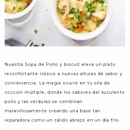
Nuestra Sopa de Pollo y biscuit eleva un plato
reconfortante clásico a nuevas alturas de sabor y
conveniencia. La magia ocurre en tu olla de
cocción múltiple, donde los sabores del suculento
pollo y las verduras se combinan
maravillosamente creando una base tan
reparadora como un cálido abrazo en un día frío.