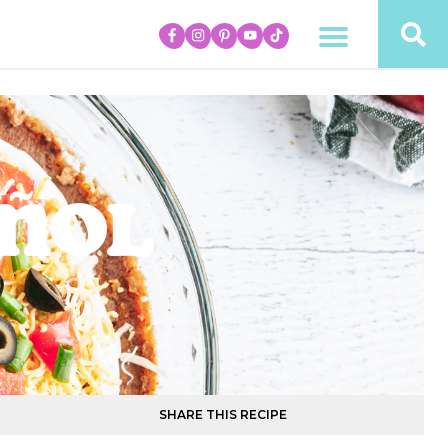
añol
SHARE THIS RECIPE