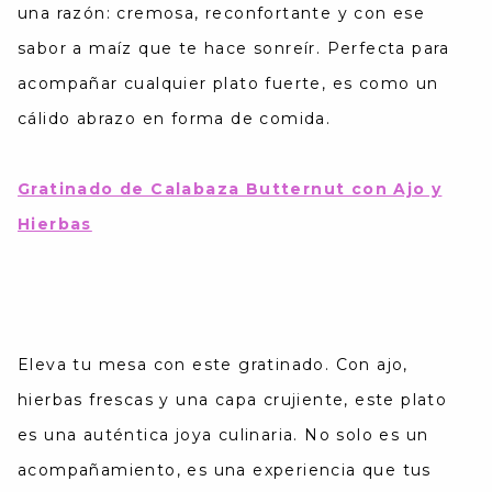
una razón: cremosa, reconfortante y con ese
sabor a maíz que te hace sonreír. Perfecta para
acompañar cualquier plato fuerte, es como un
cálido abrazo en forma de comida.
Gratinado de Calabaza Butternut con Ajo y
Hierbas
Eleva tu mesa con este gratinado. Con ajo,
hierbas frescas y una capa crujiente, este plato
es una auténtica joya culinaria. No solo es un
acompañamiento, es una experiencia que tus