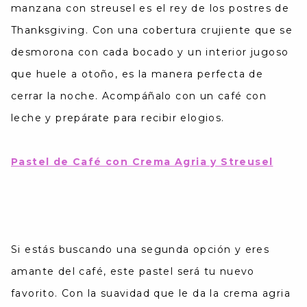
manzana con streusel es el rey de los postres de
Thanksgiving. Con una cobertura crujiente que se
desmorona con cada bocado y un interior jugoso
que huele a otoño, es la manera perfecta de
cerrar la noche. Acompáñalo con un café con
leche y prepárate para recibir elogios.
Pastel de Café con Crema Agria y Streusel
Si estás buscando una segunda opción y eres
amante del café, este pastel será tu nuevo
favorito. Con la suavidad que le da la crema agria