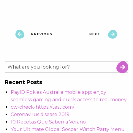
PREVIOUS
NEXT
Recent Posts
PayID Pokies Australia mobile app: enjoy
seamless gaming and quick access to real money
cw-check-https://test.com/
Coronavirus disease 2019
10 Recetas Que Saben a Verano
Your Ultimate Global Soccer Watch Party Menu