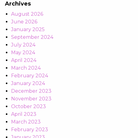
Archives
August 2026
June 2026
January 2025
September 2024
July 2024
May 2024
April 2024
March 2024
February 2024
January 2024
December 2023
November 2023
October 2023
April 2023
March 2023
February 2023
January 2023