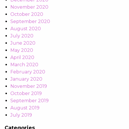
November 2020
October 2020
September 2020
August 2020
July 2020
June 2020
May 2020
April 2020
March 2020
February 2020
January 2020
November 2019
October 2019
September 2019
August 2019
July 2019
Categories