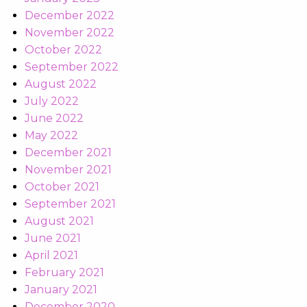
December 2022
November 2022
October 2022
September 2022
August 2022
July 2022
June 2022
May 2022
December 2021
November 2021
October 2021
September 2021
August 2021
June 2021
April 2021
February 2021
January 2021
December 2020