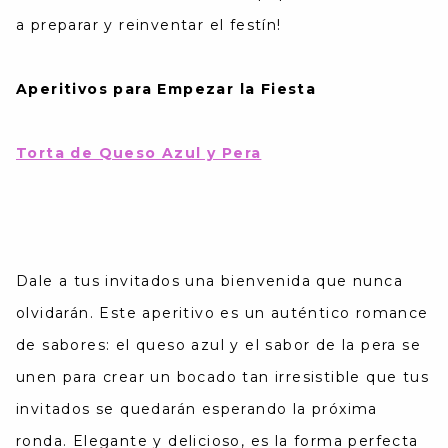
a preparar y reinventar el festín!
Aperitivos para Empezar la Fiesta
Torta de Queso Azul y Pera
Dale a tus invitados una bienvenida que nunca
olvidarán. Este aperitivo es un auténtico romance
de sabores: el queso azul y el sabor de la pera se
unen para crear un bocado tan irresistible que tus
invitados se quedarán esperando la próxima
ronda. Elegante y delicioso, es la forma perfecta