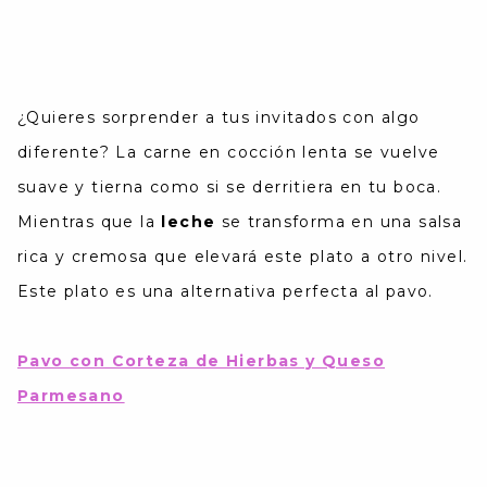
¿Quieres sorprender a tus invitados con algo
diferente? La carne en cocción lenta se vuelve
suave y tierna como si se derritiera en tu boca.
Mientras que la
leche
se transforma en una salsa
rica y cremosa que elevará este plato a otro nivel.
Este plato es una alternativa perfecta al pavo.
Pavo con Corteza de Hierbas y Queso
Parmesano