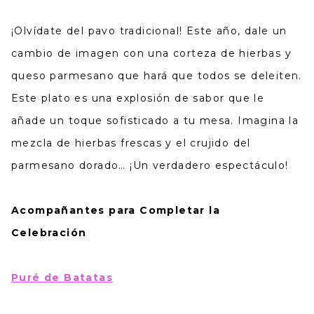
¡Olvídate del pavo tradicional! Este año, dale un
cambio de imagen con una corteza de hierbas y
queso parmesano que hará que todos se deleiten.
Este plato es una explosión de sabor que le
añade un toque sofisticado a tu mesa. Imagina la
mezcla de hierbas frescas y el crujido del
parmesano dorado… ¡Un verdadero espectáculo!
Acompañantes para Completar la
Celebración
Puré de Batatas