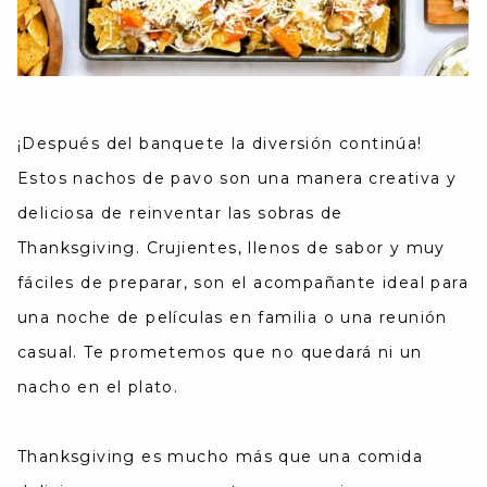
¡Después del banquete la diversión continúa!
Estos nachos de pavo son una manera creativa y
deliciosa de reinventar las sobras de
Thanksgiving. Crujientes, llenos de sabor y muy
fáciles de preparar, son el acompañante ideal para
una noche de películas en familia o una reunión
casual. Te prometemos que no quedará ni un
nacho en el plato.
Thanksgiving es mucho más que una comida