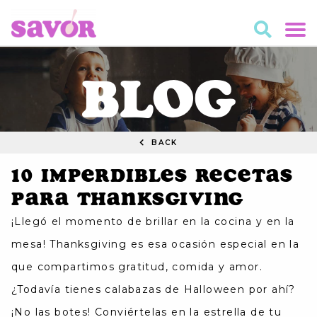
BLOG
BACK
10 Imperdibles Recetas
para Thanksgiving
¡Llegó el momento de brillar en la cocina y en la
mesa! Thanksgiving es esa ocasión especial en la
que compartimos gratitud, comida y amor.
¿Todavía tienes calabazas de Halloween por ahí?
¡No las botes! Conviértelas en la estrella de tu