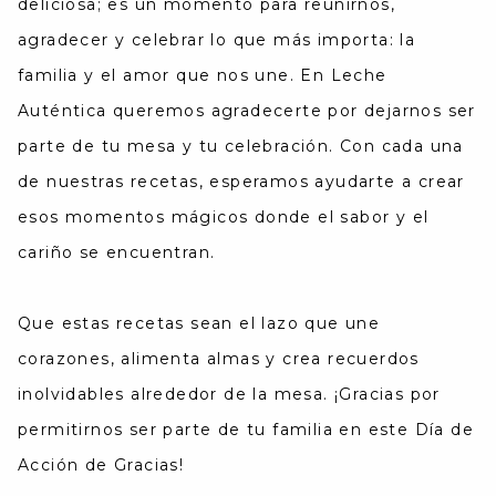
deliciosa; es un momento para reunirnos,
agradecer y celebrar lo que más importa: la
familia y el amor que nos une. En Leche
Auténtica queremos agradecerte por dejarnos ser
parte de tu mesa y tu celebración. Con cada una
de nuestras recetas, esperamos ayudarte a crear
esos momentos mágicos donde el sabor y el
cariño se encuentran.
Que estas recetas sean el lazo que une
corazones, alimenta almas y crea recuerdos
inolvidables alrededor de la mesa. ¡Gracias por
permitirnos ser parte de tu familia en este Día de
Acción de Gracias!