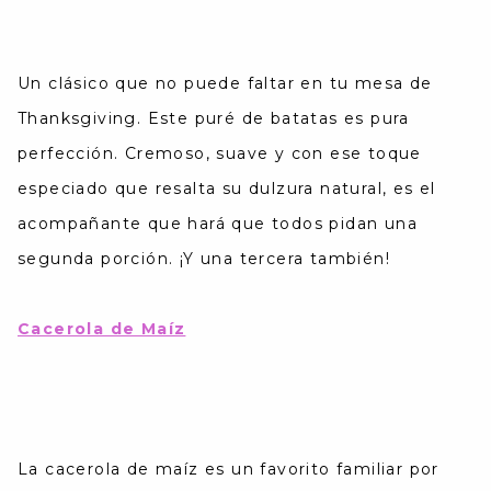
Un clásico que no puede faltar en tu mesa de
Thanksgiving. Este puré de batatas es pura
perfección. Cremoso, suave y con ese toque
especiado que resalta su dulzura natural, es el
acompañante que hará que todos pidan una
segunda porción. ¡Y una tercera también!
Cacerola de Maíz
La cacerola de maíz es un favorito familiar por