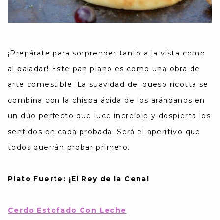
¡Prepárate para sorprender tanto a la vista como
al paladar! Este pan plano es como una obra de
arte comestible. La suavidad del queso ricotta se
combina con la chispa ácida de los arándanos en
un dúo perfecto que luce increíble y despierta los
sentidos en cada probada. Será el aperitivo que
todos querrán probar primero.
Plato Fuerte: ¡El Rey de la Cena!
Cerdo Estofado Con Leche