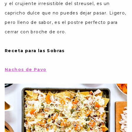
y el crujiente irresistible del streusel, es un
capricho dulce que no puedes dejar pasar. Ligero,
pero lleno de sabor, es el postre perfecto para
cerrar con broche de oro.
Receta para las Sobras
Nachos de Pavo