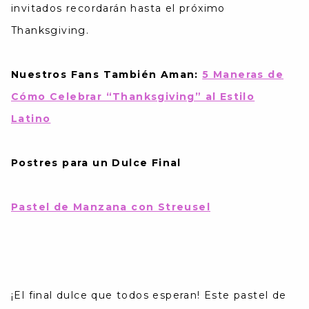
invitados recordarán hasta el próximo
Thanksgiving.
Nuestros Fans También Aman:
5 Maneras de
Cómo Celebrar “Thanksgiving” al Estilo
Latino
Postres para un Dulce Final
Pastel de Manzana con Streusel
¡El final dulce que todos esperan! Este pastel de