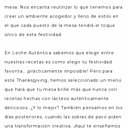
mesa. Nos encanta reutilizar lo que tenemos para
crear un ambiente acogedor y lleno de estilo en
el que cada puesto de la mesa tendrá el toque
único de esta festividad.
En Leche Auténtica sabemos que elegir entre
nuestras recetas es como elegir tu festividad
favorita… ¡prácticamente imposible! Pero para
este Thanksgiving, hemos seleccionado un menú
que hará que tu mesa brille más que nunca con
recetas hechas con lácteos auténticamente
deliciosos. ¿Y lo mejor? También pensamos en los
días posteriores, cuando las sobras de pavo piden
una transformación creativa. ¡Aquí te enseñamos