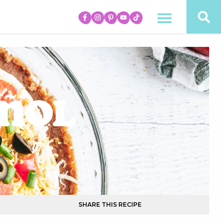
añol
SHARE THIS RECIPE