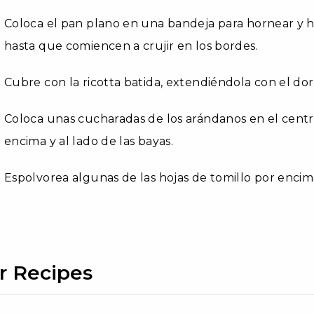
Coloca el pan plano en una bandeja para hornear y 
hasta que comiencen a crujir en los bordes.
Cubre con la ricotta batida, extendiéndola con el do
Coloca unas cucharadas de los arándanos en el centr
encima y al lado de las bayas.
Espolvorea algunas de las hojas de tomillo por encima,
r Recipes