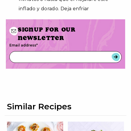
inflado y dorado. Deja enfriar
Signup for our
newsletter
Email address
*
Similar Recipes