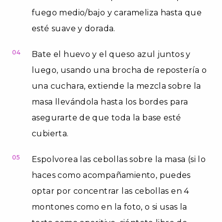
fuego medio/bajo y carameliza hasta que
esté suave y dorada.
04
Bate el huevo y el queso azul juntos y
luego, usando una brocha de repostería o
una cuchara, extiende la mezcla sobre la
masa llevándola hasta los bordes para
asegurarte de que toda la base esté
cubierta.
05
Espolvorea las cebollas sobre la masa (si lo
haces como acompañamiento, puedes
optar por concentrar las cebollas en 4
montones como en la foto, o si usas la