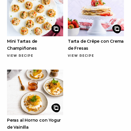
Mini Tartas de
Tarta de Crêpe con Crema
Champiñones
de Fresas
VIEW RECIPE
VIEW RECIPE
Peras al Horno con Yogur
de Vainilla