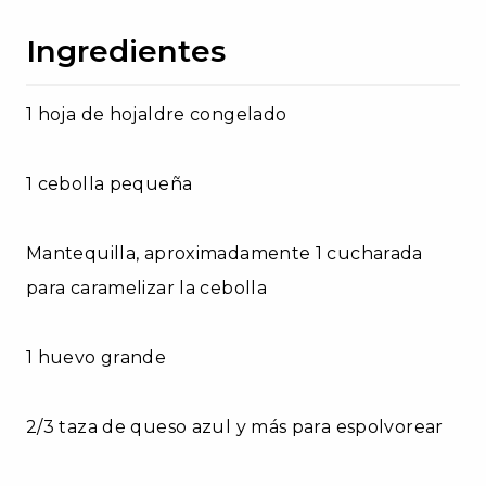
Ingredientes
1 hoja de hojaldre congelado
1 cebolla pequeña
Mantequilla, aproximadamente 1 cucharada
para caramelizar la cebolla
1 huevo grande
2/3 taza de queso azul y más para espolvorear