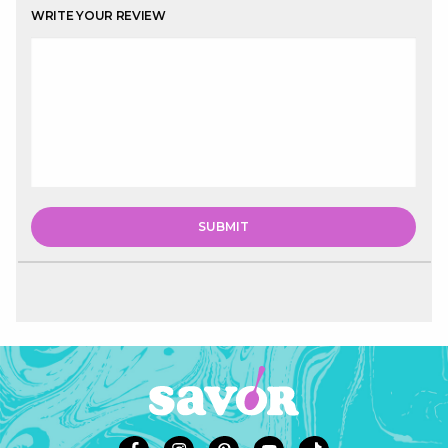
WRITE YOUR REVIEW