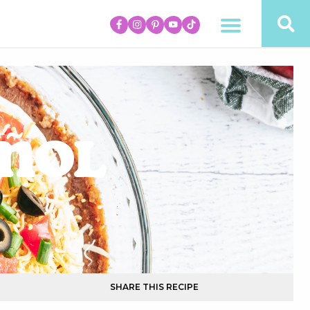
añol
SHARE THIS RECIPE