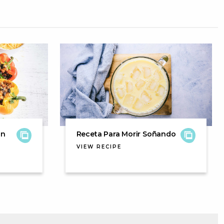
on
Receta Para Morir Soñando
VIEW RECIPE