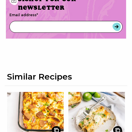
newsletter
Email address
*
Similar Recipes