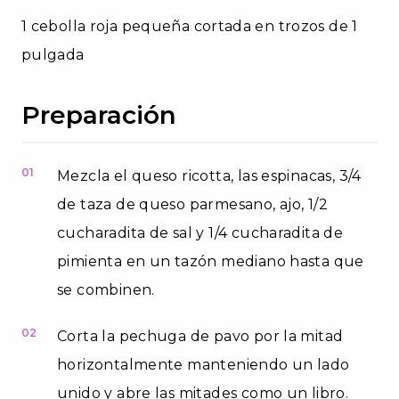
1 cebolla roja pequeña cortada en trozos de 1
pulgada
Preparación
01
Mezcla el queso ricotta, las espinacas, 3/4
de taza de queso parmesano, ajo, 1/2
cucharadita de sal y 1/4 cucharadita de
pimienta en un tazón mediano hasta que
se combinen.
02
Corta la pechuga de pavo por la mitad
horizontalmente manteniendo un lado
unido y abre las mitades como un libro.