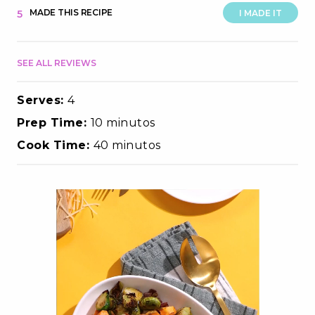
MADE THIS RECIPE
5
I MADE IT
SEE ALL REVIEWS
Serves:
4
Prep Time:
10 minutos
Cook Time:
40 minutos