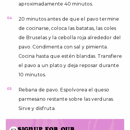
aproximadamente 40 minutos.
04
20 minutos antes de que el pavo termine
de cocinarse, coloca las batatas, las coles
de Bruselas y la cebolla roja alrededor del
pavo. Condimenta con sal y pimienta.
Cocina hasta que estén blandas. Transfiere
el pavo a un plato y deja reposar durante
10 minutos.
05
Rebana de pavo. Espolvorea el queso
parmesano restante sobre las verduras.
Sirve y disfruta.
Signup for our