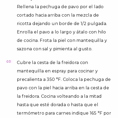
Rellena la pechuga de pavo por el lado
cortado hacia arriba con la mezcla de
ricotta dejando un borde de 1/2 pulgada.
Enrolla el pavo a lo largo y átalo con hilo
de cocina. Frota la piel con mantequilla y
sazona con sal y pimienta al gusto.
03
Cubre la cesta de la freidora con
mantequilla en espray para cocinar y
precalienta a 350 °F. Coloca la pechuga de
pavo con la piel hacia arriba en la cesta de
la freidora. Cocina volteando a la mitad
hasta que esté dorada o hasta que el
termómetro para carnes indique 165 °F por