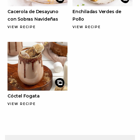
Cacerola de Desayuno
Enchiladas Verdes de
con Sobras Navideñas
Pollo
VIEW RECIPE
VIEW RECIPE
Cóctel Fogata
VIEW RECIPE