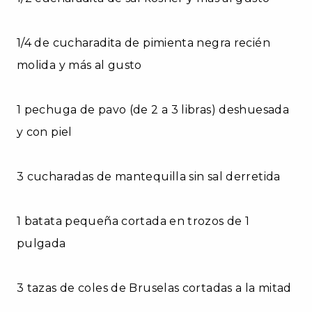
1/4 de cucharadita de pimienta negra recién
molida y más al gusto
1 pechuga de pavo (de 2 a 3 libras) deshuesada
y con piel
3 cucharadas de mantequilla sin sal derretida
1 batata pequeña cortada en trozos de 1
pulgada
3 tazas de coles de Bruselas cortadas a la mitad