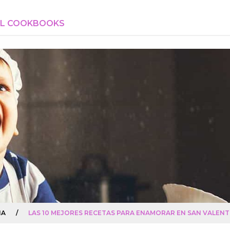
AL COOKBOOKS
NA
/
LAS 10 MEJORES RECETAS PARA ENAMORAR EN SAN VALENT