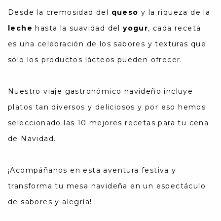
Desde la cremosidad del
queso
y la riqueza de la
leche
hasta la suavidad del
yogur
, cada receta
es una celebración de los sabores y texturas que
sólo los productos lácteos pueden ofrecer.
Nuestro viaje gastronómico navideño incluye
platos tan diversos y deliciosos y por eso hemos
seleccionado las 10 mejores recetas para tu cena
de Navidad.
¡Acompáñanos en esta aventura festiva y
transforma tu mesa navideña en un espectáculo
de sabores y alegría!