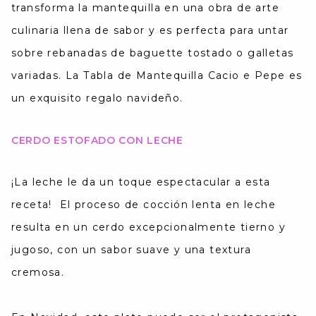
transforma la mantequilla en una obra de arte
culinaria llena de sabor y es perfecta para untar
sobre rebanadas de baguette tostado o galletas
variadas. La Tabla de Mantequilla Cacio e Pepe es
un exquisito regalo navideño.
CERDO ESTOFADO CON LECHE
¡La leche le da un toque espectacular a esta
receta!
El proceso de cocción lenta en leche
resulta en un cerdo excepcionalmente tierno y
jugoso, con un sabor suave y una textura
cremosa.