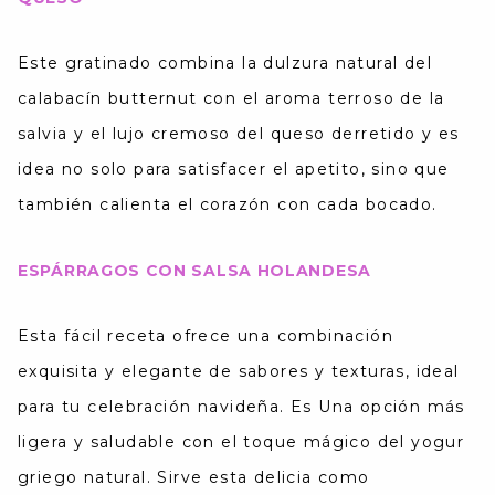
Este gratinado combina la dulzura natural del
calabacín butternut con el aroma terroso de la
salvia y el lujo cremoso del queso derretido y es
idea no solo para satisfacer el apetito, sino que
también calienta el corazón con cada bocado​.
ESPÁRRAGOS CON SALSA HOLANDESA
Esta fácil receta ofrece una combinación
exquisita y elegante de sabores y texturas, ideal
para tu celebración navideña. Es
Una opción más
ligera y saludable con el toque mágico del yogur
griego natural. Sirve esta delicia como