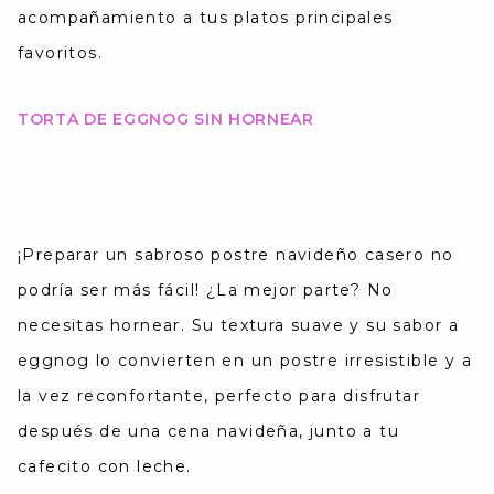
acompañamiento a tus platos principales
favoritos.
TORTA DE EGGNOG SIN HORNEAR
¡Preparar un sabroso postre navideño casero no
podría ser más fácil! ¿La mejor parte? No
necesitas hornear.
Su textura suave y su sabor a
eggnog lo convierten en un postre irresistible y a
la vez reconfortante, perfecto para disfrutar
después de una cena navideña, junto a tu
cafecito con leche.