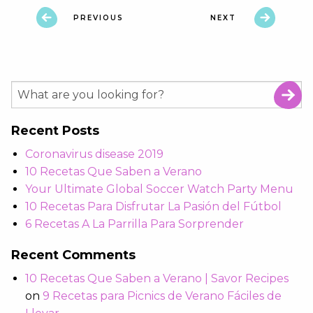
PREVIOUS
NEXT
Recent Posts
Coronavirus disease 2019
10 Recetas Que Saben a Verano
Your Ultimate Global Soccer Watch Party Menu
10 Recetas Para Disfrutar La Pasión del Fútbol
6 Recetas A La Parrilla Para Sorprender
Recent Comments
10 Recetas Que Saben a Verano | Savor Recipes
on
9 Recetas para Picnics de Verano Fáciles de