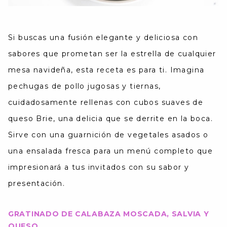
Si buscas una fusión elegante y deliciosa con
sabores que prometan ser la estrella de cualquier
mesa navideña, esta receta es para ti.
Imagina
pechugas de pollo jugosas y tiernas,
cuidadosamente rellenas con cubos suaves de
queso Brie, una delicia que se derrite en la boca.
Sirve con una guarnición de vegetales asados o
una ensalada fresca para un menú completo que
impresionará a tus invitados con su sabor y
presentación​.
GRATINADO DE CALABAZA MOSCADA, SALVIA Y
QUESO