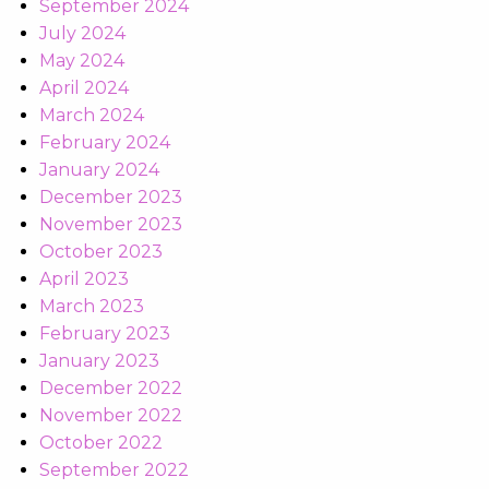
September 2024
July 2024
May 2024
April 2024
March 2024
February 2024
January 2024
December 2023
November 2023
October 2023
April 2023
March 2023
February 2023
January 2023
December 2022
November 2022
October 2022
September 2022