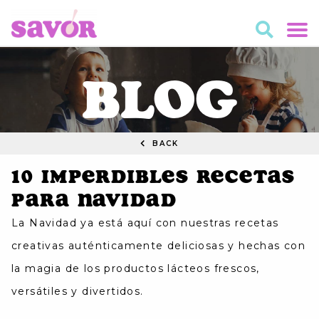
BLOG
BACK
10 Imperdibles Recetas
para Navidad
La Navidad ya está aquí con nuestras recetas
creativas auténticamente deliciosas y hechas con
la magia de los productos lácteos frescos,
versátiles y divertidos.