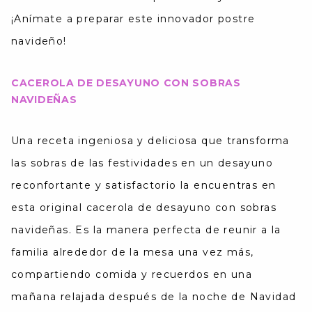
¡Anímate a preparar este innovador postre
navideño!
CACEROLA DE DESAYUNO CON SOBRAS
NAVIDEÑAS
Una receta ingeniosa y deliciosa que transforma
las sobras de las festividades en un desayuno
reconfortante y satisfactorio la encuentras en
esta original cacerola de desayuno con sobras
navideñas. Es la manera perfecta de reunir a la
familia alrededor de la mesa una vez más,
compartiendo comida y recuerdos en una
mañana relajada después de la noche de Navidad​​