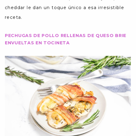
cheddar le dan un toque único a esa irresistible
receta.
PECHUGAS DE POLLO RELLENAS DE QUESO BRIE
ENVUELTAS EN TOCINETA