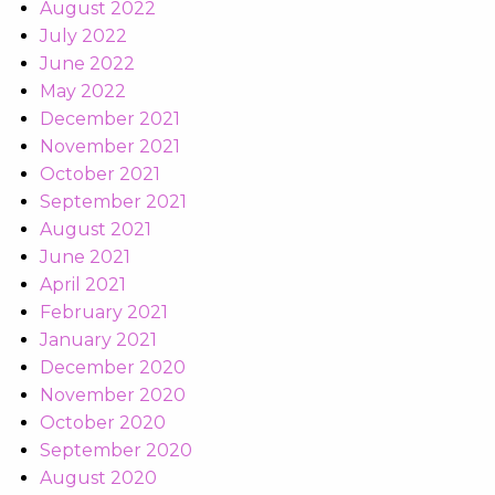
August 2022
July 2022
June 2022
May 2022
December 2021
November 2021
October 2021
September 2021
August 2021
June 2021
April 2021
February 2021
January 2021
December 2020
November 2020
October 2020
September 2020
August 2020