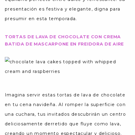
presentación es festiva y elegante, digna para
presumir en esta temporada.
TORTAS DE LAVA DE CHOCOLATE CON CREMA
BATIDA DE MASCARPONE EN FREIDORA DE AIRE
Imagina servir estas tortas de lava de chocolate
en tu cena navideña. Al romper la superficie con
una cuchara, tus invitados descubrirán un centro
deliciosamente derretido que fluye como lava,
creando un momento espectacular y delicioso.