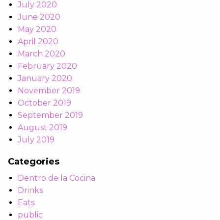
July 2020
June 2020
May 2020
April 2020
March 2020
February 2020
January 2020
November 2019
October 2019
September 2019
August 2019
July 2019
Categories
Dentro de la Cocina
Drinks
Eats
public