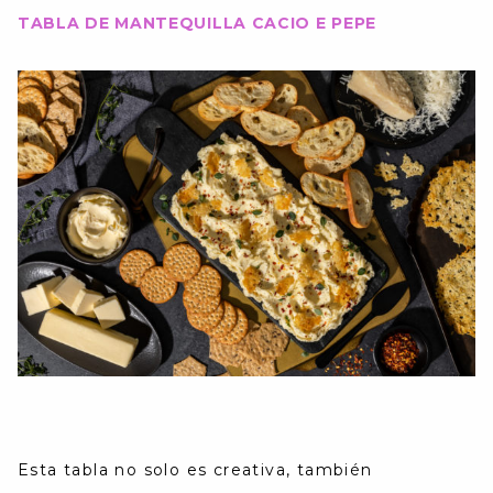
TABLA DE MANTEQUILLA CACIO E PEPE
Esta tabla no solo es creativa, también