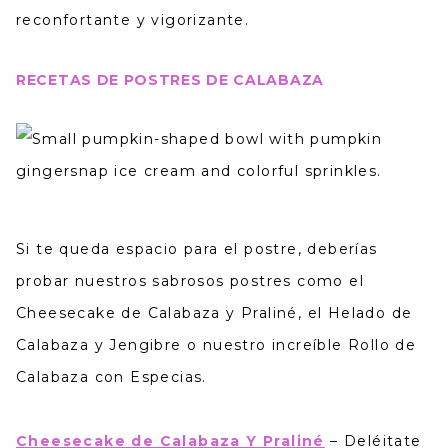
reconfortante y vigorizante.
RECETAS DE POSTRES DE CALABAZA
Si te queda espacio para el postre, deberías
probar nuestros sabrosos postres como el
Cheesecake de Calabaza y Praliné, el Helado de
Calabaza y Jengibre o nuestro increíble Rollo de
Calabaza con Especias.
Cheesecake de Calabaza Y Praliné
–
Deléitate