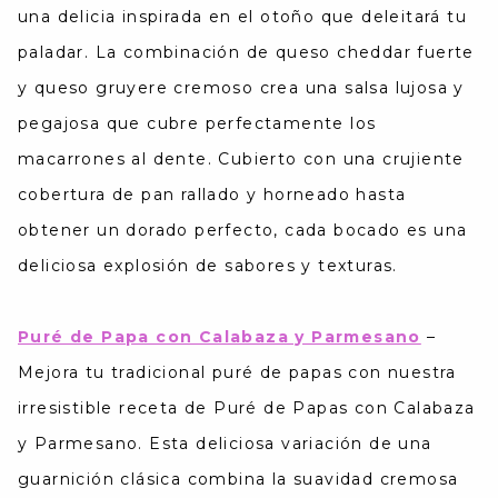
una delicia inspirada en el otoño que deleitará tu
paladar. La combinación de queso cheddar fuerte
y queso gruyere cremoso crea una salsa lujosa y
pegajosa que cubre perfectamente los
macarrones al dente. Cubierto con una crujiente
cobertura de pan rallado y horneado hasta
obtener un dorado perfecto, cada bocado es una
deliciosa explosión de sabores y texturas.
Puré de Papa con Calabaza y Parmesano
–
Mejora tu tradicional puré de papas con nuestra
irresistible receta de Puré de Papas con Calabaza
y Parmesano. Esta deliciosa variación de una
guarnición clásica combina la suavidad cremosa