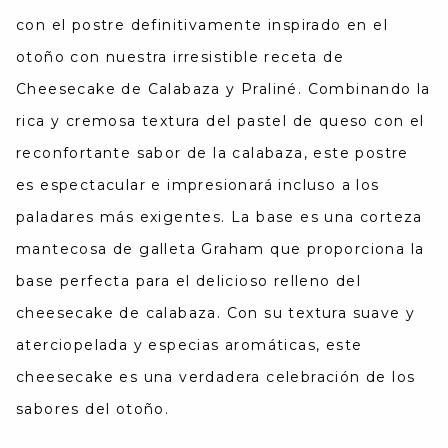
con el postre definitivamente inspirado en el
otoño con nuestra irresistible receta de
Cheesecake de Calabaza y Praliné. Combinando la
rica y cremosa textura del pastel de queso con el
reconfortante sabor de la calabaza, este postre
es espectacular e impresionará incluso a los
paladares más exigentes. La base es una corteza
mantecosa de galleta Graham que proporciona la
base perfecta para el delicioso relleno del
cheesecake de calabaza. Con su textura suave y
aterciopelada y especias aromáticas, este
cheesecake es una verdadera celebración de los
sabores del otoño.