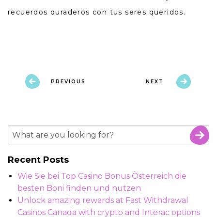
recuerdos duraderos con tus seres queridos.
PREVIOUS
NEXT
Recent Posts
Wie Sie bei Top Casino Bonus Österreich die
besten Boni finden und nutzen
Unlock amazing rewards at Fast Withdrawal
Casinos Canada with crypto and Interac options