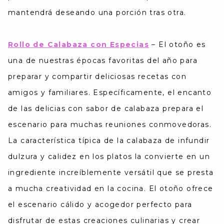
mantendrá deseando una porción tras otra.
Rollo de Calabaza con Especias
–
El otoño es
una de nuestras épocas favoritas del año para
preparar y compartir deliciosas recetas con
amigos y familiares. Específicamente, el encanto
de las delicias con sabor de calabaza prepara el
escenario para muchas reuniones conmovedoras.
La característica típica de la calabaza de infundir
dulzura y calidez en los platos la convierte en un
ingrediente increíblemente versátil que se presta
a mucha creatividad en la cocina. El otoño ofrece
el escenario cálido y acogedor perfecto para
disfrutar de estas creaciones culinarias y crear