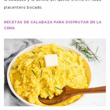
placentero bocado.
RECETAS DE CALABAZA PARA DISFRUTAR EN LA
CENA