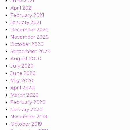
June 2021
April 2021
February 2021
January 2021
December 2020
November 2020
October 2020
September 2020
August 2020
July 2020
June 2020
May 2020
April 2020
March 2020
February 2020
January 2020
November 2019
October 2019