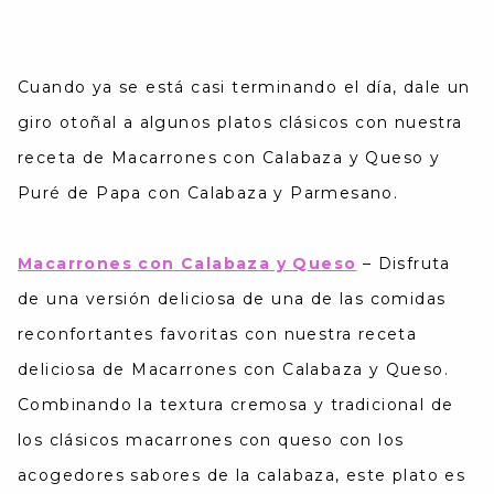
Cuando ya se está casi terminando el día, dale un
giro otoñal a algunos platos clásicos con nuestra
receta de Macarrones con Calabaza y Queso y
Puré de Papa con Calabaza y Parmesano.
Macarrones con Calabaza y Queso
–
Disfruta
de una versión deliciosa de una de las comidas
reconfortantes favoritas con nuestra receta
deliciosa de Macarrones con Calabaza y Queso.
Combinando la textura cremosa y tradicional de
los clásicos macarrones con queso con los
acogedores sabores de la calabaza, este plato es