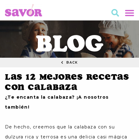
BLOG
BACK
Las 12 Mejores Recetas
con Calabaza
¿Te encanta la calabaza? ¡A nosotros
también!
De hecho, creemos que la calabaza con su
dulzura rica y terrosa es una delicia casi mágica