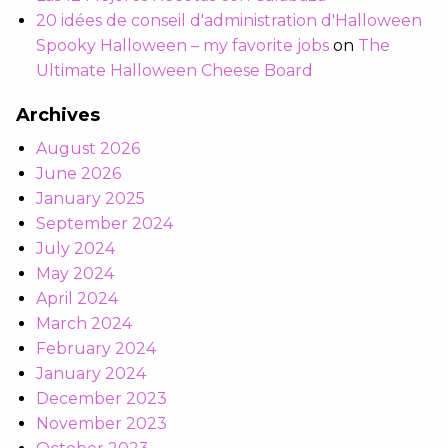
20 idées de conseil d'administration d'Halloween
Spooky Halloween – my favorite jobs
on
The
Ultimate Halloween Cheese Board
Archives
August 2026
June 2026
January 2025
September 2024
July 2024
May 2024
April 2024
March 2024
February 2024
January 2024
December 2023
November 2023