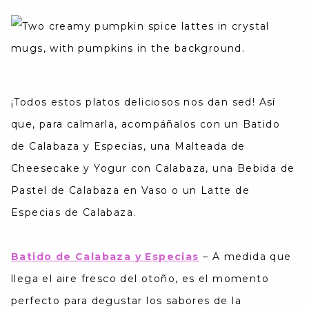
¡Todos estos platos deliciosos nos dan sed! Así
que, para calmarla, acompáñalos con un Batido
de Calabaza y Especias, una Malteada de
Cheesecake y Yogur con Calabaza, una Bebida de
Pastel de Calabaza en Vaso o un Latte de
Especias de Calabaza.
Batido de Calabaza y Especias
–
A medida que
llega el aire fresco del otoño, es el momento
perfecto para degustar los sabores de la