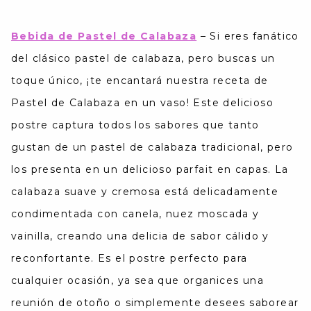
Bebida de Pastel de Calabaza
–
Si eres fanático
del clásico pastel de calabaza, pero buscas un
toque único, ¡te encantará nuestra receta de
Pastel de Calabaza en un vaso! Este delicioso
postre captura todos los sabores que tanto
gustan de un pastel de calabaza tradicional, pero
los presenta en un delicioso parfait en capas. La
calabaza suave y cremosa está delicadamente
condimentada con canela, nuez moscada y
vainilla, creando una delicia de sabor cálido y
reconfortante. Es el postre perfecto para
cualquier ocasión, ya sea que organices una
reunión de otoño o simplemente desees saborear