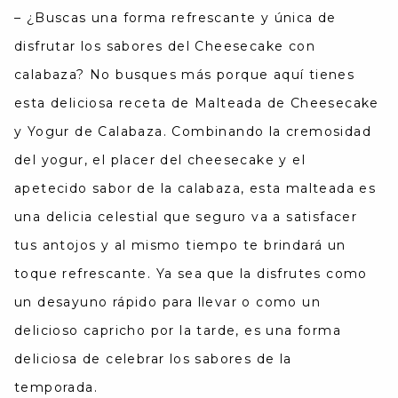
–
¿Buscas una forma refrescante y única de
disfrutar los sabores del Cheesecake con
calabaza? No busques más porque aquí tienes
esta deliciosa receta de Malteada de Cheesecake
y Yogur de Calabaza. Combinando la cremosidad
del yogur, el placer del cheesecake y el
apetecido sabor de la calabaza, esta malteada es
una delicia celestial que seguro va a satisfacer
tus antojos y al mismo tiempo te brindará un
toque refrescante. Ya sea que la disfrutes como
un desayuno rápido para llevar o como un
delicioso capricho por la tarde, es una forma
deliciosa de celebrar los sabores de la
temporada.