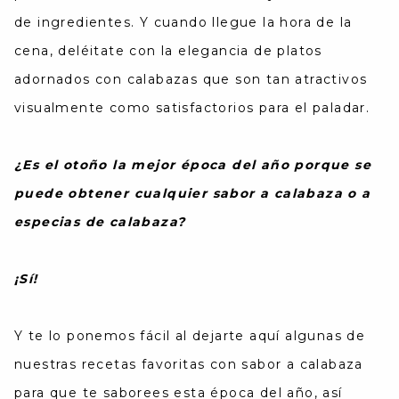
de ingredientes. Y cuando llegue la hora de la
cena, deléitate con la elegancia de platos
adornados con calabazas que son tan atractivos
visualmente como satisfactorios para el paladar.
¿Es el otoño la mejor época del año porque se
puede obtener cualquier sabor a calabaza o a
especias de calabaza?
¡Sí!
Y te lo ponemos fácil al dejarte aquí algunas de
nuestras recetas favoritas con sabor a calabaza
para que te saborees esta época del año, así