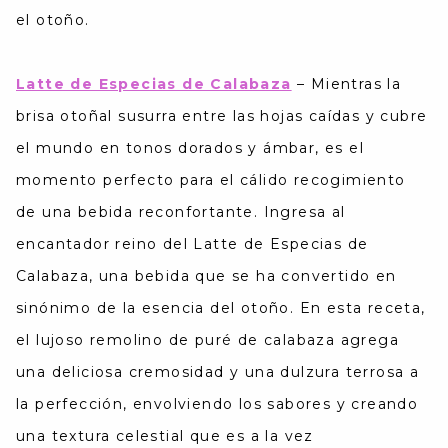
el otoño.
Latte de Especias de Calabaza
–
Mientras la
brisa otoñal susurra entre las hojas caídas y cubre
el mundo en tonos dorados y ámbar, es el
momento perfecto para el cálido recogimiento
de una bebida reconfortante. Ingresa al
encantador reino del Latte de Especias de
Calabaza, una bebida que se ha convertido en
sinónimo de la esencia del otoño. En esta receta,
el lujoso remolino de puré de calabaza agrega
una deliciosa cremosidad y una dulzura terrosa a
la perfección, envolviendo los sabores y creando
una textura celestial que es a la vez