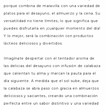
porque combina de maravilla con una variedad de
platos para el desayuno, el almuerzo y la cena. Su
versatilidad no tiene límites, lo que significa que
puedes disfrutarla en ¡cualquier momento del día!
Y lo mejor, será la combinación con productos
lácteos deliciosos y divertidos.
Imagínate despertar con el tentador aroma de
las delicias del desayuno con infusión de calabaza
que calientan tu alma y marcan la pauta para el
día siguiente. A medida que el sol sube, deja que
la calabaza se abra paso con gracia en almuerzos
deliciosos y saciantes, creando una combinación
perfecta entre un sabor distintivo y una variedad