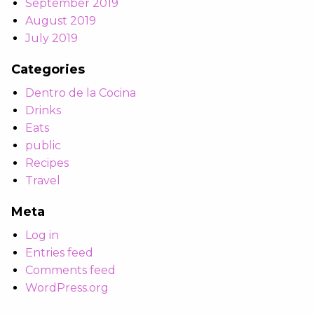
September 2019
August 2019
July 2019
Categories
Dentro de la Cocina
Drinks
Eats
public
Recipes
Travel
Meta
Log in
Entries feed
Comments feed
WordPress.org