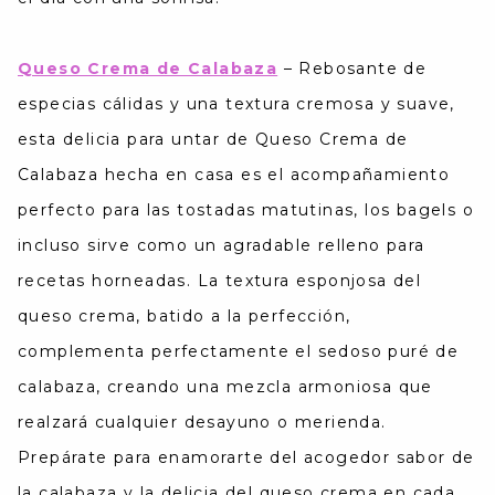
Queso Crema de Calabaza
–
Rebosante de
especias cálidas y una textura cremosa y suave,
esta delicia para untar de Queso Crema de
Calabaza hecha en casa es el acompañamiento
perfecto para las tostadas matutinas, los bagels o
incluso sirve como un agradable relleno para
recetas horneadas. La textura esponjosa del
queso crema, batido a la perfección,
complementa perfectamente el sedoso puré de
calabaza, creando una mezcla armoniosa que
realzará cualquier desayuno o merienda.
Prepárate para enamorarte del acogedor sabor de
la calabaza y la delicia del queso crema en cada