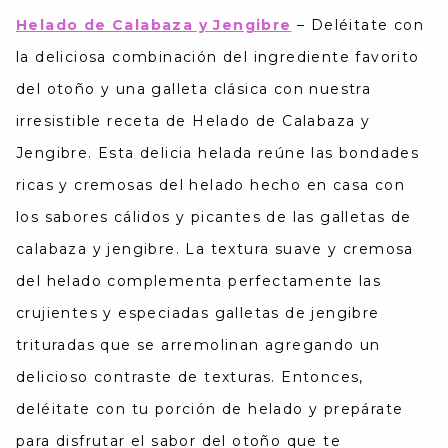
Helado de Calabaza y Jengibre
–
Deléitate con
la deliciosa combinación del ingrediente favorito
del otoño y una galleta clásica con nuestra
irresistible receta de Helado de Calabaza y
Jengibre. Esta delicia helada reúne las bondades
ricas y cremosas del helado hecho en casa con
los sabores cálidos y picantes de las galletas de
calabaza y jengibre. La textura suave y cremosa
del helado complementa perfectamente las
crujientes y especiadas galletas de jengibre
trituradas que se arremolinan agregando un
delicioso contraste de texturas. Entonces,
deléitate con tu porción de helado y prepárate
para disfrutar el sabor del otoño que te