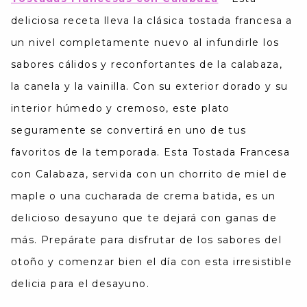
deliciosa receta lleva la clásica tostada francesa a
un nivel completamente nuevo al infundirle los
sabores cálidos y reconfortantes de la calabaza,
la canela y la vainilla. Con su exterior dorado y su
interior húmedo y cremoso, este plato
seguramente se convertirá en uno de tus
favoritos de la temporada. Esta Tostada Francesa
con Calabaza, servida con un chorrito de miel de
maple o una cucharada de crema batida, es un
delicioso desayuno que te dejará con ganas de
más. Prepárate para disfrutar de los sabores del
otoño y comenzar bien el día con esta irresistible
delicia para el desayuno.