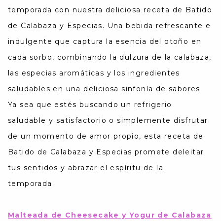
temporada con nuestra deliciosa receta de Batido
de Calabaza y Especias. Una bebida refrescante e
indulgente que captura la esencia del otoño en
cada sorbo, combinando la dulzura de la calabaza,
las especias aromáticas y los ingredientes
saludables en una deliciosa sinfonía de sabores.
Ya sea que estés buscando un refrigerio
saludable y satisfactorio o simplemente disfrutar
de un momento de amor propio, esta receta de
Batido de Calabaza y Especias promete deleitar
tus sentidos y abrazar el espíritu de la
temporada.
Malteada de Cheesecake y Yogur de Calabaza