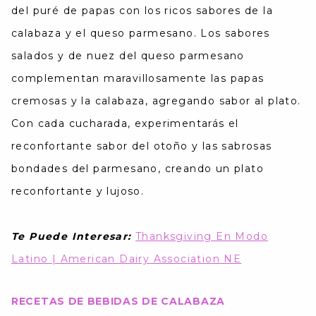
del puré de papas con los ricos sabores de la
calabaza y el queso parmesano. Los sabores
salados y de nuez del queso parmesano
complementan maravillosamente las papas
cremosas y la calabaza, agregando sabor al plato.
Con cada cucharada, experimentarás el
reconfortante sabor del otoño y las sabrosas
bondades del parmesano, creando un plato
reconfortante y lujoso.
Te Puede Interesar:
Thanksgiving En Modo
Latino | American Dairy Association NE
RECETAS DE BEBIDAS DE CALABAZA