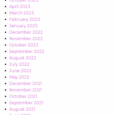
October 2023
April 2023
March 2023
February 2023
January 2023
December 2022
November 2022
October 2022
September 2022
August 2022
July 2022
June 2022
May 2022
December 2021
November 2021
October 2021
September 2021
August 2021