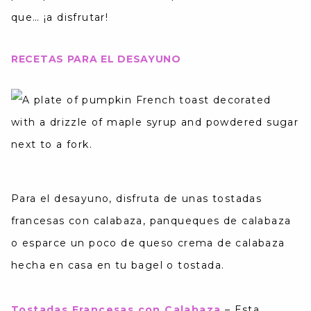
que… ¡a disfrutar!
RECETAS PARA EL DESAYUNO
Para el desayuno, disfruta de unas tostadas
francesas con calabaza, panqueques de calabaza
o esparce un poco de queso crema de calabaza
hecha en casa en tu bagel o tostada.
Tostadas Francesas con Calabaza
–
Esta