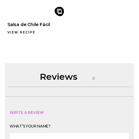
Salsa de Chile Fácil
VIEW RECIPE
Reviews
0
WRITE A REVIEW
WHAT’S YOUR NAME?