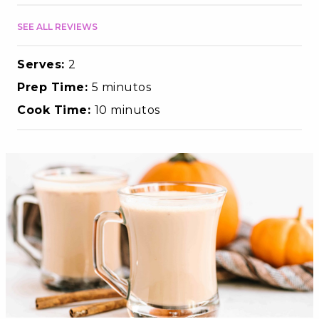
SEE ALL REVIEWS
Serves:
2
Prep Time:
5 minutos
Cook Time:
10 minutos