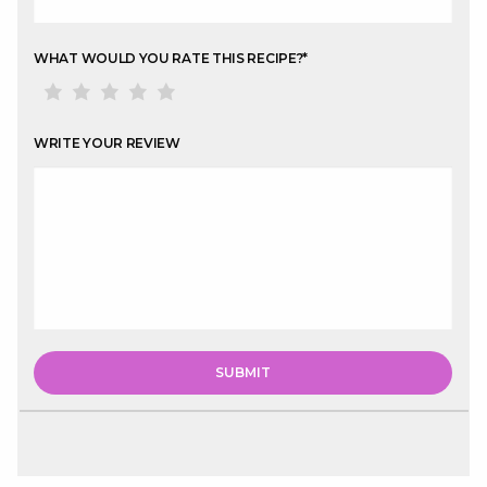
WHAT WOULD YOU RATE THIS RECIPE?
*
WRITE YOUR REVIEW