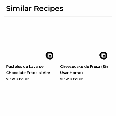
Similar Recipes
Pasteles de Lava de
Cheesecake de Fresa (Sin
Chocolate Fritos al Aire
Usar Horno)
VIEW RECIPE
VIEW RECIPE