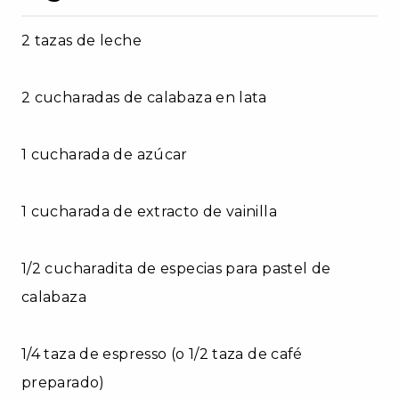
2 tazas de leche
2 cucharadas de calabaza en lata
1 cucharada de azúcar
1 cucharada de extracto de vainilla
1/2 cucharadita de especias para pastel de
calabaza
1/4 taza de espresso (o 1/2 taza de café
preparado)