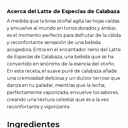
Acerca del Latte de Especias de Calabaza
A medida que la brisa otoñal agita las hojas caídas
y envuelve al mundo en tonos dorados y ámbar,
es el momento perfecto para disfrutar de la cálida
y reconfortante sensación de una bebida
acogedora. Entra en el encantador reino del Latte
de Especias de Calabaza, una bebida que se ha
convertido en sinónimo de la esencia del otoño.
En esta receta, el suave puré de calabaza añade
una cremosidad deliciosa y un dulzor terroso que
danza en tu paladar, mientras que la leche,
perfectamente vaporizada, envuelve los sabores,
creando una textura celestial que es a la vez
reconfortante y vigorizante.
Ingredientes