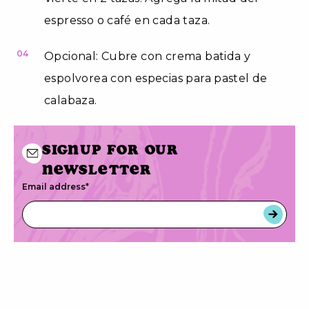
espresso o café en cada taza.
04
Opcional: Cubre con crema batida y
espolvorea con especias para pastel de
calabaza.
Signup for our
newsletter
Email address
*