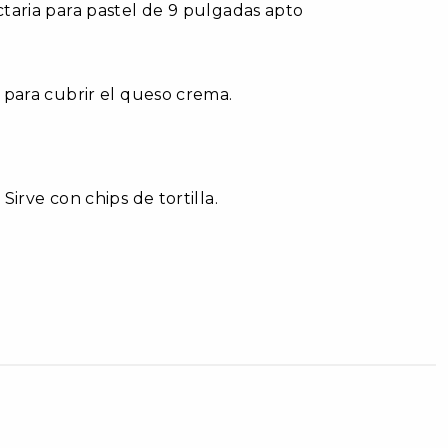
taria para pastel de 9 pulgadas apto
 para cubrir el queso crema.
irve con chips de tortilla.