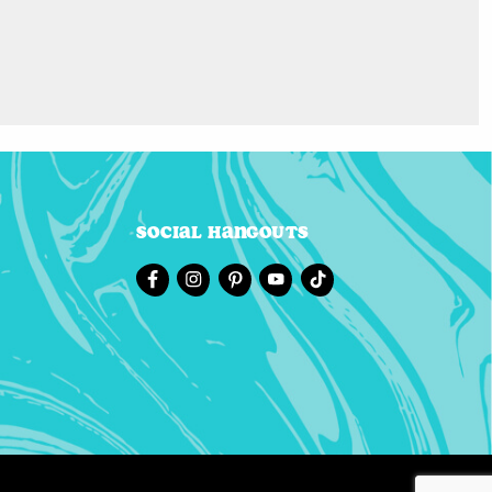
Social Hangouts