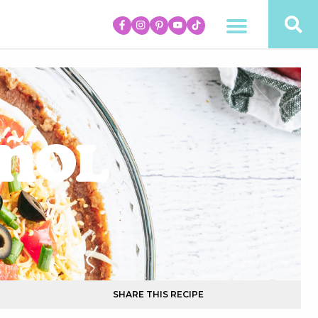
añol
SHARE THIS RECIPE