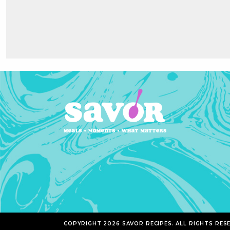
COPYRIGHT 2026 SAVOR RECIPES. ALL RIGHTS RES