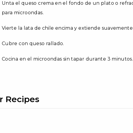
Unta el queso crema en el fondo de un plato o refrac
para microondas.
Vierte la lata de chile encima y extiende suavemente
Cubre con queso rallado.
Cocina en el microondas sin tapar durante 3 minutos. S
r Recipes