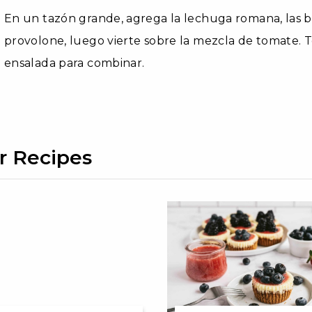
En un tazón grande, agrega la lechuga romana, las b
provolone, luego vierte sobre la mezcla de tomate. T
ensalada para combinar.
r Recipes