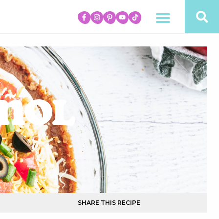
añol
SHARE THIS RECIPE