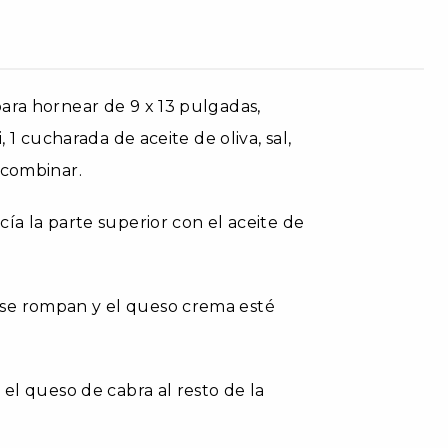
ara hornear de 9 x 13 pulgadas,
 1 cucharada de aceite de oliva, sal,
 combinar.
ía la parte superior con el aceite de
 se rompan y el queso crema esté
 el queso de cabra al resto de la