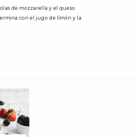
olas de mozzarella y el queso
ermina con el jugo de limón y la