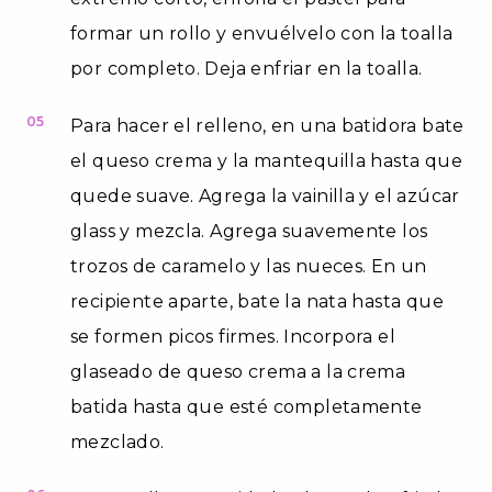
formar un rollo y envuélvelo con la toalla
por completo. Deja enfriar en la toalla.
05
Para hacer el relleno, en una batidora bate
el queso crema y la mantequilla hasta que
quede suave. Agrega la vainilla y el azúcar
glass y mezcla. Agrega suavemente los
trozos de caramelo y las nueces. En un
recipiente aparte, bate la nata hasta que
se formen picos firmes. Incorpora el
glaseado de queso crema a la crema
batida hasta que esté completamente
mezclado.