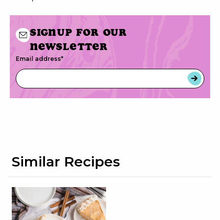
Signup for our
newsletter
Email address
*
Similar Recipes