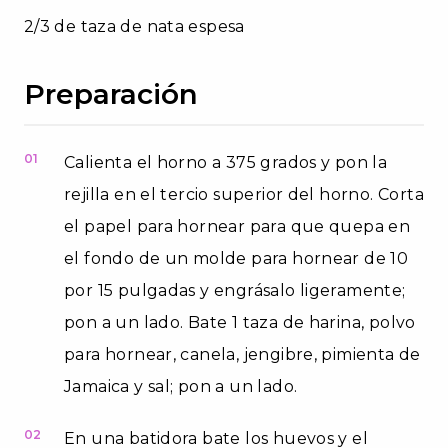
2/3 de taza de nata espesa
Preparación
01
Calienta el horno a 375 grados y pon la
rejilla en el tercio superior del horno. Corta
el papel para hornear para que quepa en
el fondo de un molde para hornear de 10
por 15 pulgadas y engrásalo ligeramente;
pon a un lado. Bate 1 taza de harina, polvo
para hornear, canela, jengibre, pimienta de
Jamaica y sal; pon a un lado.
02
En una batidora bate los huevos y el