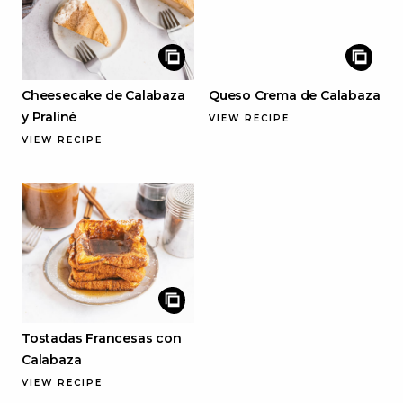
Cheesecake de Calabaza
Queso Crema de Calabaza
y Praliné
VIEW RECIPE
VIEW RECIPE
Tostadas Francesas con
Calabaza
VIEW RECIPE