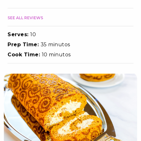
SEE ALL REVIEWS
Serves:
10
Prep Time:
35 minutos
Cook Time:
10 minutos