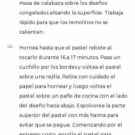
masa de calabaza sobre los diseños
congelados alisando la superficie. Trabaja
rápido para que los remolinos no se
calienten.
04
Hornea hasta que el pastel rebote al
tocarlo durante 16 a 17 minutos. Pasa un
cuchillo por los bordes y voltea el pastel
sobre una rejilla. Retira con cuidado el
papel para hornear y luego voltea el
pastel sobre un paño de cocina con el lado
del diseño hacia abajo. Espolvorea la parte
superior del pastel con más harina para
evitar que se pegue. Comenzando por el
extremo corto, enrolla el pastel para