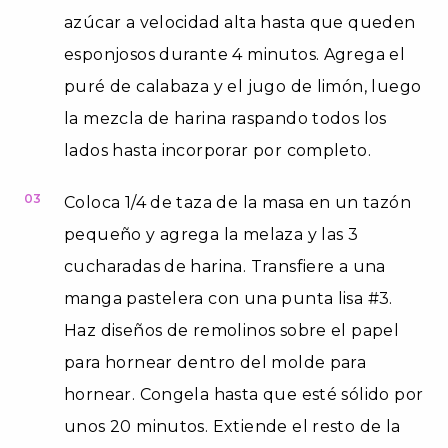
azúcar a velocidad alta hasta que queden
esponjosos durante 4 minutos. Agrega el
puré de calabaza y el jugo de limón, luego
la mezcla de harina raspando todos los
lados hasta incorporar por completo.
03
Coloca 1/4 de taza de la masa en un tazón
pequeño y agrega la melaza y las 3
cucharadas de harina. Transfiere a una
manga pastelera con una punta lisa #3.
Haz diseños de remolinos sobre el papel
para hornear dentro del molde para
hornear. Congela hasta que esté sólido por
unos 20 minutos. Extiende el resto de la