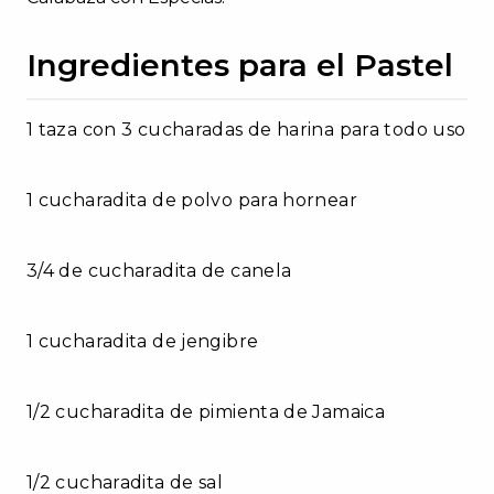
Ingredientes para el Pastel
1 taza con 3 cucharadas de harina para todo uso
1 cucharadita de polvo para hornear
3/4 de cucharadita de canela
1 cucharadita de jengibre
1/2 cucharadita de pimienta de Jamaica
1/2 cucharadita de sal