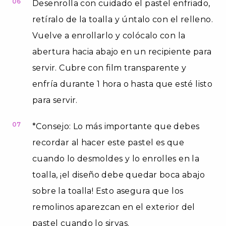
06
Desenrolla con cuidado el pastel enfriado,
retíralo de la toalla y úntalo con el relleno.
Vuelve a enrollarlo y colócalo con la
abertura hacia abajo en un recipiente para
servir. Cubre con film transparente y
enfría durante 1 hora o hasta que esté listo
para servir.
07
*Consejo: Lo más importante que debes
recordar al hacer este pastel es que
cuando lo desmoldes y lo enrolles en la
toalla, ¡el diseño debe quedar boca abajo
sobre la toalla! Esto asegura que los
remolinos aparezcan en el exterior del
pastel cuando lo sirvas.