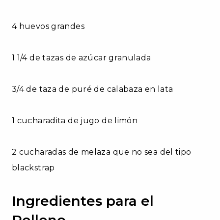
4 huevos grandes
1 1/4 de tazas de azúcar granulada
3/4 de taza de puré de calabaza en lata
1 cucharadita de jugo de limón
2 cucharadas de melaza que no sea del tipo
blackstrap
Ingredientes para el
Relleno