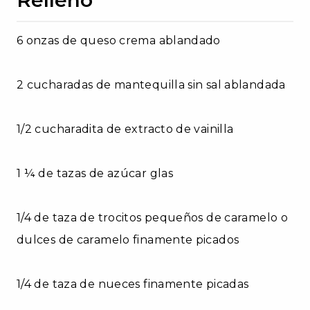
6 onzas de queso crema ablandado
2 cucharadas de mantequilla sin sal ablandada
1/2 cucharadita de extracto de vainilla
1 ¼ de tazas de azúcar glas
1/4 de taza de trocitos pequeños de caramelo o
dulces de caramelo finamente picados
1/4 de taza de nueces finamente picadas