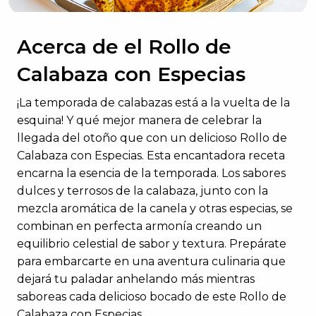
Acerca de el Rollo de
Calabaza con Especias
¡La temporada de calabazas está a la vuelta de la
esquina! Y qué mejor manera de celebrar la
llegada del otoño que con un delicioso Rollo de
Calabaza con Especias. Esta encantadora receta
encarna la esencia de la temporada. Los sabores
dulces y terrosos de la calabaza, junto con la
mezcla aromática de la canela y otras especias, se
combinan en perfecta armonía creando un
equilibrio celestial de sabor y textura. Prepárate
para embarcarte en una aventura culinaria que
dejará tu paladar anhelando más mientras
saboreas cada delicioso bocado de este Rollo de
Calabaza con Especias.