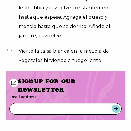
leche tibia y revuelve constantemente
hasta que espese. Agrega el queso y
mezcla hasta que se derrita. Añade el
jamón y revuelve.
03
Vierte la salsa blanca en la mezcla de
vegetales hirviendo a fuego lento.
Signup for our
newsletter
Email address
*