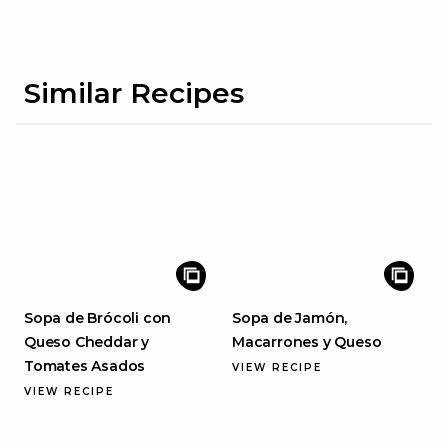
Similar Recipes
Sopa de Brócoli con
Sopa de Jamón,
Queso Cheddar y
Macarrones y Queso
Tomates Asados
VIEW RECIPE
VIEW RECIPE