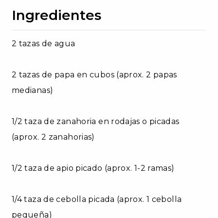
Ingredientes
2 tazas de agua
2 tazas de papa en cubos (aprox. 2 papas
medianas)
1/2 taza de zanahoria en rodajas o picadas
(aprox. 2 zanahorias)
1/2 taza de apio picado (aprox. 1-2 ramas)
1/4 taza de cebolla picada (aprox. 1 cebolla
pequeña)