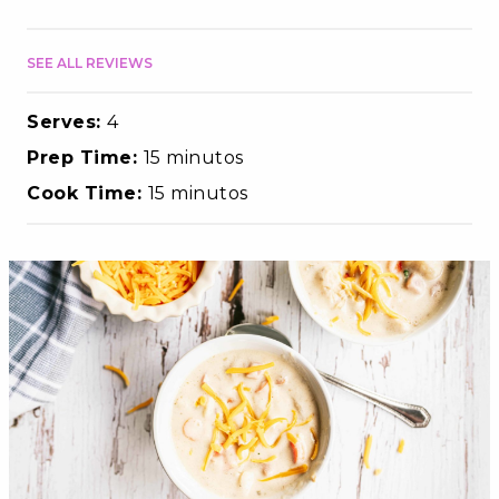
SEE ALL REVIEWS
Serves:
4
Prep Time:
15 minutos
Cook Time:
15 minutos