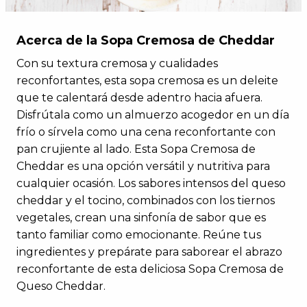
Acerca de la Sopa Cremosa de Cheddar
Con su textura cremosa y cualidades
reconfortantes, esta sopa cremosa es un deleite
que te calentará desde adentro hacia afuera.
Disfrútala como un almuerzo acogedor en un día
frío o sírvela como una cena reconfortante con
pan crujiente al lado. Esta Sopa Cremosa de
Cheddar es una opción versátil y nutritiva para
cualquier ocasión. Los sabores intensos del queso
cheddar y el tocino, combinados con los tiernos
vegetales, crean una sinfonía de sabor que es
tanto familiar como emocionante. Reúne tus
ingredientes y prepárate para saborear el abrazo
reconfortante de esta deliciosa Sopa Cremosa de
Queso Cheddar.