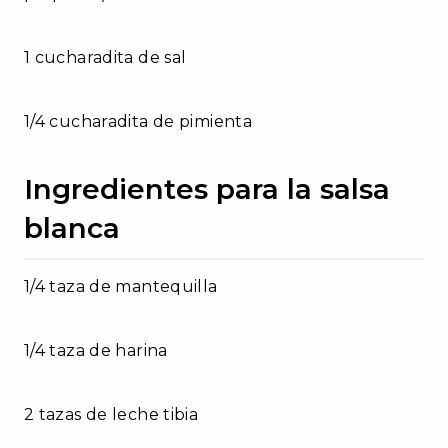
1 cucharadita de sal
1/4 cucharadita de pimienta
Ingredientes para la salsa
blanca
1/4 taza de mantequilla
1/4 taza de harina
2 tazas de leche tibia