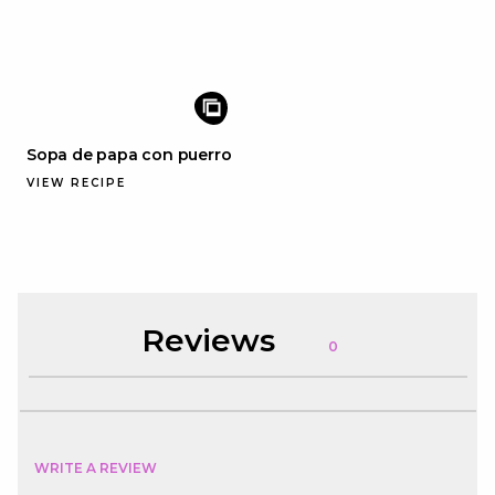
Sopa de papa con puerro
VIEW RECIPE
Reviews
0
WRITE A REVIEW