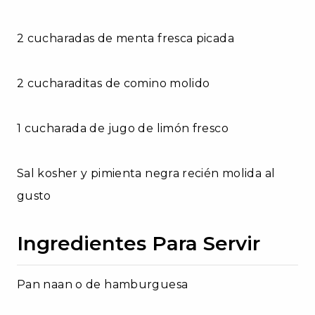
2 cucharadas de menta fresca picada
2 cucharaditas de comino molido
1 cucharada de jugo de limón fresco
Sal kosher y pimienta negra recién molida al
gusto
Ingredientes Para Servir
Pan naan o de hamburguesa