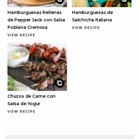
Hamburguesas Rellenas
Hamburguesas de
de Pepper Jack con Salsa
Salchicha Italiana
Poblana Cremosa
VIEW RECIPE
VIEW RECIPE
Chuzos de Carne con
Salsa de Yogur
VIEW RECIPE