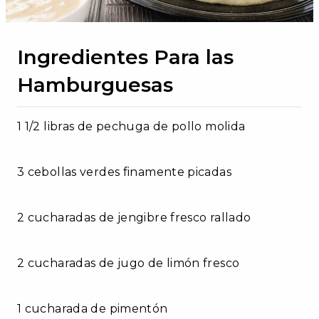
Ingredientes Para las
Hamburguesas
1 1/2 libras de pechuga de pollo molida
3 cebollas verdes finamente picadas
2 cucharadas de jengibre fresco rallado
2 cucharadas de jugo de limón fresco
1 cucharada de pimentón