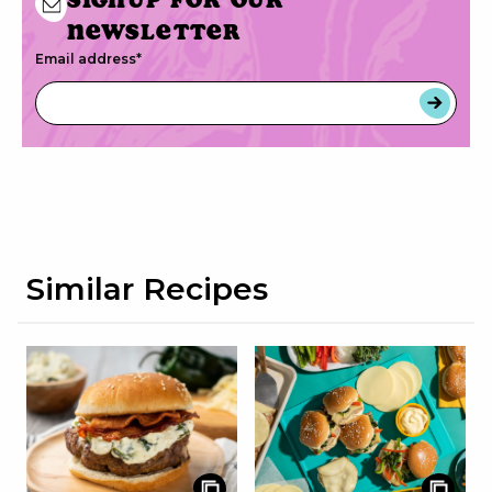
newsletter
Email address
*
Similar Recipes