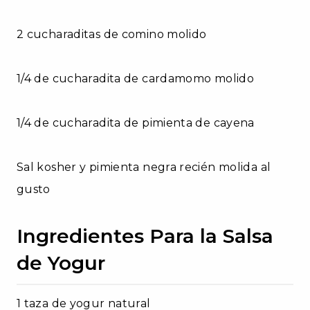
2 cucharaditas de comino molido
1/4 de cucharadita de cardamomo molido
1/4 de cucharadita de pimienta de cayena
Sal kosher y pimienta negra recién molida al
gusto
Ingredientes Para la Salsa
de Yogur
1 taza de yogur natural