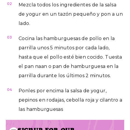
02
Mezcla todos los ingredientes de la salsa
de yogur en un tazón pequeño y pon a un
lado.
03
Cocina las hamburguesas de pollo en la
parrilla unos 5 minutos por cada lado,
hasta que el pollo esté bien cocido. Tuesta
el pan naan o pan de hamburguesa en la
parrilla durante los últimos 2 minutos.
04
Ponles por encima la salsa de yogur,
pepinos en rodajas, cebolla roja y cilantro a
las hamburguesas
Signup for our