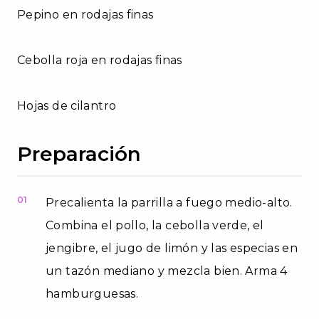
Pepino en rodajas finas
Cebolla roja en rodajas finas
Hojas de cilantro
Preparación
01
Precalienta la parrilla a fuego medio-alto.
Combina el pollo, la cebolla verde, el
jengibre, el jugo de limón y las especias en
un tazón mediano y mezcla bien. Arma 4
hamburguesas.