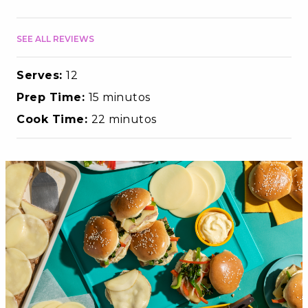
SEE ALL REVIEWS
Serves:
12
Prep Time:
15 minutos
Cook Time:
22 minutos