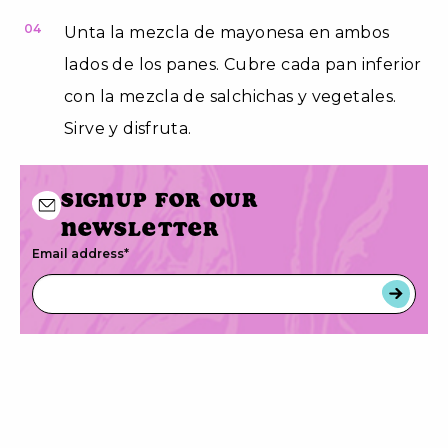
04
Unta la mezcla de mayonesa en ambos
lados de los panes. Cubre cada pan inferior
con la mezcla de salchichas y vegetales.
Sirve y disfruta.
Signup for our
newsletter
Email address
*