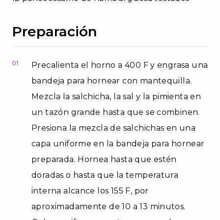
Preparación
01
Precalienta el horno a 400 F y engrasa una
bandeja para hornear con mantequilla.
Mezcla la salchicha, la sal y la pimienta en
un tazón grande hasta que se combinen.
Presiona la mezcla de salchichas en una
capa uniforme en la bandeja para hornear
preparada. Hornea hasta que estén
doradas o hasta que la temperatura
interna alcance los 155 F, por
aproximadamente de 10 a 13 minutos.