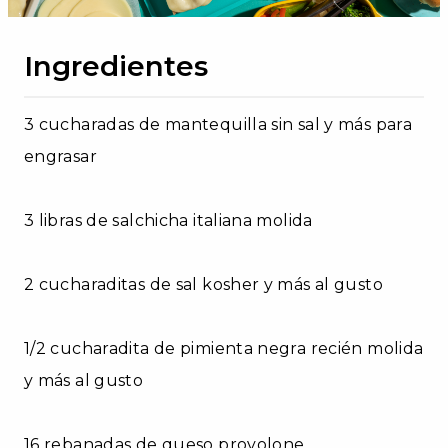
Ingredientes
3 cucharadas de mantequilla sin sal y más para
engrasar
3 libras de salchicha italiana molida
2 cucharaditas de sal kosher y más al gusto
1/2 cucharadita de pimienta negra recién molida
y más al gusto
16 rebanadas de queso provolone