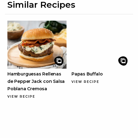
Similar Recipes
Hamburguesas Rellenas
Papas Buffalo
de Pepper Jack con Salsa
VIEW RECIPE
Poblana Cremosa
VIEW RECIPE