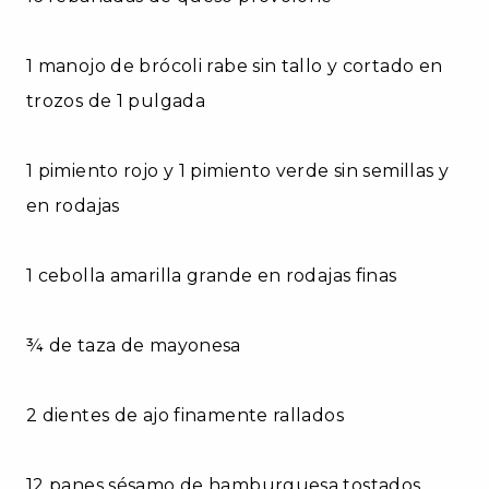
1 manojo de brócoli rabe sin tallo y cortado en
trozos de 1 pulgada
1 pimiento rojo y 1 pimiento verde sin semillas y
en rodajas
1 cebolla amarilla grande en rodajas finas
¾ de taza de mayonesa
2 dientes de ajo finamente rallados
12 panes sésamo de hamburguesa tostados