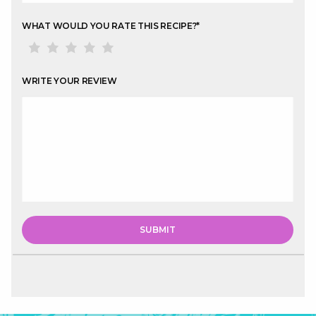
WHAT WOULD YOU RATE THIS RECIPE?
*
WRITE YOUR REVIEW