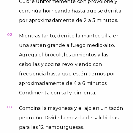
Cubre uniformemente con provolone y
continúa horneando hasta que se derrita
por aproximadamente de 2 a 3 minutos.
02
Mientras tanto, derrite la mantequilla en
una sartén grande a fuego medio-alto.
Agrega el brócoli, los pimientos y las
cebollas y cocina revolviendo con
frecuencia hasta que estén tiernos por
aproximadamente de 4 a 6 minutos.
Condimenta con sal y pimienta.
03
Combina la mayonesa y el ajo en un tazón
pequeño. Divide la mezcla de salchichas
para las 12 hamburguesas.