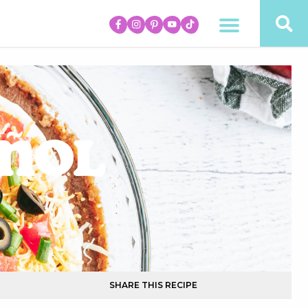
añol
SHARE THIS RECIPE