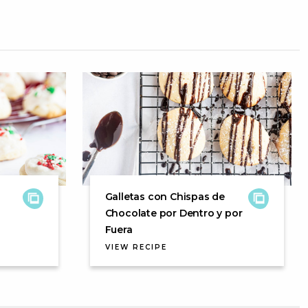
Galletas con Chispas de
Chocolate por Dentro y por
Fuera
VIEW RECIPE