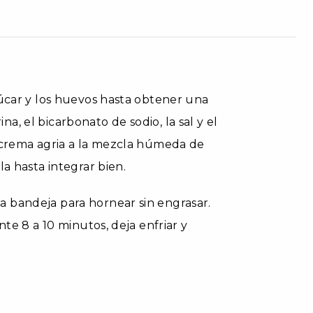
zúcar y los huevos hasta obtener una
, el bicarbonato de sodio, la sal y el
a crema agria a la mezcla húmeda de
la hasta integrar bien.
 bandeja para hornear sin engrasar.
nte 8 a 10 minutos, deja enfriar y