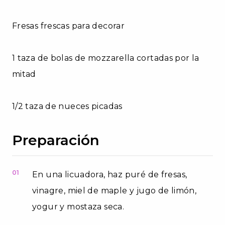
Fresas frescas para decorar
1 taza de bolas de mozzarella cortadas por la
mitad
1/2 taza de nueces picadas
Preparación
01
En una licuadora, haz puré de fresas,
vinagre, miel de maple y jugo de limón,
yogur y mostaza seca.