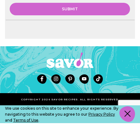
COPYRIGHT 2026 SAVOR RECIPES. ALL RIGHTS RESERVED.
We use cookies on this site to enhance your experience. By
navigating to this website you agree to our
Privacy Policy
and
Terms of Use
.