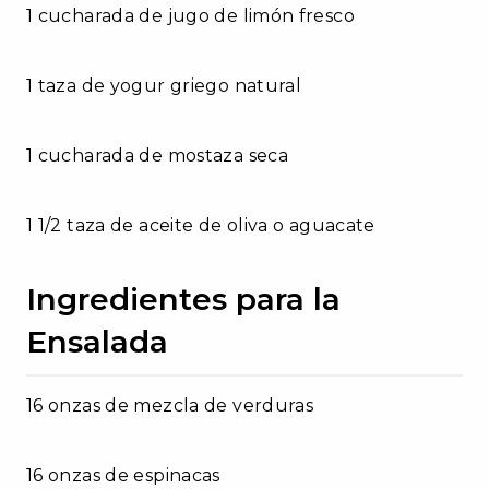
1 cucharada de jugo de limón fresco
1 taza de yogur griego natural
1 cucharada de mostaza seca
1 1/2 taza de aceite de oliva o aguacate
Ingredientes para la
Ensalada
16 onzas de mezcla de verduras
16 onzas de espinacas