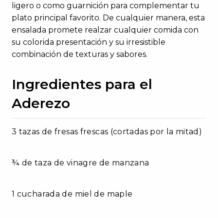
ligero o como guarnición para complementar tu
plato principal favorito. De cualquier manera, esta
ensalada promete realzar cualquier comida con
su colorida presentación y su irresistible
combinación de texturas y sabores.
Ingredientes para el
Aderezo
3 tazas de fresas frescas (cortadas por la mitad)
¾ de taza de vinagre de manzana
1 cucharada de miel de maple