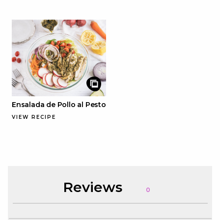
Ensalada de Pollo al Pesto
VIEW RECIPE
Reviews
0