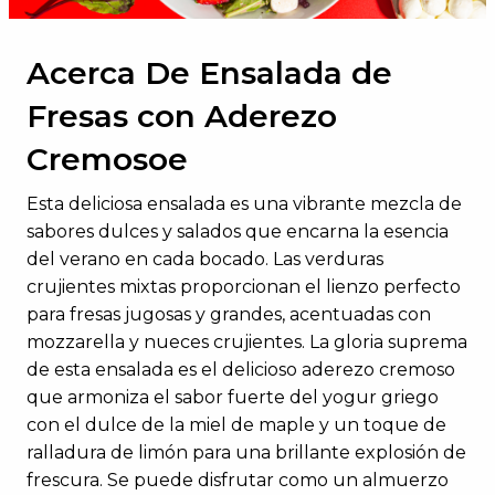
Acerca De Ensalada de
Fresas con Aderezo
Cremosoe
Esta deliciosa ensalada es una vibrante mezcla de
sabores dulces y salados que encarna la esencia
del verano en cada bocado. Las verduras
crujientes mixtas proporcionan el lienzo perfecto
para fresas jugosas y grandes, acentuadas con
mozzarella y nueces crujientes. La gloria suprema
de esta ensalada es el delicioso aderezo cremoso
que armoniza el sabor fuerte del yogur griego
con el dulce de la miel de maple y un toque de
ralladura de limón para una brillante explosión de
frescura. Se puede disfrutar como un almuerzo