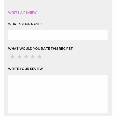
WRITE A REVIEW
WHAT’S YOUR NAME?
WHAT WOULD YOU RATE THIS RECIPE?
*
WRITE YOUR REVIEW