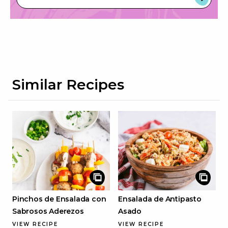
Similar Recipes
Pinchos de Ensalada con
Ensalada de Antipasto
Sabrosos Aderezos
Asado
VIEW RECIPE
VIEW RECIPE