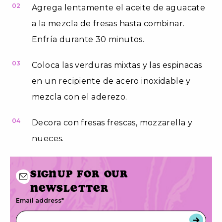
02
Agrega lentamente el aceite de aguacate
a la mezcla de fresas hasta combinar.
Enfría durante 30 minutos.
03
Coloca las verduras mixtas y las espinacas
en un recipiente de acero inoxidable y
mezcla con el aderezo.
04
Decora con fresas frescas, mozzarella y
nueces.
Signup for our
newsletter
Email address
*