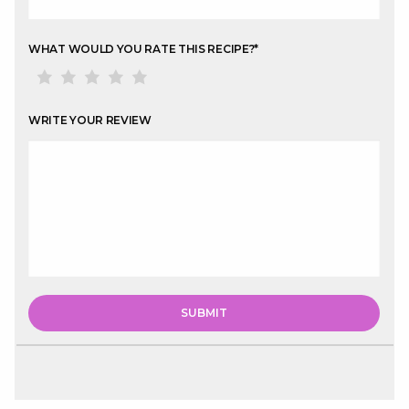
WHAT WOULD YOU RATE THIS RECIPE?
*
WRITE YOUR REVIEW