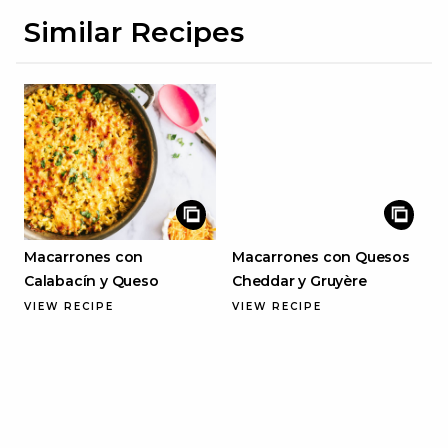
Similar Recipes
Macarrones con
Macarrones con Quesos
Calabacín y Queso
Cheddar y Gruyère
VIEW RECIPE
VIEW RECIPE