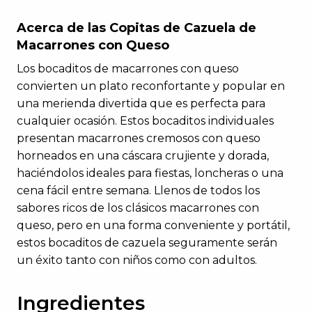
Acerca de las Copitas de Cazuela de
Macarrones con Queso
Los bocaditos de macarrones con queso
convierten un plato reconfortante y popular en
una merienda divertida que es perfecta para
cualquier ocasión. Estos bocaditos individuales
presentan macarrones cremosos con queso
horneados en una cáscara crujiente y dorada,
haciéndolos ideales para fiestas, loncheras o una
cena fácil entre semana. Llenos de todos los
sabores ricos de los clásicos macarrones con
queso, pero en una forma conveniente y portátil,
estos bocaditos de cazuela seguramente serán
un éxito tanto con niños como con adultos.
Ingredientes