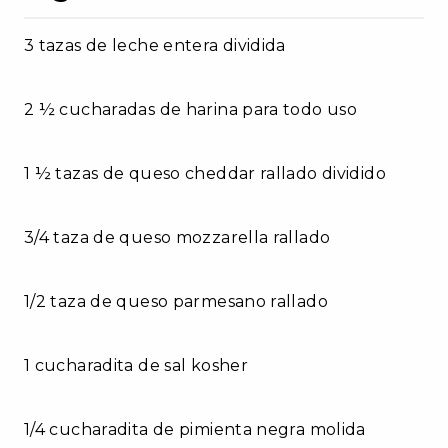
3 tazas de leche entera dividida
2 ½ cucharadas de harina para todo uso
1 ½ tazas de queso cheddar rallado dividido
3/4 taza de queso mozzarella rallado
1/2 taza de queso parmesano rallado
1 cucharadita de sal kosher
1/4 cucharadita de pimienta negra molida