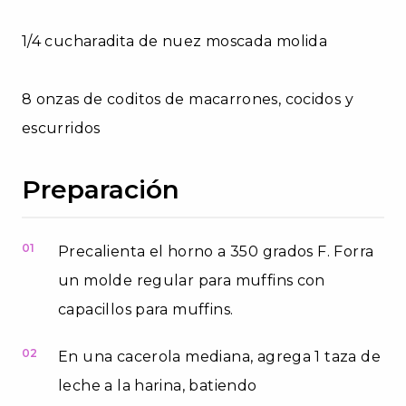
1/4 cucharadita de nuez moscada molida
8 onzas de coditos de macarrones, cocidos y
escurridos
Preparación
01
Precalienta el horno a 350 grados F. Forra
un molde regular para muffins con
capacillos para muffins.
02
En una cacerola mediana, agrega 1 taza de
leche a la harina, batiendo