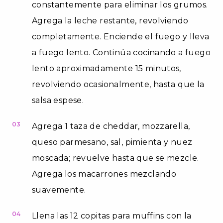
constantemente para eliminar los grumos.
Agrega la leche restante, revolviendo
completamente. Enciende el fuego y lleva
a fuego lento. Continúa cocinando a fuego
lento aproximadamente 15 minutos,
revolviendo ocasionalmente, hasta que la
salsa espese.
03
Agrega 1 taza de cheddar, mozzarella,
queso parmesano, sal, pimienta y nuez
moscada; revuelve hasta que se mezcle.
Agrega los macarrones mezclando
suavemente.
04
Llena las 12 copitas para muffins con la