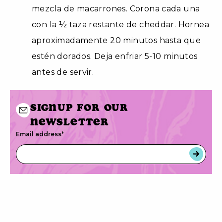
mezcla de macarrones. Corona cada una
con la ½ taza restante de cheddar. Hornea
aproximadamente 20 minutos hasta que
estén dorados. Deja enfriar 5-10 minutos
antes de servir.
Signup for our
newsletter
Email address
*