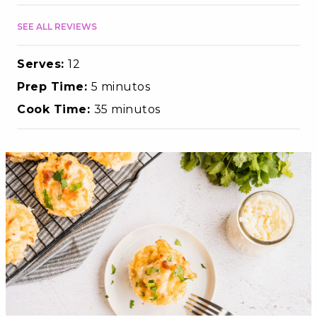
SEE ALL REVIEWS
Serves:
12
Prep Time:
5 minutos
Cook Time:
35 minutos