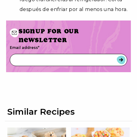
después de enfriar por al menos una hora.
Signup for our
newsletter
Email address
*
Similar Recipes