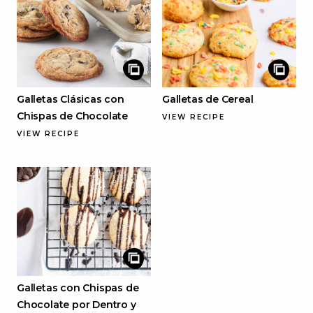
Galletas Clásicas con
Galletas de Cereal
Chispas de Chocolate
VIEW RECIPE
VIEW RECIPE
Galletas con Chispas de
Chocolate por Dentro y