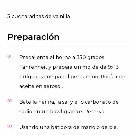
3 cucharaditas de vainilla
Preparación
01
Precalienta el horno a 350 grados
Fahrenheit y prepara un molde de 9x13
pulgadas con papel pergamino. Rocía con
aceite en aerosol.
02
Bate la harina, la sal y el bicarbonato de
sodio en un bowl grande. Reserva.
03
Usando una batidora de mano o de pie,