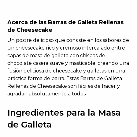
Acerca de las Barras de Galleta Rellenas
de Cheesecake
Un postre delicioso que consiste en los sabores de
un cheesecake rico y cremoso intercalado entre
capas de masa de galleta con chispas de
chocolate casera suave y masticable, creando una
fusión deliciosa de cheesecake y galletas en una
práctica forma de barra. Estas Barras de Galleta
Rellenas de Cheesecake son fáciles de hacer y
agradan absolutamente a todos.
Ingredientes para la Masa
de Galleta