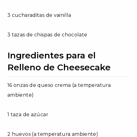
3 cucharaditas de vainilla
3 tazas de chispas de chocolate
Ingredientes para el
Relleno de Cheesecake
16 onzas de queso crema (a temperatura
ambiente)
1 taza de azúcar
2 huevos (a temperatura ambiente)