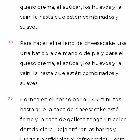
queso crema, el azúcar, los huevos y la
vainilla hasta que estén combinados y
suaves.
08
Para hacer el relleno de cheesecake, usa
una batidora de mano o de pie y bate el
queso crema, el azúcar, los huevos y la
vainilla hasta que estén combinados y
suaves.
09
Hornea en el horno por 40-45 minutos
hasta que la capa de cheesecake esté
firme y la capa de galleta tenga un color
dorado claro. Deja enfriar las barras y
luego transfiérelas al refrigerador. Corta