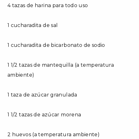
4 tazas de harina para todo uso
1 cucharadita de sal
1 cucharadita de bicarbonato de sodio
1 1/2 tazas de mantequilla (a temperatura
ambiente)
1 taza de azúcar granulada
1 1/2 tazas de azúcar morena
2 huevos (a temperatura ambiente)