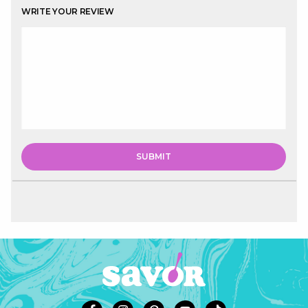
WRITE YOUR REVIEW