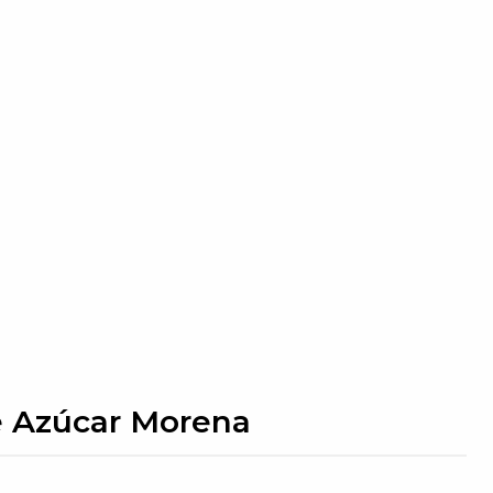
e Azúcar Morena