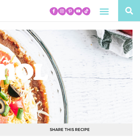
añol
SHARE THIS RECIPE