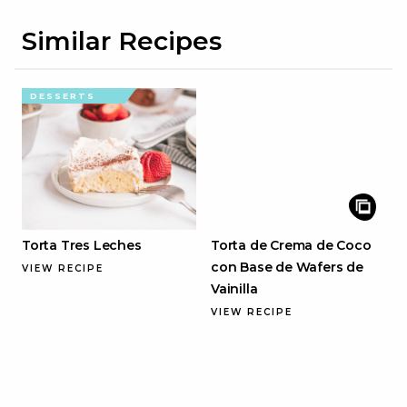
Similar Recipes
DESSERTS
Torta Tres Leches
Torta de Crema de Coco
con Base de Wafers de
VIEW RECIPE
Vainilla
VIEW RECIPE