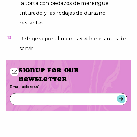
la torta con pedazos de merengue
triturado y las rodajas de durazno
restantes.
13
Refrigera por al menos 3-4 horas antes de
servir.
Signup for our
newsletter
Email address
*