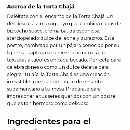
Acerca de la Torta Chajá
Deléitate con el encanto de la Torta Chajá, un
delicioso clásico uruguayo que combina capas de
bizcocho suave, crema batida esponjosa,
aterciopelado dulce de leche y duraznos. Este
postre, nombrado por un pájaro conocido por su
ligereza, captura una mezcla armoniosa de
texturas y sabores en cada bocado. Perfecta para
celebraciones o como un dulce deleite para
alegrar tu día, la Torta Chajá es una creación
irresistible que trae un toque de encanto
sudamericano a tu mesa. Prepárate para
impresionar a tus seres queridos con un postre
que es tan hermoso como delicioso.
Ingredientes para el