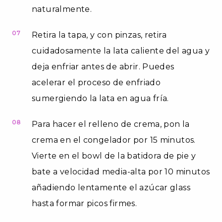
naturalmente.
07
Retira la tapa, y con pinzas, retira
cuidadosamente la lata caliente del agua y
deja enfriar antes de abrir. Puedes
acelerar el proceso de enfriado
sumergiendo la lata en agua fría.
08
Para hacer el relleno de crema, pon la
crema en el congelador por 15 minutos.
Vierte en el bowl de la batidora de pie y
bate a velocidad media-alta por 10 minutos
añadiendo lentamente el azúcar glass
hasta formar picos firmes.