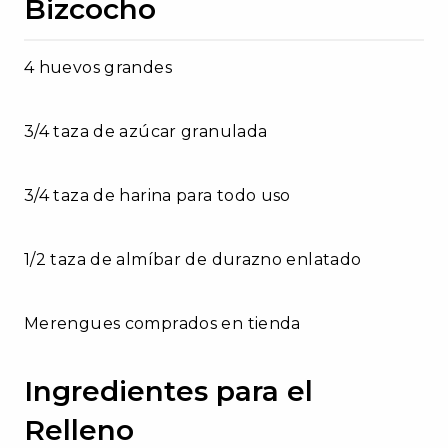
Bizcocho
4 huevos grandes
3/4 taza de azúcar granulada
3/4 taza de harina para todo uso
1/2 taza de almíbar de durazno enlatado
Merengues comprados en tienda
Ingredientes para el
Relleno