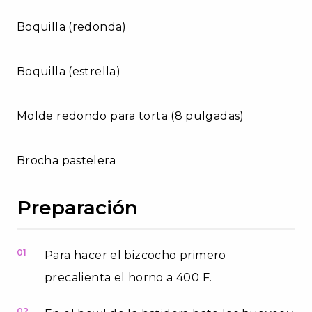
Boquilla (redonda)
Boquilla (estrella)
Molde redondo para torta (8 pulgadas)
Brocha pastelera
Preparación
01
Para hacer el bizcocho primero
precalienta el horno a 400 F.
02