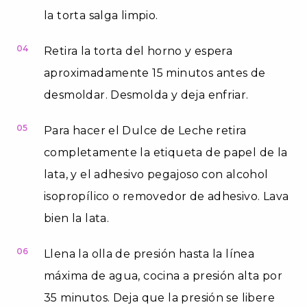
la torta salga limpio.
04
Retira la torta del horno y espera
aproximadamente 15 minutos antes de
desmoldar. Desmolda y deja enfriar.
05
Para hacer el Dulce de Leche retira
completamente la etiqueta de papel de la
lata, y el adhesivo pegajoso con alcohol
isopropílico o removedor de adhesivo. Lava
bien la lata.
06
Llena la olla de presión hasta la línea
máxima de agua, cocina a presión alta por
35 minutos. Deja que la presión se libere