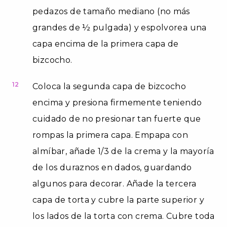
pedazos de tamaño mediano (no más
grandes de ½ pulgada) y espolvorea una
capa encima de la primera capa de
bizcocho.
12
Coloca la segunda capa de bizcocho
encima y presiona firmemente teniendo
cuidado de no presionar tan fuerte que
rompas la primera capa. Empapa con
almíbar, añade 1/3 de la crema y la mayoría
de los duraznos en dados, guardando
algunos para decorar. Añade la tercera
capa de torta y cubre la parte superior y
los lados de la torta con crema. Cubre toda