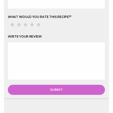
WHAT WOULD YOU RATE THIS RECIPE?
*
WRITE YOUR REVIEW