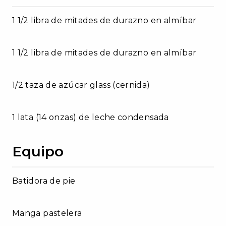
1 1/2 libra de mitades de durazno en almíbar
1 1/2 libra de mitades de durazno en almíbar
1/2 taza de azúcar glass (cernida)
1 lata (14 onzas) de leche condensada
Equipo
Batidora de pie
Manga pastelera