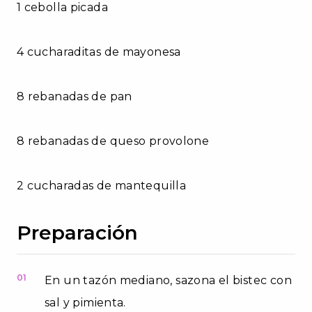
1 cebolla picada
4 cucharaditas de mayonesa
8 rebanadas de pan
8 rebanadas de queso provolone
2 cucharadas de mantequilla
Preparación
01
En un tazón mediano, sazona el bistec con
sal y pimienta.