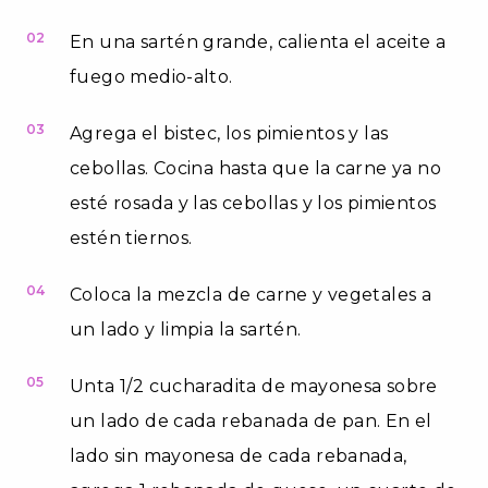
02
En una sartén grande, calienta el aceite a
fuego medio-alto.
03
Agrega el bistec, los pimientos y las
cebollas. Cocina hasta que la carne ya no
esté rosada y las cebollas y los pimientos
estén tiernos.
04
Coloca la mezcla de carne y vegetales a
un lado y limpia la sartén.
05
Unta 1/2 cucharadita de mayonesa sobre
un lado de cada rebanada de pan. En el
lado sin mayonesa de cada rebanada,