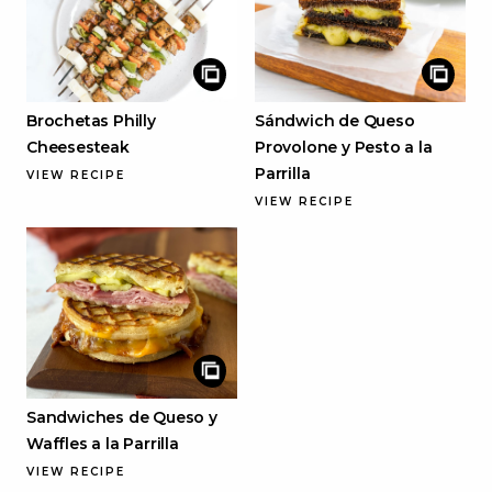
Brochetas Philly
Sándwich de Queso
Cheesesteak
Provolone y Pesto a la
Parrilla
VIEW RECIPE
VIEW RECIPE
Sandwiches de Queso y
Waffles a la Parrilla
VIEW RECIPE