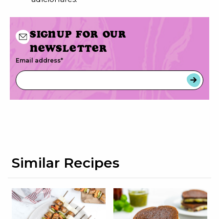
Signup for our
newsletter
Email address
*
Similar Recipes