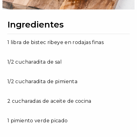
Ingredientes
1 libra de bistec ribeye en rodajas finas
1/2 cucharadita de sal
1/2 cucharadita de pimienta
2 cucharadas de aceite de cocina
1 pimiento verde picado