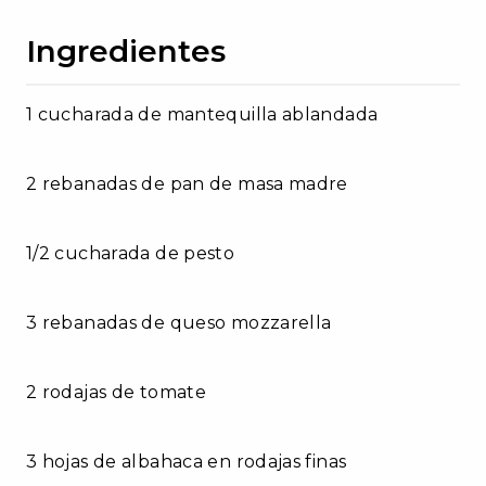
Ingredientes
1 cucharada de mantequilla ablandada
2 rebanadas de pan de masa madre
1/2 cucharada de pesto
3 rebanadas de queso mozzarella
2 rodajas de tomate
3 hojas de albahaca en rodajas finas