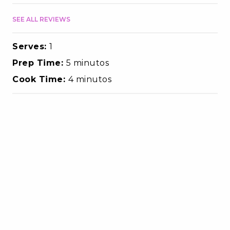
SEE ALL REVIEWS
Serves:
1
Prep Time:
5 minutos
Cook Time:
4 minutos