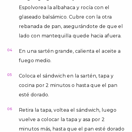
Espolvorea la albahaca y rocía con el
glaseado balsámico. Cubre con la otra
rebanada de pan, asegurándote de que el
lado con mantequilla quede hacia afuera.
04
En una sartén grande, calienta el aceite a
fuego medio.
05
Coloca el sándwich en la sartén, tapa y
cocina por 2 minutos o hasta que el pan
esté dorado.
06
Retira la tapa, voltea el sándwich, luego
vuelve a colocar la tapa y asa por 2
minutos más, hasta que el pan esté dorado