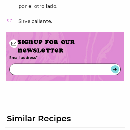
por el otro lado.
07
Sirve caliente.
Signup for our
newsletter
Email address
*
Similar Recipes