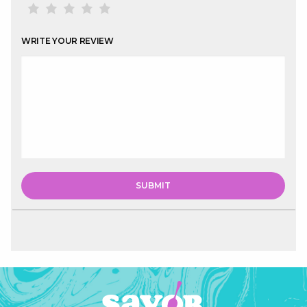
WRITE YOUR REVIEW