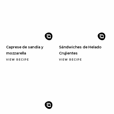
Caprese de sandía y
Sándwiches de Helado
mozzarella
Crujientes
VIEW RECIPE
VIEW RECIPE