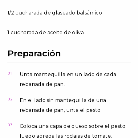
1/2 cucharada de glaseado balsámico
1 cucharada de aceite de oliva
Preparación
01
Unta mantequilla en un lado de cada
rebanada de pan.
02
En el lado sin mantequilla de una
rebanada de pan, unta el pesto.
03
Coloca una capa de queso sobre el pesto,
luego agrega las rodajas de tomate.