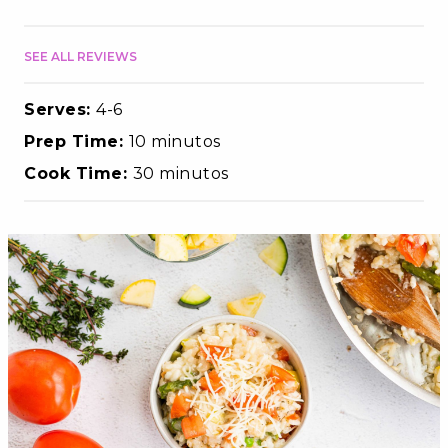
SEE ALL REVIEWS
Serves:
4-6
Prep Time:
10 minutos
Cook Time:
30 minutos