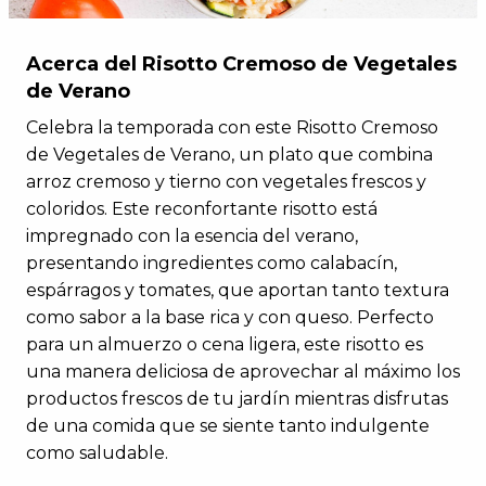
Acerca del Risotto Cremoso de Vegetales
de Verano
Celebra la temporada con este Risotto Cremoso
de Vegetales de Verano, un plato que combina
arroz cremoso y tierno con vegetales frescos y
coloridos. Este reconfortante risotto está
impregnado con la esencia del verano,
presentando ingredientes como calabacín,
espárragos y tomates, que aportan tanto textura
como sabor a la base rica y con queso. Perfecto
para un almuerzo o cena ligera, este risotto es
una manera deliciosa de aprovechar al máximo los
productos frescos de tu jardín mientras disfrutas
de una comida que se siente tanto indulgente
como saludable.