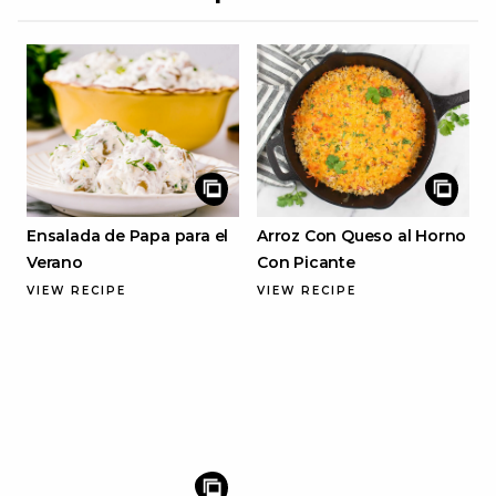
Ensalada de Papa para el
Arroz Con Queso al Horno
Verano
Con Picante
VIEW RECIPE
VIEW RECIPE