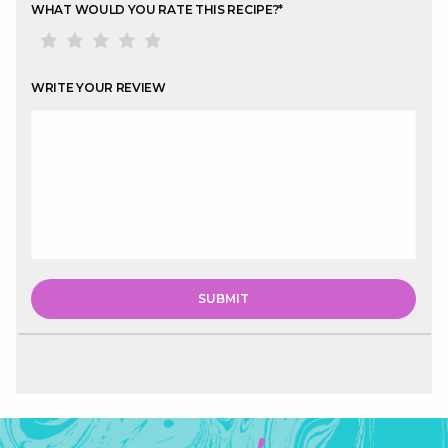
WHAT WOULD YOU RATE THIS RECIPE?
*
WRITE YOUR REVIEW