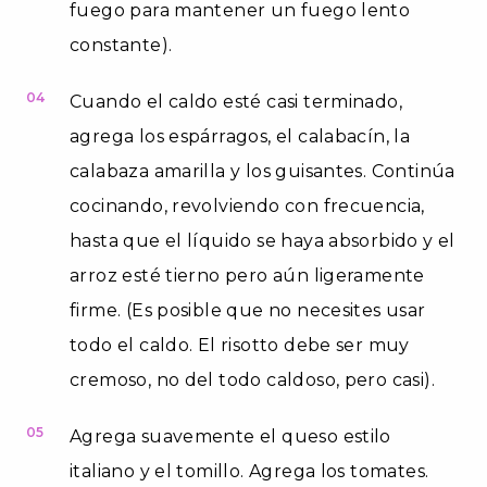
fuego para mantener un fuego lento
constante).
04
Cuando el caldo esté casi terminado,
agrega los espárragos, el calabacín, la
calabaza amarilla y los guisantes. Continúa
cocinando, revolviendo con frecuencia,
hasta que el líquido se haya absorbido y el
arroz esté tierno pero aún ligeramente
firme. (Es posible que no necesites usar
todo el caldo. El risotto debe ser muy
cremoso, no del todo caldoso, pero casi).
05
Agrega suavemente el queso estilo
italiano y el tomillo. Agrega los tomates.