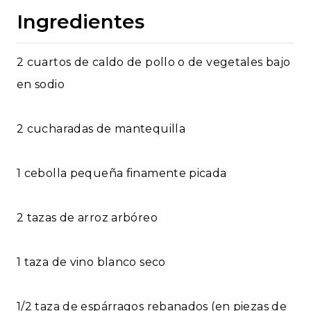
Ingredientes
2 cuartos de caldo de pollo o de vegetales bajo
en sodio
2 cucharadas de mantequilla
1 cebolla pequeña finamente picada
2 tazas de arroz arbóreo
1 taza de vino blanco seco
1/2 taza de espárragos rebanados (en piezas de