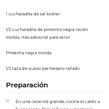
1 cucharadita de sal kosher
1/2 cucharadita de pimienta negra recién
molida, más adicional para servir
Pimienta negra molida
1/2 taza de queso parmesano rallado
Preparación
01
En una cacerola grande, cocina el caldo a