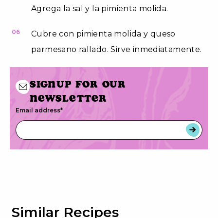
Agrega la sal y la pimienta molida.
06
Cubre con pimienta molida y queso
parmesano rallado. Sirve inmediatamente.
Signup for our
newsletter
Email address
*
Similar Recipes