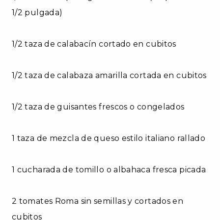
1/2 pulgada)
1/2 taza de calabacín cortado en cubitos
1/2 taza de calabaza amarilla cortada en cubitos
1/2 taza de guisantes frescos o congelados
1 taza de mezcla de queso estilo italiano rallado
1 cucharada de tomillo o albahaca fresca picada
2 tomates Roma sin semillas y cortados en
cubitos