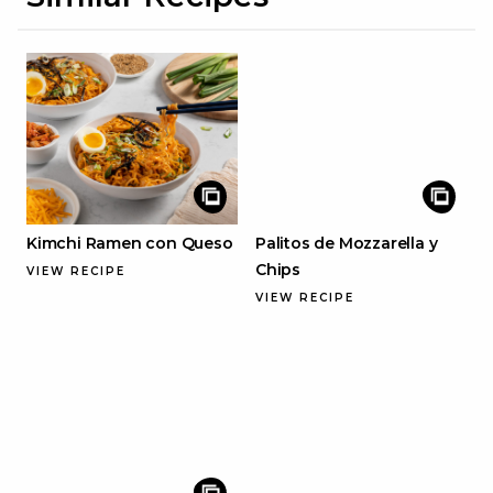
Kimchi Ramen con Queso
Palitos de Mozzarella y
Chips
VIEW RECIPE
VIEW RECIPE