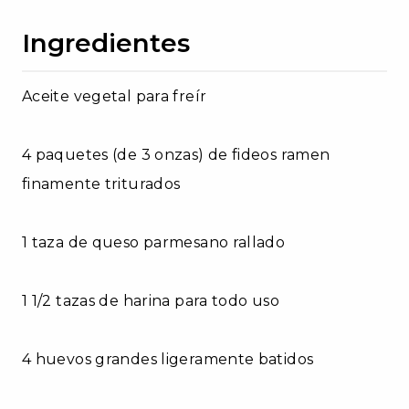
Ingredientes
Aceite vegetal para freír
4 paquetes (de 3 onzas) de fideos ramen
finamente triturados
1 taza de queso parmesano rallado
1 1/2 tazas de harina para todo uso
4 huevos grandes ligeramente batidos