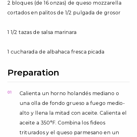
2 bloques (de 16 onzas) de queso mozzarella
cortados en palitos de 1/2 pulgada de grosor
1 1/2 tazas de salsa marinara
1 cucharada de albahaca fresca picada
Preparation
01
Calienta un horno holandés mediano o
una olla de fondo grueso a fuego medio-
alto y llena la mitad con aceite. Calienta el
aceite a 350°F. Combina los fideos
triturados y el queso parmesano en un