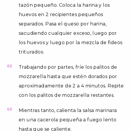
tazón pequeño. Coloca la harina y los
huevos en 2 recipientes pequeños
separados. Pasa el queso por harina,
sacudiendo cualquier exceso, luego por
los huevos y luego por la mezcla de fideos
triturados.
02
Trabajando por partes, fríe los palitos de
mozzarella hasta que estén dorados por
aproximadamente de 2 a 4 minutos. Repite
con los palitos de mozzarella restantes.
03
Mientras tanto, calienta la salsa marinara
en una cacerola pequeña a fuego lento
hasta que se caliente.