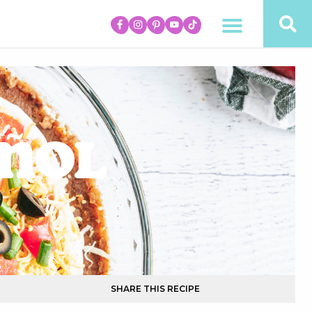
añol
SHARE THIS RECIPE