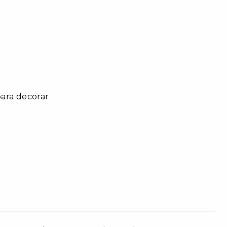
para decorar