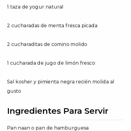
1 taza de yogur natural
2 cucharadas de menta fresca picada
2 cucharaditas de comino molido
1 cucharada de jugo de limón fresco
Sal kosher y pimienta negra recién molida al
gusto
Ingredientes Para Servir
Pan naan o pan de hamburguesa