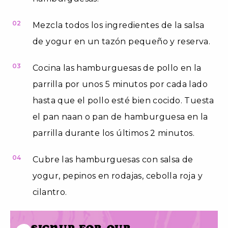
02
Mezcla todos los ingredientes de la salsa
de yogur en un tazón pequeño y reserva.
03
Cocina las hamburguesas de pollo en la
parrilla por unos 5 minutos por cada lado
hasta que el pollo esté bien cocido. Tuesta
el pan naan o pan de hamburguesa en la
parrilla durante los últimos 2 minutos.
04
Cubre las hamburguesas con salsa de
yogur, pepinos en rodajas, cebolla roja y
cilantro.