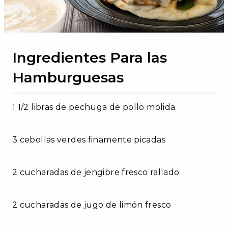
Ingredientes Para las
Hamburguesas
1 1/2 libras de pechuga de pollo molida
3 cebollas verdes finamente picadas
2 cucharadas de jengibre fresco rallado
2 cucharadas de jugo de limón fresco