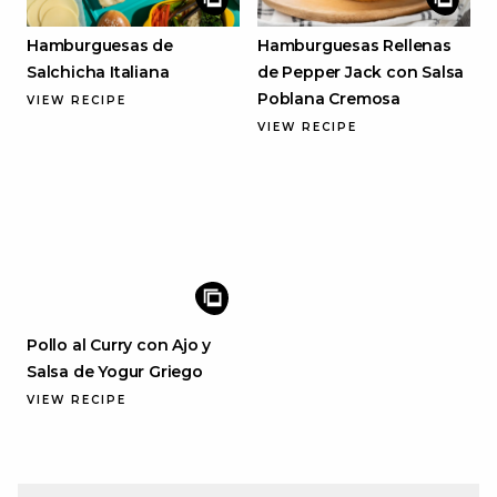
Hamburguesas de
Hamburguesas Rellenas
Salchicha Italiana
de Pepper Jack con Salsa
Poblana Cremosa
VIEW RECIPE
VIEW RECIPE
Pollo al Curry con Ajo y
Salsa de Yogur Griego
VIEW RECIPE