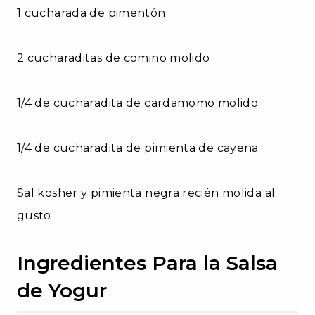
1 cucharada de pimentón
2 cucharaditas de comino molido
1/4 de cucharadita de cardamomo molido
1/4 de cucharadita de pimienta de cayena
Sal kosher y pimienta negra recién molida al
gusto
Ingredientes Para la Salsa
de Yogur