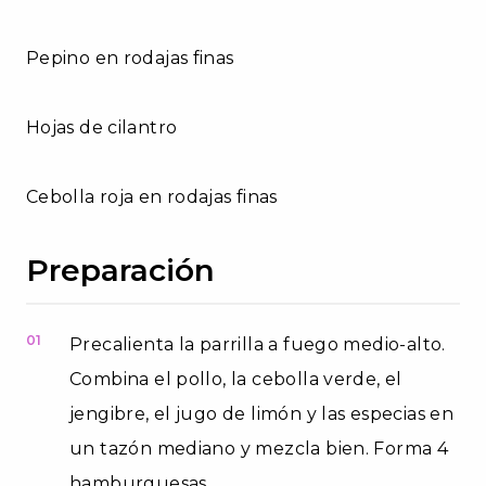
Pepino en rodajas finas
Hojas de cilantro
Cebolla roja en rodajas finas
Preparación
01
Precalienta la parrilla a fuego medio-alto.
Combina el pollo, la cebolla verde, el
jengibre, el jugo de limón y las especias en
un tazón mediano y mezcla bien. Forma 4
hamburguesas.