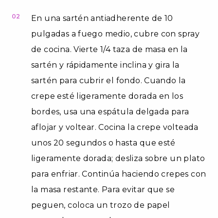
02
En una sartén antiadherente de 10
pulgadas a fuego medio, cubre con spray
de cocina. Vierte 1/4 taza de masa en la
sartén y rápidamente inclina y gira la
sartén para cubrir el fondo. Cuando la
crepe esté ligeramente dorada en los
bordes, usa una espátula delgada para
aflojar y voltear. Cocina la crepe volteada
unos 20 segundos o hasta que esté
ligeramente dorada; desliza sobre un plato
para enfriar. Continúa haciendo crepes con
la masa restante. Para evitar que se
peguen, coloca un trozo de papel