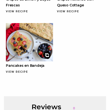
Frescas
Queso Cottage
VIEW RECIPE
VIEW RECIPE
Pancakes en Bandeja
VIEW RECIPE
Reviews
0