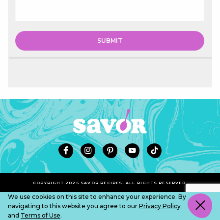
COPYRIGHT 2026 SAVOR RECIPES. ALL RIGHTS RESERVED.
We use cookies on this site to enhance your experience. By
navigating to this website you agree to our
Privacy Policy
and
Terms of Use
.