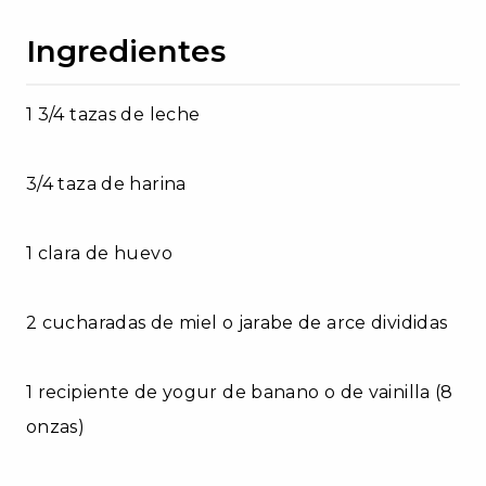
Ingredientes
1 3/4 tazas de leche
3/4 taza de harina
1 clara de huevo
2 cucharadas de miel o jarabe de arce divididas
1 recipiente de yogur de banano o de vainilla (8
onzas)