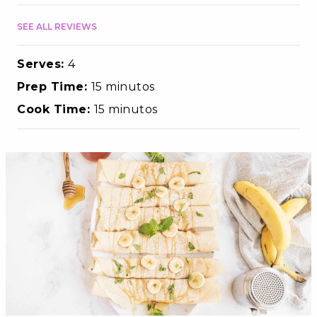
SEE ALL REVIEWS
Serves:
4
Prep Time:
15 minutos
Cook Time:
15 minutos