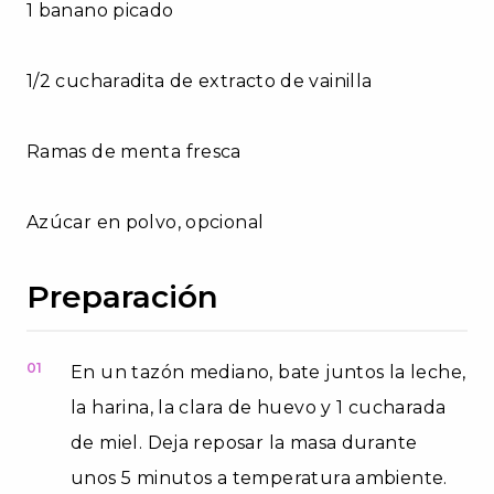
1 banano picado
1/2 cucharadita de extracto de vainilla
Ramas de menta fresca
Azúcar en polvo, opcional
Preparación
01
En un tazón mediano, bate juntos la leche,
la harina, la clara de huevo y 1 cucharada
de miel. Deja reposar la masa durante
unos 5 minutos a temperatura ambiente.