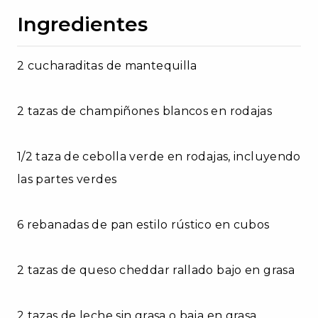
Ingredientes
2 cucharaditas de mantequilla
2 tazas de champiñones blancos en rodajas
1/2 taza de cebolla verde en rodajas, incluyendo
las partes verdes
6 rebanadas de pan estilo rústico en cubos
2 tazas de queso cheddar rallado bajo en grasa
2 tazas de leche sin grasa o baja en grasa