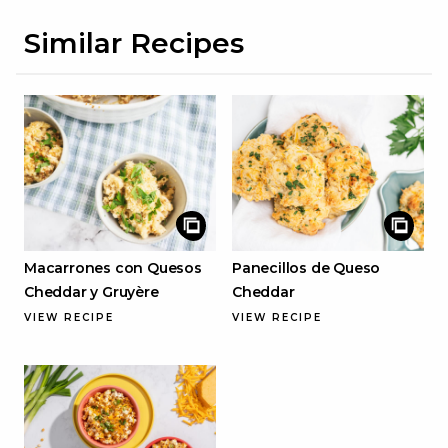
Similar Recipes
Macarrones con Quesos
Panecillos de Queso
Cheddar y Gruyère
Cheddar
VIEW RECIPE
VIEW RECIPE