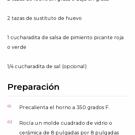
2 tazas de sustituto de huevo
1 cucharadita de salsa de pimiento picante roja
o verde
1/4 cucharadita de sal (opcional)
Preparación
01
Precalienta el horno a 350 grados F.
02
Rocía un molde cuadrado de vidrio o
cerámica de 8 pulgadas por 8 pulgadas