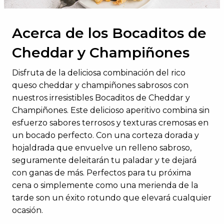
Acerca de los Bocaditos de
Cheddar y Champiñones
Disfruta de la deliciosa combinación del rico
queso cheddar y champiñones sabrosos con
nuestros irresistibles Bocaditos de Cheddar y
Champiñones. Este delicioso aperitivo combina sin
esfuerzo sabores terrosos y texturas cremosas en
un bocado perfecto. Con una corteza dorada y
hojaldrada que envuelve un relleno sabroso,
seguramente deleitarán tu paladar y te dejará
con ganas de más. Perfectos para tu próxima
cena o simplemente como una merienda de la
tarde son un éxito rotundo que elevará cualquier
ocasión.