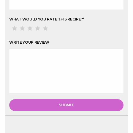
WHAT WOULD YOU RATE THIS RECIPE?
*
WRITE YOUR REVIEW