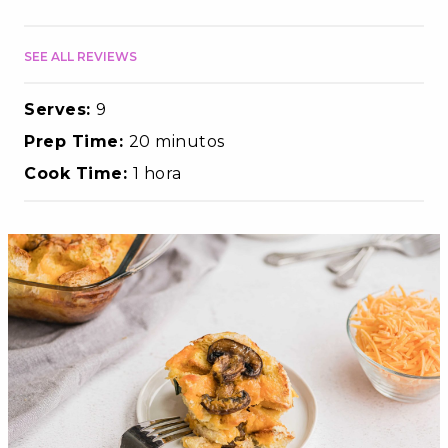
SEE ALL REVIEWS
Serves:
9
Prep Time:
20 minutos
Cook Time:
1 hora