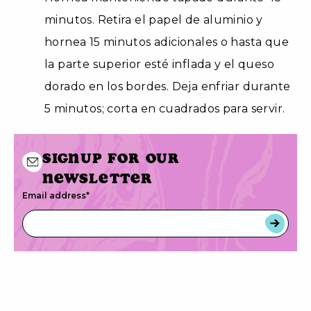
minutos. Retira el papel de aluminio y
hornea 15 minutos adicionales o hasta que
la parte superior esté inflada y el queso
dorado en los bordes. Deja enfriar durante
5 minutos; corta en cuadrados para servir.
Signup for our
newsletter
Email address
*