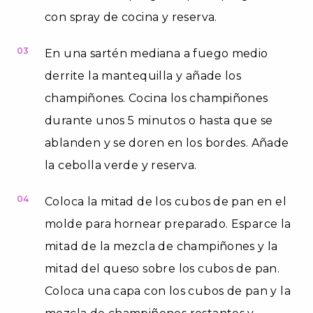
con spray de cocina y reserva.
03
En una sartén mediana a fuego medio
derrite la mantequilla y añade los
champiñones. Cocina los champiñones
durante unos 5 minutos o hasta que se
ablanden y se doren en los bordes. Añade
la cebolla verde y reserva.
04
Coloca la mitad de los cubos de pan en el
molde para hornear preparado. Esparce la
mitad de la mezcla de champiñones y la
mitad del queso sobre los cubos de pan.
Coloca una capa con los cubos de pan y la