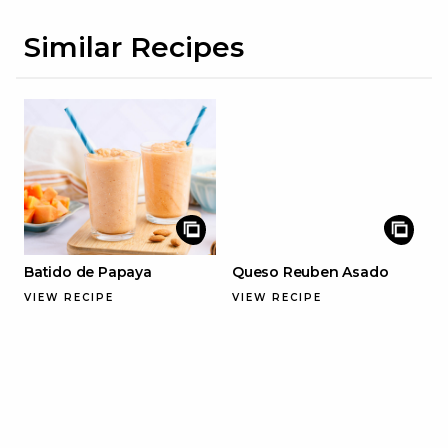
Similar Recipes
Batido de Papaya
Queso Reuben Asado
VIEW RECIPE
VIEW RECIPE