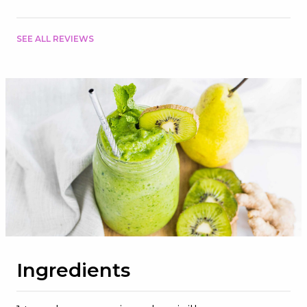
SEE ALL REVIEWS
Ingredients