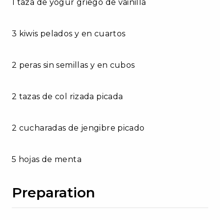
1 taza de yogur griego de vainilla
3 kiwis pelados y en cuartos
2 peras sin semillas y en cubos
2 tazas de col rizada picada
2 cucharadas de jengibre picado
5 hojas de menta
Preparation