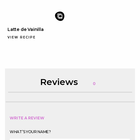
Latte de Vainilla
VIEW RECIPE
Reviews
0
WRITE A REVIEW
WHAT’S YOUR NAME?