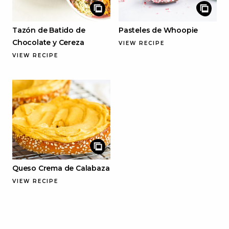
Tazón de Batido de
Pasteles de Whoopie
Chocolate y Cereza
VIEW RECIPE
VIEW RECIPE
Queso Crema de Calabaza
VIEW RECIPE