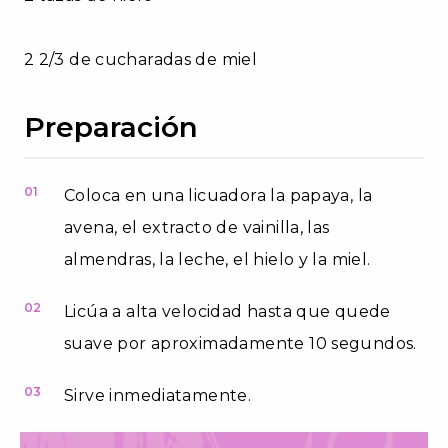
2 2/3 de cucharadas de miel
Preparación
01
Coloca en una licuadora la papaya, la
avena, el extracto de vainilla, las
almendras, la leche, el hielo y la miel.
02
Licúa a alta velocidad hasta que quede
suave por aproximadamente 10 segundos.
03
Sirve inmediatamente.