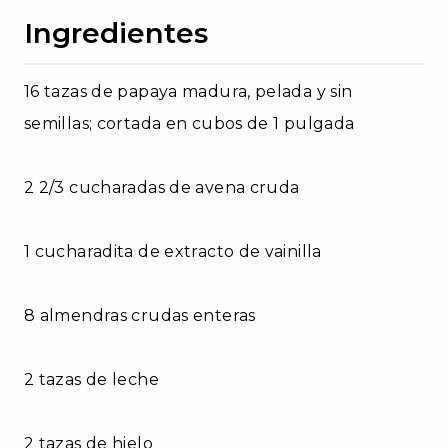
Ingredientes
16 tazas de papaya madura, pelada y sin
semillas; cortada en cubos de 1 pulgada
2 2/3 cucharadas de avena cruda
1 cucharadita de extracto de vainilla
8 almendras crudas enteras
2 tazas de leche
2 tazas de hielo