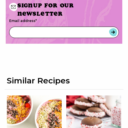
Signup for our
newsletter
Email address
*
Similar Recipes