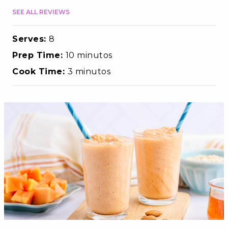
SEE ALL REVIEWS
Serves:
8
Prep Time:
10 minutos
Cook Time:
3 minutos