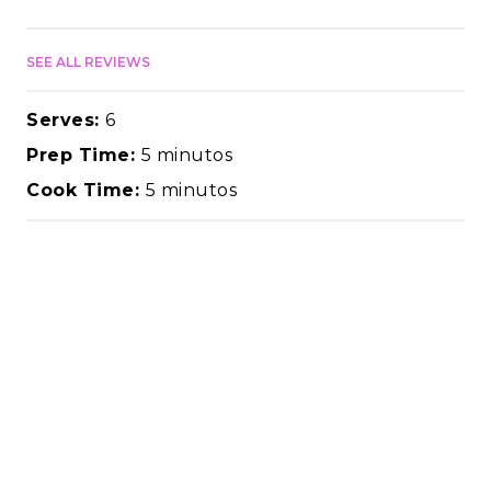
SEE ALL REVIEWS
Serves:
6
Prep Time:
5 minutos
Cook Time:
5 minutos