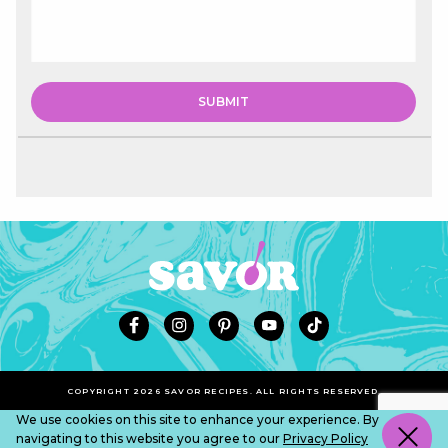
COPYRIGHT 2026 SAVOR RECIPES. ALL RIGHTS RESERVED.
We use cookies on this site to enhance your experience. By
navigating to this website you agree to our
Privacy Policy