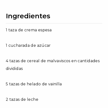
Ingredientes
1 taza de crema espesa
1 cucharada de azúcar
4 tazas de cereal de malvaviscos en cantidades
divididas
5 tazas de helado de vainilla
2 tazas de leche