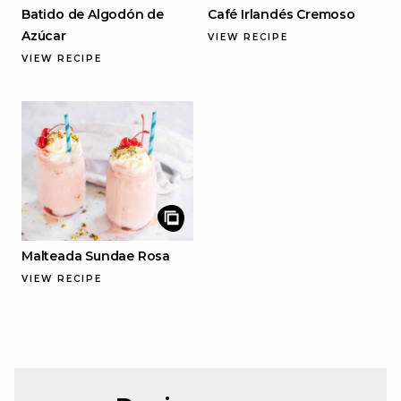
Batido de Algodón de
Café Irlandés Cremoso
Azúcar
VIEW RECIPE
VIEW RECIPE
Malteada Sundae Rosa
VIEW RECIPE