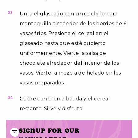
03
Unta el glaseado con un cuchillo para
mantequilla alrededor de los bordes de 6
vasos fríos. Presiona el cereal en el
glaseado hasta que esté cubierto
uniformemente. Vierte la salsa de
chocolate alrededor del interior de los
vasos. Vierte la mezcla de helado en los
vasos preparados.
04
Cubre con crema batida y el cereal
restante. Sirve y disfruta.
Signup for our