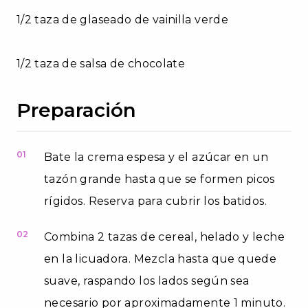
1/2 taza de glaseado de vainilla verde
1/2 taza de salsa de chocolate
Preparación
01
Bate la crema espesa y el azúcar en un
tazón grande hasta que se formen picos
rígidos. Reserva para cubrir los batidos.
02
Combina 2 tazas de cereal, helado y leche
en la licuadora. Mezcla hasta que quede
suave, raspando los lados según sea
necesario por aproximadamente 1 minuto.