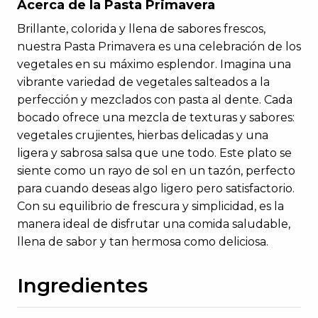
Acerca de la Pasta Primavera
Brillante, colorida y llena de sabores frescos,
nuestra Pasta Primavera es una celebración de los
vegetales en su máximo esplendor. Imagina una
vibrante variedad de vegetales salteados a la
perfección y mezclados con pasta al dente. Cada
bocado ofrece una mezcla de texturas y sabores:
vegetales crujientes, hierbas delicadas y una
ligera y sabrosa salsa que une todo. Este plato se
siente como un rayo de sol en un tazón, perfecto
para cuando deseas algo ligero pero satisfactorio.
Con su equilibrio de frescura y simplicidad, es la
manera ideal de disfrutar una comida saludable,
llena de sabor y tan hermosa como deliciosa.
Ingredientes