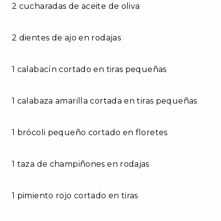
2 cucharadas de aceite de oliva
2 dientes de ajo en rodajas
1 calabacín cortado en tiras pequeñas
1 calabaza amarilla cortada en tiras pequeñas
1 brócoli pequeño cortado en floretes
1 taza de champiñones en rodajas
1 pimiento rojo cortado en tiras