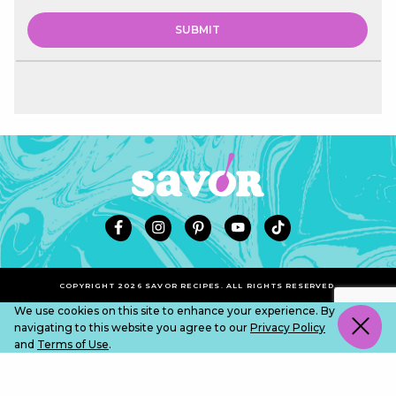
COPYRIGHT 2026 SAVOR RECIPES. ALL RIGHTS RESERVED.
We use cookies on this site to enhance your experience. By
navigating to this website you agree to our
Privacy Policy
and
Terms of Use
.