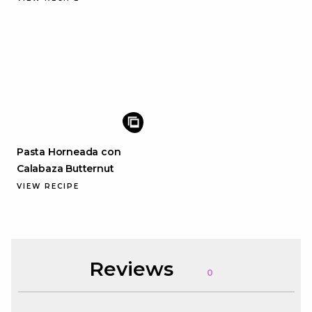
Pasta Horneada con
Calabaza Butternut
VIEW RECIPE
Reviews
0