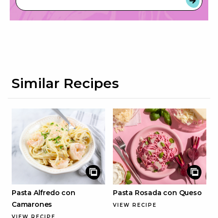
Similar Recipes
Pasta Alfredo con
Pasta Rosada con Queso
Camarones
VIEW RECIPE
VIEW RECIPE