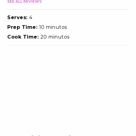
SEE ALL REVIEWS
Serves:
4
Prep Time:
10 minutos
Cook Time:
20 minutos