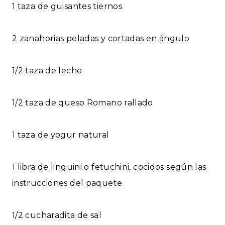
1 taza de guisantes tiernos
2 zanahorias peladas y cortadas en ángulo
1/2 taza de leche
1/2 taza de queso Romano rallado
1 taza de yogur natural
1 libra de linguini o fetuchini, cocidos según las
instrucciones del paquete
1/2 cucharadita de sal