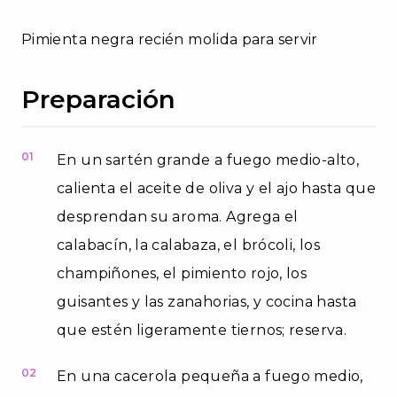
Pimienta negra recién molida para servir
Preparación
01
En un sartén grande a fuego medio-alto,
calienta el aceite de oliva y el ajo hasta que
desprendan su aroma. Agrega el
calabacín, la calabaza, el brócoli, los
champiñones, el pimiento rojo, los
guisantes y las zanahorias, y cocina hasta
que estén ligeramente tiernos; reserva.
02
En una cacerola pequeña a fuego medio,