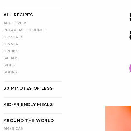
ALL RECIPES
APPETIZERS
BREAKFAST + BRUNCH
DESSERTS
DINNER
DRINKS
SALADS
SIDES
SOUPS
30 MINUTES OR LESS
KID-FRIENDLY MEALS
AROUND THE WORLD
AMERICAN