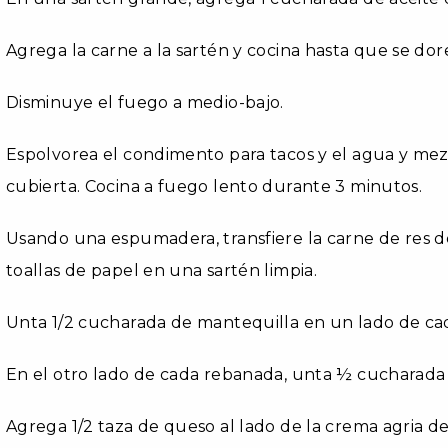
Agrega la carne a la sartén y cocina hasta que se dor
Disminuye el fuego a medio-bajo.
Espolvorea el condimento para tacos y el agua y mez
cubierta. Cocina a fuego lento durante 3 minutos.
Usando una espumadera, transfiere la carne de res de
toallas de papel en una sartén limpia.
Unta 1/2 cucharada de mantequilla en un lado de ca
En el otro lado de cada rebanada, unta ½ cucharada 
Agrega 1/2 taza de queso al lado de la crema agria 