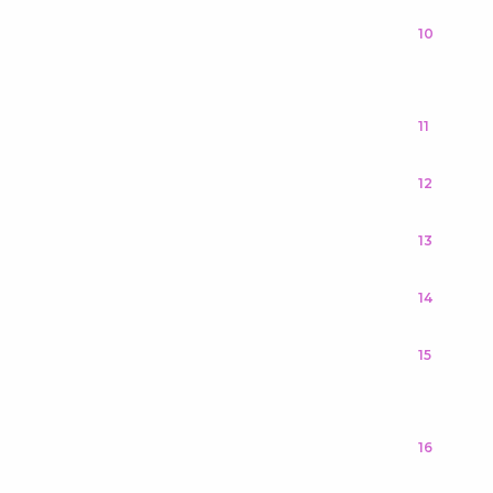
10
11
12
13
14
15
16