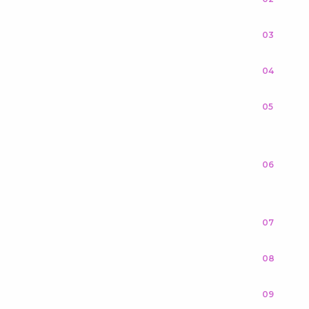
03
04
05
06
07
08
09