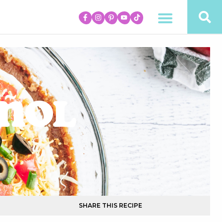
añol
SHARE THIS RECIPE