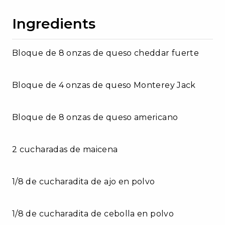
Ingredients
Bloque de 8 onzas de queso cheddar fuerte
Bloque de 4 onzas de queso Monterey Jack
Bloque de 8 onzas de queso americano
2 cucharadas de maicena
1/8 de cucharadita de ajo en polvo
1/8 de cucharadita de cebolla en polvo