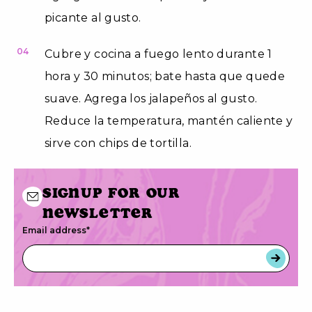
picante al gusto.
04
Cubre y cocina a fuego lento durante 1
hora y 30 minutos; bate hasta que quede
suave. Agrega los jalapeños al gusto.
Reduce la temperatura, mantén caliente y
sirve con chips de tortilla.
Signup for our
newsletter
Email address
*