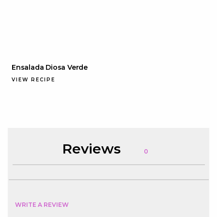
Ensalada Diosa Verde
VIEW RECIPE
Reviews
0
WRITE A REVIEW