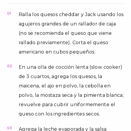
01
Ralla los quesos cheddar y Jack usando los
agujeros grandes de un rallador de caja
(no se recomienda el queso que viene
rallado previamente). Corta el queso
americano en cubos pequeños.
02
En una olla de cocción lenta (slow cooker)
de 3 cuartos, agrega los quesos, la
maicena, el ajo en polvo, la cebolla en
polvo, la mostaza seca y la pimienta blanca;
revuelve para cubrir uniformemente el
queso con los ingredientes secos.
03
Agrega la leche evaporada y la salsa