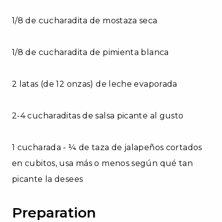
1/8 de cucharadita de mostaza seca
1/8 de cucharadita de pimienta blanca
2 latas (de 12 onzas) de leche evaporada
2-4 cucharaditas de salsa picante al gusto
1 cucharada - ¼ de taza de jalapeños cortados
en cubitos, usa más o menos según qué tan
picante la desees
Preparation