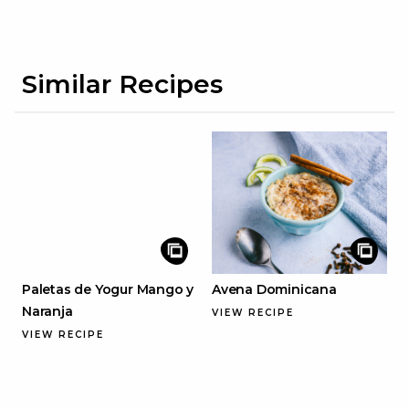
Similar Recipes
Paletas de Yogur Mango y
Avena Dominicana
Naranja
VIEW RECIPE
VIEW RECIPE