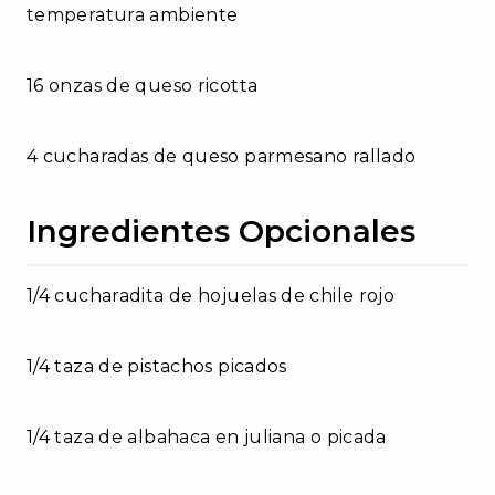
temperatura ambiente
16 onzas de queso ricotta
4 cucharadas de queso parmesano rallado
Ingredientes Opcionales
1/4 cucharadita de hojuelas de chile rojo
1/4 taza de pistachos picados
1/4 taza de albahaca en juliana o picada