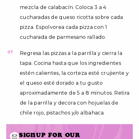
mezcla de calabacín. Coloca 3 a 4
cucharadas de queso ricotta sobre cada
pizza. Espolvorea cada pizza con 1
cucharada de parmesano rallado.
07
Regresa las pizzas a la parrilla y cierra la
tapa. Cocina hasta que los ingredientes
estén calientes, la corteza esté crujiente y
el queso esté dorado a tu gusto
aproximadamente de 5 a 8 minutos. Retira
de la parrilla y decora con hojuelas de
chile rojo, pistachos y/o albahaca.
Signup for our