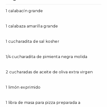
1 calabacín grande
1 calabaza amarilla grande
1 cucharadita de sal kosher
1/4 cucharadita de pimienta negra molida
2 cucharadas de aceite de oliva extra virgen
1 limón exprimido
1 libra de masa para pizza preparada a