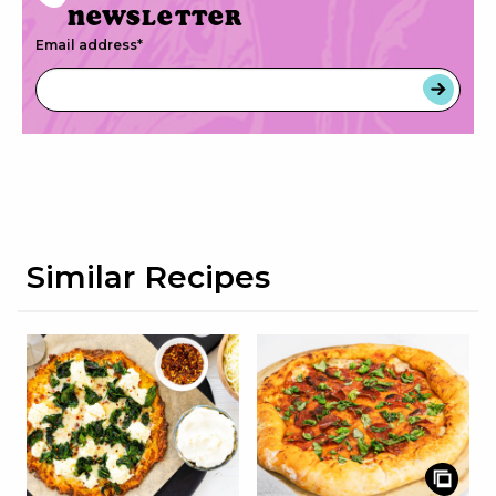
newsletter
Email address
*
Similar Recipes