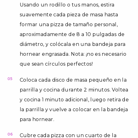
Usando un rodillo o tus manos, estira
suavemente cada pieza de masa hasta
formar una pizza de tamaño personal,
aproximadamente de 8 a 10 pulgadas de
diámetro, y colócala en una bandeja para
hornear engrasada. Nota: ¡no es necesario
que sean círculos perfectos!
05
Coloca cada disco de masa pequeño en la
parrilla y cocina durante 2 minutos. Voltea
y cocina 1 minuto adicional, luego retira de
la parrilla y vuelve a colocar en la bandeja
para hornear.
06
Cubre cada pizza con un cuarto de la