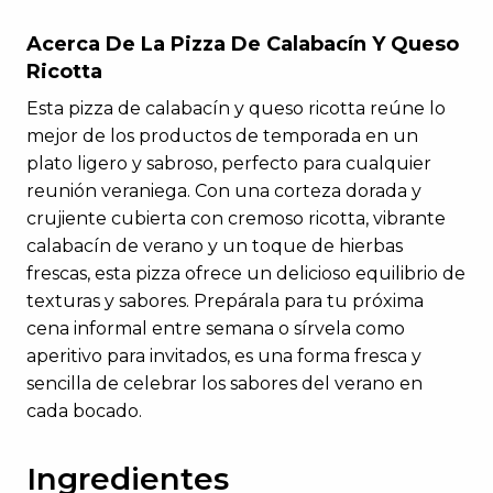
Acerca De La Pizza De Calabacín Y Queso
Ricotta
Esta pizza de calabacín y queso ricotta reúne lo
mejor de los productos de temporada en un
plato ligero y sabroso, perfecto para cualquier
reunión veraniega. Con una corteza dorada y
crujiente cubierta con cremoso ricotta, vibrante
calabacín de verano y un toque de hierbas
frescas, esta pizza ofrece un delicioso equilibrio de
texturas y sabores. Prepárala para tu próxima
cena informal entre semana o sírvela como
aperitivo para invitados, es una forma fresca y
sencilla de celebrar los sabores del verano en
cada bocado.
Ingredientes