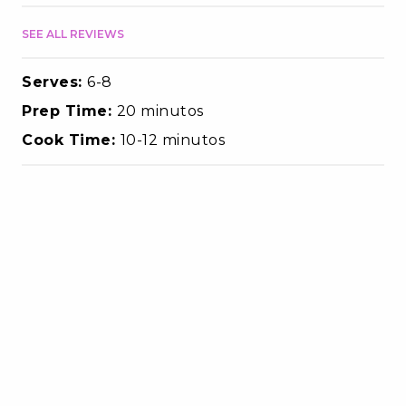
SEE ALL REVIEWS
Serves:
6-8
Prep Time:
20 minutos
Cook Time:
10-12 minutos