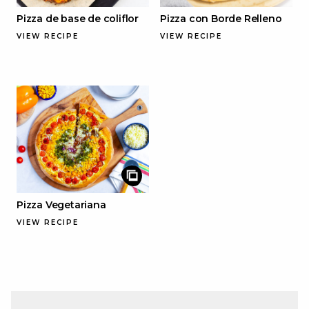
Pizza de base de coliflor
Pizza con Borde Relleno
VIEW RECIPE
VIEW RECIPE
Pizza Vegetariana
VIEW RECIPE