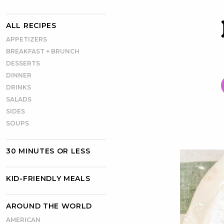
ALL RECIPES
APPETIZERS
BREAKFAST + BRUNCH
DESSERTS
DINNER
DRINKS
SALADS
SIDES
SOUPS
30 MINUTES OR LESS
KID-FRIENDLY MEALS
AROUND THE WORLD
AMERICAN