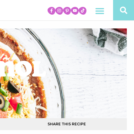
añol
SHARE THIS RECIPE