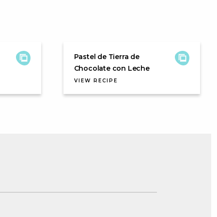
Pastel de Tierra de
Chocolate con Leche
VIEW RECIPE