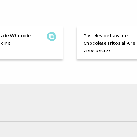
es de Whoopie
Pasteles de Lava de
Chocolate Fritos al Aire
ECIPE
VIEW RECIPE