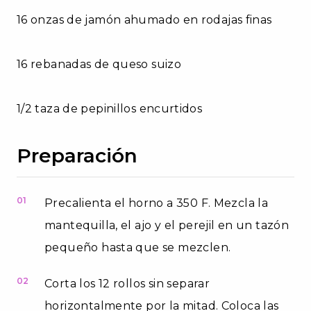
16 onzas de jamón ahumado en rodajas finas
16 rebanadas de queso suizo
1/2 taza de pepinillos encurtidos
Preparación
01
Precalienta el horno a 350 F. Mezcla la
mantequilla, el ajo y el perejil en un tazón
pequeño hasta que se mezclen.
02
Corta los 12 rollos sin separar
horizontalmente por la mitad. Coloca las