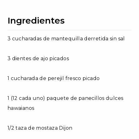
Ingredientes
3 cucharadas de mantequilla derretida sin sal
3 dientes de ajo picados
1 cucharada de perejil fresco picado
1 (12 cada uno) paquete de panecillos dulces
hawaianos
1/2 taza de mostaza Dijon