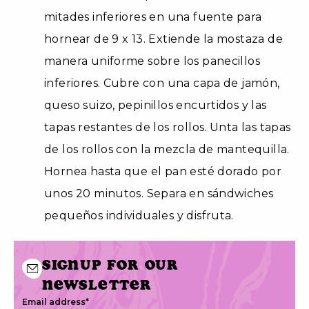
mitades inferiores en una fuente para
hornear de 9 x 13. Extiende la mostaza de
manera uniforme sobre los panecillos
inferiores. Cubre con una capa de jamón,
queso suizo, pepinillos encurtidos y las
tapas restantes de los rollos. Unta las tapas
de los rollos con la mezcla de mantequilla.
Hornea hasta que el pan esté dorado por
unos 20 minutos. Separa en sándwiches
pequeños individuales y disfruta.
Signup for our
newsletter
Email address
*