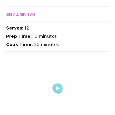
SEE ALL REVIEWS
Serves:
12
Prep Time:
10 minutos
Cook Time:
20 minutos