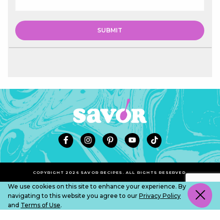
COPYRIGHT 2026 SAVOR RECIPES. ALL RIGHTS RESERVED.
We use cookies on this site to enhance your experience. By
navigating to this website you agree to our
Privacy Policy
and
Terms of Use
.