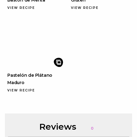
VIEW RECIPE
VIEW RECIPE
Pastelón de Plátano
Maduro
VIEW RECIPE
Reviews
0