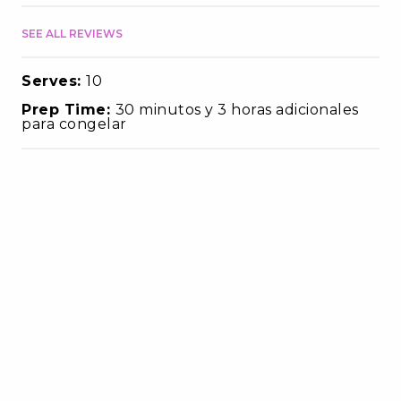
SEE ALL REVIEWS
Serves:
10
Prep Time:
30 minutos y 3 horas adicionales
para congelar