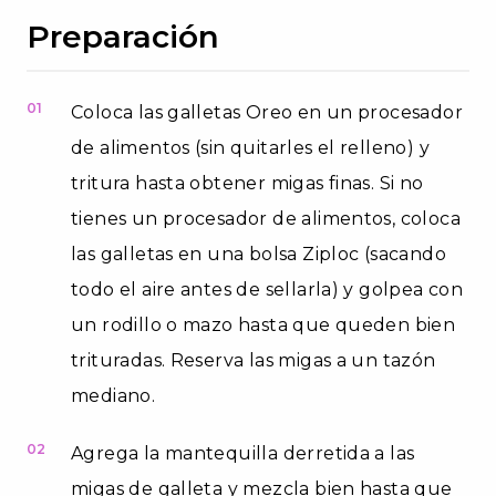
Preparación
01
Coloca las galletas Oreo en un procesador
de alimentos (sin quitarles el relleno) y
tritura hasta obtener migas finas. Si no
tienes un procesador de alimentos, coloca
las galletas en una bolsa Ziploc (sacando
todo el aire antes de sellarla) y golpea con
un rodillo o mazo hasta que queden bien
trituradas. Reserva las migas a un tazón
mediano.
02
Agrega la mantequilla derretida a las
migas de galleta y mezcla bien hasta que