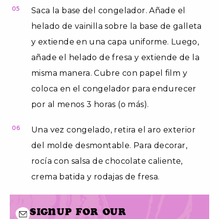
05
Saca la base del congelador. Añade el
helado de vainilla sobre la base de galleta
y extiende en una capa uniforme. Luego,
añade el helado de fresa y extiende de la
misma manera. Cubre con papel film y
coloca en el congelador para endurecer
por al menos 3 horas (o más).
06
Una vez congelado, retira el aro exterior
del molde desmontable. Para decorar,
rocía con salsa de chocolate caliente,
crema batida y rodajas de fresa.
Signup for our