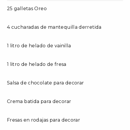
25 galletas Oreo
4 cucharadas de mantequilla derretida
1 litro de helado de vainilla
1 litro de helado de fresa
Salsa de chocolate para decorar
Crema batida para decorar
Fresas en rodajas para decorar