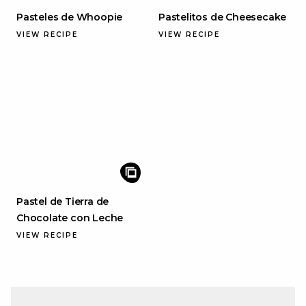
Pasteles de Whoopie
Pastelitos de Cheesecake
VIEW RECIPE
VIEW RECIPE
Pastel de Tierra de
Chocolate con Leche
VIEW RECIPE