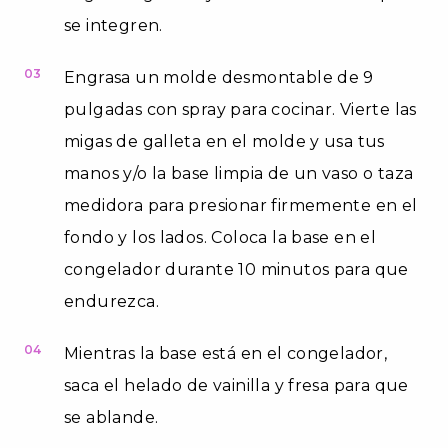
se integren.
03
Engrasa un molde desmontable de 9
pulgadas con spray para cocinar. Vierte las
migas de galleta en el molde y usa tus
manos y/o la base limpia de un vaso o taza
medidora para presionar firmemente en el
fondo y los lados. Coloca la base en el
congelador durante 10 minutos para que
endurezca.
04
Mientras la base está en el congelador,
saca el helado de vainilla y fresa para que
se ablande.