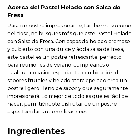
Acerca del Pastel Helado con Salsa de
Fresa
Para un postre impresionante, tan hermoso como
delicioso, no busques más que este Pastel Helado
con Salsa de Fresa. Con capas de helado cremoso
y cubierto con una dulce y ácida salsa de fresa,
este pastel es un postre refrescante, perfecto
para reuniones de verano, cumpleaños o
cualquier ocasión especial. La combinación de
sabores frutales y helado aterciopelado crea un
postre ligero, lleno de sabor y que seguramente
impresionará. Lo mejor de todo es que es fácil de
hacer, permitiéndote disfrutar de un postre
espectacular sin complicaciones.
Ingredientes