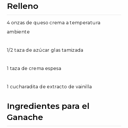
Relleno
4 onzas de queso crema a temperatura
ambiente
1/2 taza de azúcar glas tamizada
1 taza de crema espesa
1 cucharadita de extracto de vainilla
Ingredientes para el
Ganache