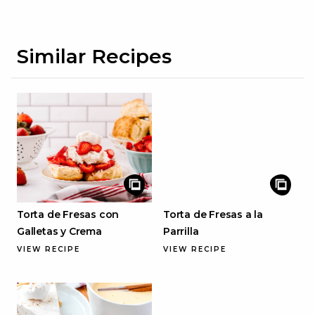
Similar Recipes
Torta de Fresas con
Torta de Fresas a la
Galletas y Crema
Parrilla
VIEW RECIPE
VIEW RECIPE