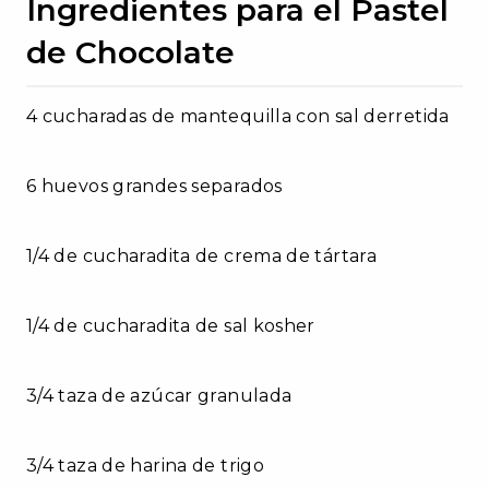
Ingredientes para el Pastel
de Chocolate
4 cucharadas de mantequilla con sal derretida
6 huevos grandes separados
1/4 de cucharadita de crema de tártara
1/4 de cucharadita de sal kosher
3/4 taza de azúcar granulada
3/4 taza de harina de trigo