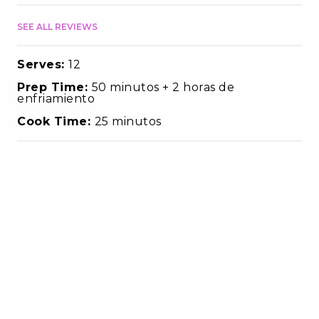
SEE ALL REVIEWS
Serves:
12
Prep Time:
50 minutos + 2 horas de
enfriamiento
Cook Time:
25 minutos