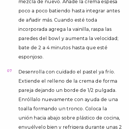
mezcla de nuevo. Añade la crema espesa
poco a poco batiendo hasta integrar antes
de añadir más. Cuando esté toda
incorporada agrega la vainilla, raspa las
paredes del bowl y aumenta la velocidad;
bate de 2 a 4 minutos hasta que esté
esponjoso.
07
Desenrolla con cuidado el pastel ya frío.
Extiende el relleno de la crema de forma
pareja dejando un borde de 1/2 pulgada.
Enróllalo nuevamente con ayuda de una
toalla formando un tronco. Coloca la
unión hacia abajo sobre plástico de cocina,
envuélvelo bien y refrigera durante unas 2