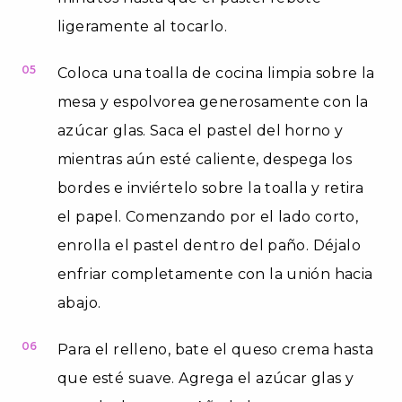
ligeramente al tocarlo.
05
Coloca una toalla de cocina limpia sobre la
mesa y espolvorea generosamente con la
azúcar glas. Saca el pastel del horno y
mientras aún esté caliente, despega los
bordes e inviértelo sobre la toalla y retira
el papel. Comenzando por el lado corto,
enrolla el pastel dentro del paño. Déjalo
enfriar completamente con la unión hacia
abajo.
06
Para el relleno, bate el queso crema hasta
que esté suave. Agrega el azúcar glas y