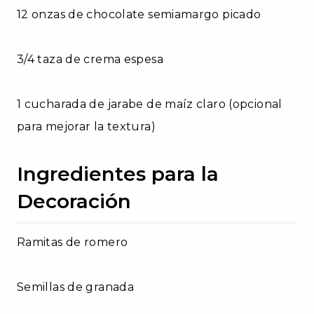
12 onzas de chocolate semiamargo picado
3/4 taza de crema espesa
1 cucharada de jarabe de maíz claro (opcional
para mejorar la textura)
Ingredientes para la
Decoración
Ramitas de romero
Semillas de granada