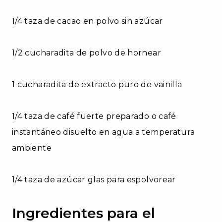
1/4 taza de cacao en polvo sin azúcar
1/2 cucharadita de polvo de hornear
1 cucharadita de extracto puro de vainilla
1/4 taza de café fuerte preparado o café
instantáneo disuelto en agua a temperatura
ambiente
1/4 taza de azúcar glas para espolvorear
Ingredientes para el