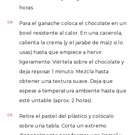
horas.
08
Para el ganache coloca el chocolate en un
bowl resistente al calor. En una cacerola,
calienta la crema (y el jarabe de maíz si lo
usas) hasta que empiece a hervir
ligeramente. Viértela sobre el chocolate y
deja reposar 1 minuto. Mezcla hasta
obtener una textura suave. Deja que
espese a temperatura ambiente hasta que
esté untable (aprox. 2 horas).
09
Retira el pastel del plástico y colócalo
sobre una tabla. Corta un extremo