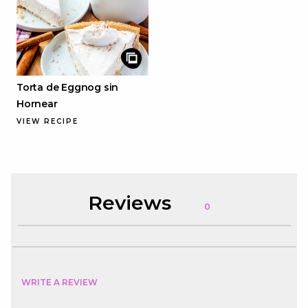
Torta de Eggnog sin
Hornear
VIEW RECIPE
Reviews
0
WRITE A REVIEW