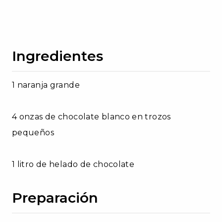
Ingredientes
1 naranja grande
4 onzas de chocolate blanco en trozos
pequeños
1 litro de helado de chocolate
Preparación