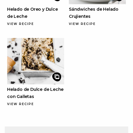
Helado de Oreo y Dulce
Sándwiches de Helado
de Leche
Crujientes
VIEW RECIPE
VIEW RECIPE
Helado de Dulce de Leche
con Galletas
VIEW RECIPE