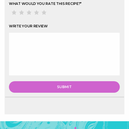
WHAT WOULD YOU RATE THIS RECIPE?
*
WRITE YOUR REVIEW