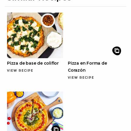
Pizza de base de coliflor
Pizza en Forma de
Corazón
VIEW RECIPE
VIEW RECIPE