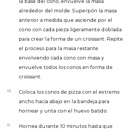
la base del cono, envuelve la masa
alrededor del molde. Superpón la masa
anterior a medida que asciende por el
cono con cada pieza ligeramente doblada
para crear la forma de un croissant. Repite
el proceso para la masa restante
envolviendo cada cono con masa y
envuelve todos los conos en forma de
croissant.
10
Coloca los conos de pizza con el extremo
ancho hacia abajo en la bandeja para
hornear y unta con el huevo batido.
11
Hornea durante 10 minutos hasta que