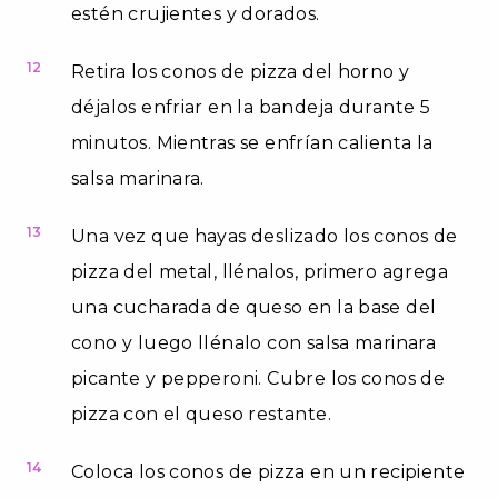
estén crujientes y dorados.
12
Retira los conos de pizza del horno y
déjalos enfriar en la bandeja durante 5
minutos. Mientras se enfrían calienta la
salsa marinara.
13
Una vez que hayas deslizado los conos de
pizza del metal, llénalos, primero agrega
una cucharada de queso en la base del
cono y luego llénalo con salsa marinara
picante y pepperoni. Cubre los conos de
pizza con el queso restante.
14
Coloca los conos de pizza en un recipiente