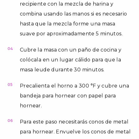
recipiente con la mezcla de harina y
combina usando las manos si es necesario
hasta que la mezcla forme una masa
suave por aproximadamente 5 minutos.
04
Cubre la masa con un paño de cocina y
colócala en un lugar cálido para que la
masa leude durante 30 minutos.
05
Precalienta el horno a 300 °F y cubre una
bandeja para hornear con papel para
hornear.
06
Para este paso necesitarás conos de metal
para hornear. Envuelve los conos de metal