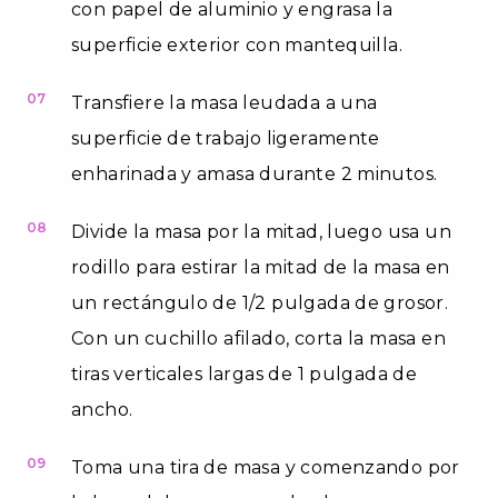
con papel de aluminio y engrasa la
superficie exterior con mantequilla.
07
Transfiere la masa leudada a una
superficie de trabajo ligeramente
enharinada y amasa durante 2 minutos.
08
Divide la masa por la mitad, luego usa un
rodillo para estirar la mitad de la masa en
un rectángulo de 1/2 pulgada de grosor.
Con un cuchillo afilado, corta la masa en
tiras verticales largas de 1 pulgada de
ancho.
09
Toma una tira de masa y comenzando por