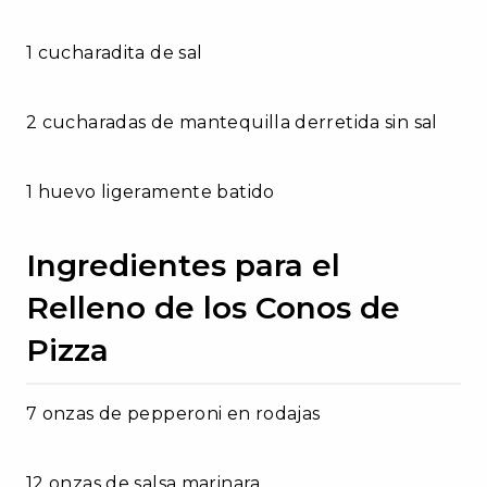
1 cucharadita de sal
2 cucharadas de mantequilla derretida sin sal
1 huevo ligeramente batido
Ingredientes para el
Relleno de los Conos de
Pizza
7 onzas de pepperoni en rodajas
12 onzas de salsa marinara