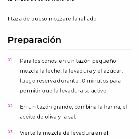
1 taza de queso mozzarella rallado
Preparación
01
Para los conos, en un tazón pequeño,
mezcla la leche, la levadura y el azúcar,
luego reserva durante 10 minutos para
permitir que la levadura se active.
02
En un tazón grande, combina la harina, el
aceite de oliva y la sal.
03
Vierte la mezcla de levadura en el