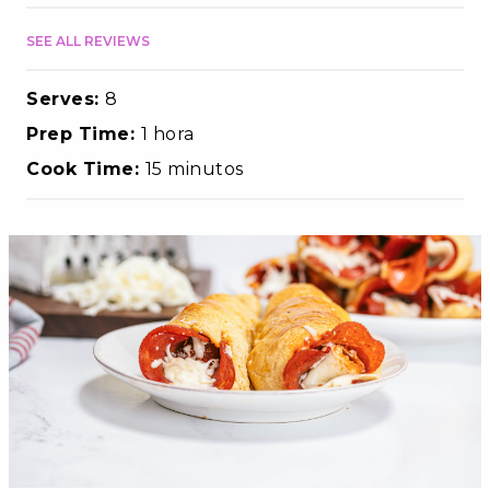
SEE ALL REVIEWS
Serves:
8
Prep Time:
1 hora
Cook Time:
15 minutos