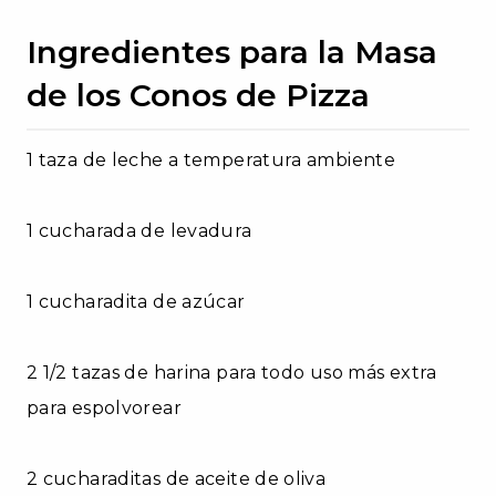
Ingredientes para la Masa
de los Conos de Pizza
1 taza de leche a temperatura ambiente
1 cucharada de levadura
1 cucharadita de azúcar
2 1/2 tazas de harina para todo uso más extra
para espolvorear
2 cucharaditas de aceite de oliva