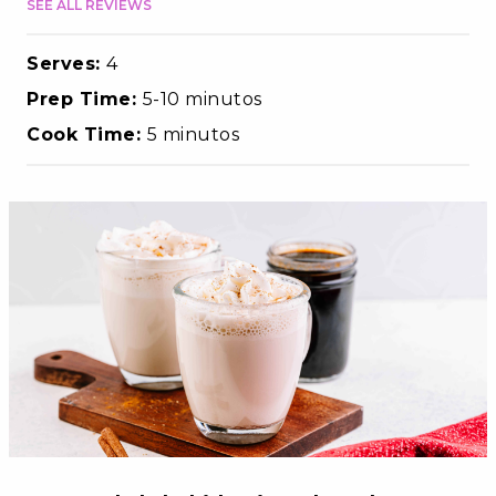
SEE ALL REVIEWS
Serves:
4
Prep Time:
5-10 minutos
Cook Time:
5 minutos