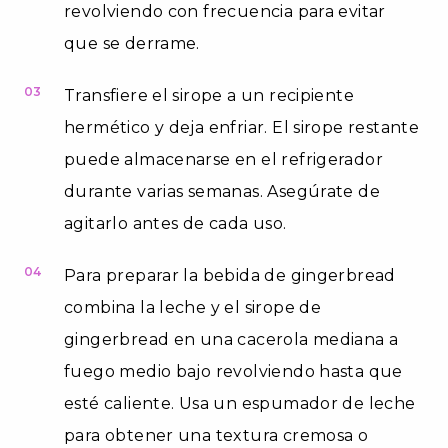
revolviendo con frecuencia para evitar
que se derrame.
03
Transfiere el sirope a un recipiente
hermético y deja enfriar. El sirope restante
puede almacenarse en el refrigerador
durante varias semanas. Asegúrate de
agitarlo antes de cada uso.
04
Para preparar la bebida de gingerbread
combina la leche y el sirope de
gingerbread en una cacerola mediana a
fuego medio bajo revolviendo hasta que
esté caliente. Usa un espumador de leche
para obtener una textura cremosa o