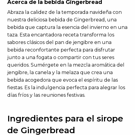
Acerca de la bebida Gingerbread
Abraza la calidez de la temporada navideña con
nuestra deliciosa bebida de Gingerbread, una
bebida que captura la esencia del invierno en una
taza. Esta encantadora receta transforma los
sabores clásicos del pan de jengibre en una
bebida reconfortante perfecta para disfrutar
junto a una fogata o compartir con tus seres
queridos. Sumérgete en la mezcla aromática del
jengibre, la canela y la melaza que crea una
bebida acogedora que evoca el espíritu de las
fiestas. Es la indulgencia perfecta para alegrar los
días fríos y las reuniones festivas.
Ingredientes para el sirope
de Gingerbread