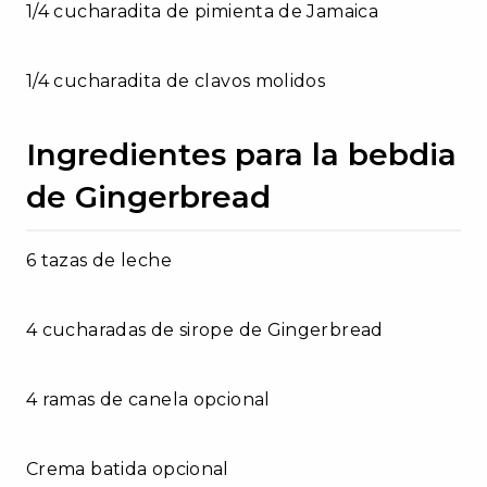
1/4 cucharadita de pimienta de Jamaica
1/4 cucharadita de clavos molidos
Ingredientes para la bebdia
de Gingerbread
6 tazas de leche
4 cucharadas de sirope de Gingerbread
4 ramas de canela opcional
Crema batida opcional