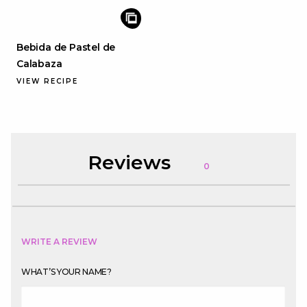
Bebida de Pastel de
Calabaza
VIEW RECIPE
Reviews
0
WRITE A REVIEW
WHAT’S YOUR NAME?