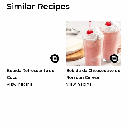
Similar Recipes
Bebida Refrescante de
Bebida de Cheesecake de
Coco
Ron con Cereza
VIEW RECIPE
VIEW RECIPE