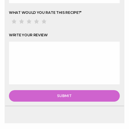
WHAT WOULD YOU RATE THIS RECIPE?
*
WRITE YOUR REVIEW