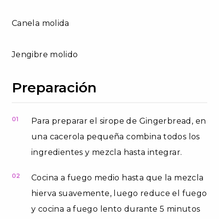
Canela molida
Jengibre molido
Preparación
01
Para preparar el sirope de Gingerbread, en
una cacerola pequeña combina todos los
ingredientes y mezcla hasta integrar.
02
Cocina a fuego medio hasta que la mezcla
hierva suavemente, luego reduce el fuego
y cocina a fuego lento durante 5 minutos