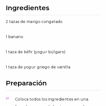
Ingredientes
2 tazas de mango congelado
1 banano
1 taza de kéfir (yogur búlgaro)
1 taza de yogur griego de vainilla
Preparación
01
Coloca todos los ingredientes en una