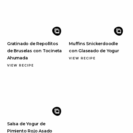
Gratinado de Repollitos
Muffins Snickerdoodle
de Bruselas con Tocineta
con Glaseado de Yogur
Ahumada
VIEW RECIPE
VIEW RECIPE
Salsa de Yogur de
Pimiento Rojo Asado