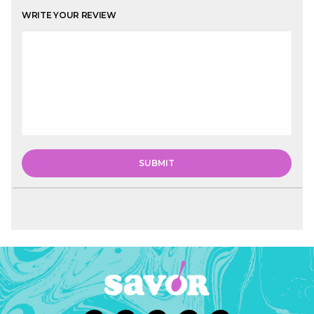
WRITE YOUR REVIEW