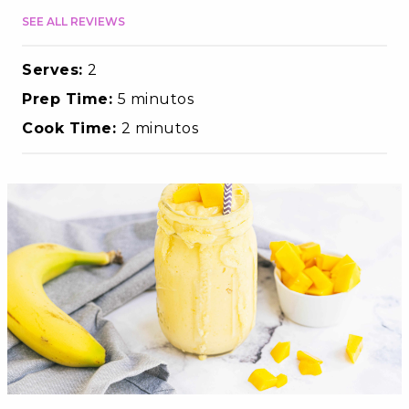
SEE ALL REVIEWS
Serves:
2
Prep Time:
5 minutos
Cook Time:
2 minutos