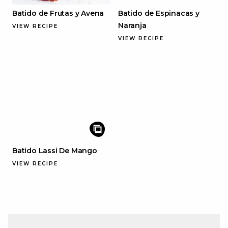
Batido de Frutas y Avena
Batido de Espinacas y
Naranja
VIEW RECIPE
VIEW RECIPE
Batido Lassi De Mango
VIEW RECIPE