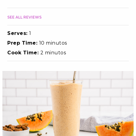
SEE ALL REVIEWS
Serves:
1
Prep Time:
10 minutos
Cook Time:
2 minutos