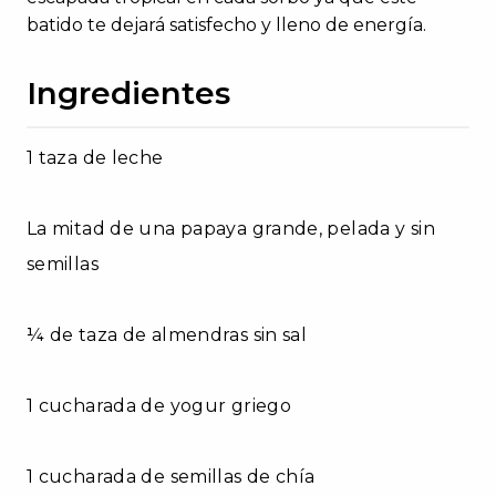
batido te dejará satisfecho y lleno de energía.
Ingredientes
1 taza de leche
La mitad de una papaya grande, pelada y sin
semillas
¼ de taza de almendras sin sal
1 cucharada de yogur griego
1 cucharada de semillas de chía