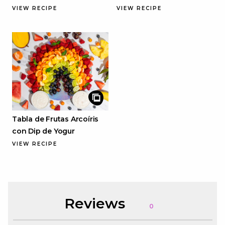
VIEW RECIPE
VIEW RECIPE
Tabla de Frutas Arcoíris
con Dip de Yogur
VIEW RECIPE
Reviews
0