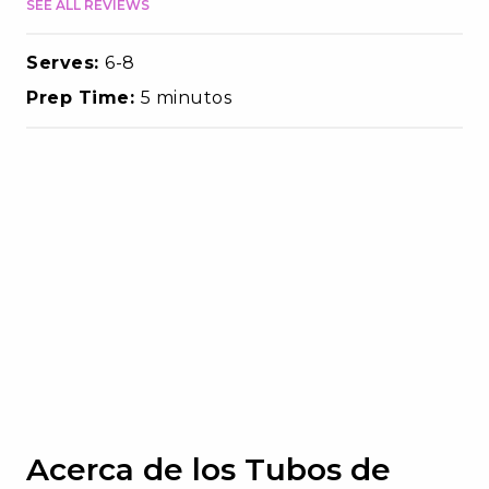
SEE ALL REVIEWS
Serves:
6-8
Prep Time:
5 minutos
Acerca de los Tubos de