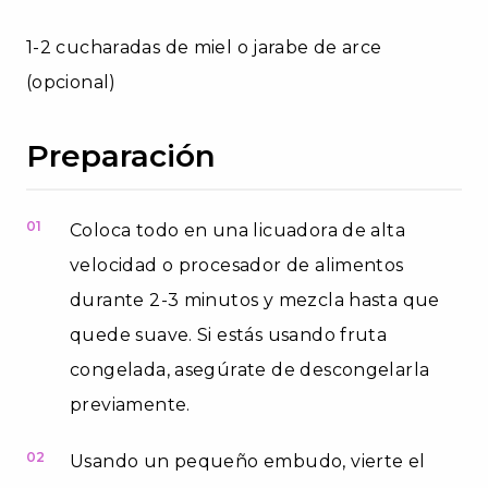
1-2 cucharadas de miel o jarabe de arce
(opcional)
Preparación
01
Coloca todo en una licuadora de alta
velocidad o procesador de alimentos
durante 2-3 minutos y mezcla hasta que
quede suave. Si estás usando fruta
congelada, asegúrate de descongelarla
previamente.
02
Usando un pequeño embudo, vierte el