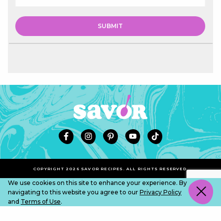
COPYRIGHT 2026 SAVOR RECIPES. ALL RIGHTS RESERVED.
We use cookies on this site to enhance your experience. By
navigating to this website you agree to our
Privacy Policy
and
Terms of Use
.