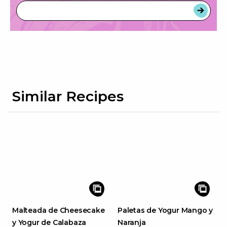
Similar Recipes
Malteada de Cheesecake
Paletas de Yogur Mango y
y Yogur de Calabaza
Naranja