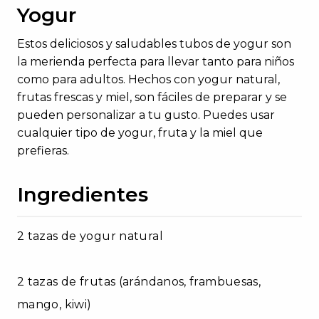
Yogur
Estos deliciosos y saludables tubos de yogur son
la merienda perfecta para llevar tanto para niños
como para adultos. Hechos con yogur natural,
frutas frescas y miel, son fáciles de preparar y se
pueden personalizar a tu gusto. Puedes usar
cualquier tipo de yogur, fruta y la miel que
prefieras.
Ingredientes
2 tazas de yogur natural
2 tazas de frutas (arándanos, frambuesas,
mango, kiwi)