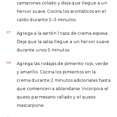
camarones colado y deja que llegue a un
hervor suave. Cocina los aromáticos en el
caldo durante 2–3 minutos.
07
Agrega a la sartén 1 taza de crema espesa.
Deja que la salsa llegue a un hervor suave
durante unos 5 minutos.
08
Agrega las rodajas de pimiento rojo, verde
y amarillo. Cocina los pimientos en la
crema durante 2 minutos adicionales hasta
que comiencen a ablandarse. Incorpora el
queso parmesano rallado y el queso
mascarpone.