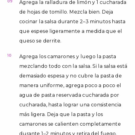
09
Agrega la ralladura de limón y 1 cucharada
de hojas de tomillo. Mezcla bien. Deja
cocinar la salsa durante 2–3 minutos hasta
que espese ligeramente a medida que el
queso se derrite.
10
Agrega los camarones y luego la pasta
mezclando todo con la salsa. Si la salsa está
demasiado espesa y no cubre la pasta de
manera uniforme, agrega poco a poco el
agua de pasta reservada cucharada por
cucharada, hasta lograr una consistencia
más ligera. Deja que la pasta y los
camarones se calienten completamente
durante 1–2 minutos y retira del fuego.