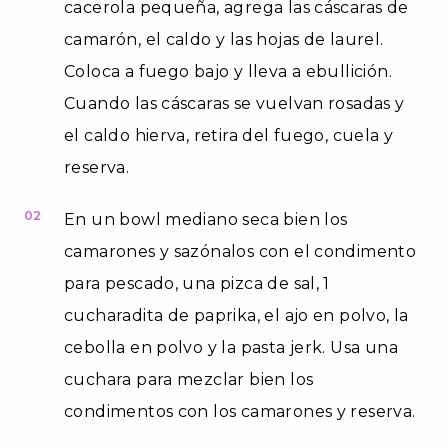
cacerola pequeña, agrega las cáscaras de
camarón, el caldo y las hojas de laurel.
Coloca a fuego bajo y lleva a ebullición.
Cuando las cáscaras se vuelvan rosadas y
el caldo hierva, retira del fuego, cuela y
reserva.
02
En un bowl mediano seca bien los
camarones y sazónalos con el condimento
para pescado, una pizca de sal, 1
cucharadita de paprika, el ajo en polvo, la
cebolla en polvo y la pasta jerk. Usa una
cuchara para mezclar bien los
condimentos con los camarones y reserva.