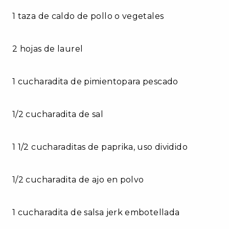
1 taza de caldo de pollo o vegetales
2 hojas de laurel
1 cucharadita de pimientopara pescado
1/2 cucharadita de sal
1 1/2 cucharaditas de paprika, uso dividido
1/2 cucharadita de ajo en polvo
1 cucharadita de salsa jerk embotellada