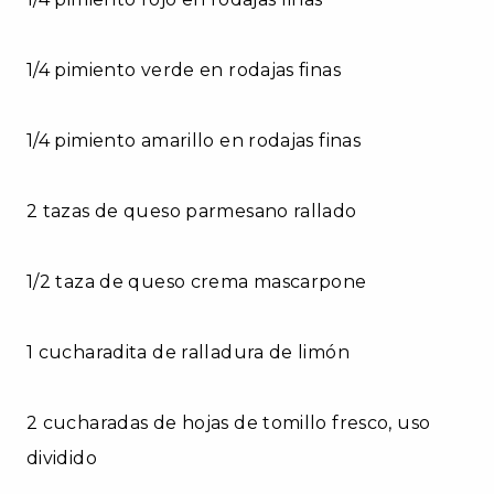
1/4 pimiento verde en rodajas finas
1/4 pimiento amarillo en rodajas finas
2 tazas de queso parmesano rallado
1/2 taza de queso crema mascarpone
1 cucharadita de ralladura de limón
2 cucharadas de hojas de tomillo fresco, uso
dividido