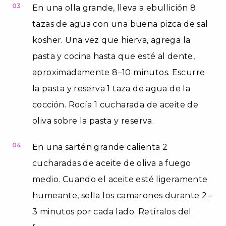
03
En una olla grande, lleva a ebullición 8
tazas de agua con una buena pizca de sal
kosher. Una vez que hierva, agrega la
pasta y cocina hasta que esté al dente,
aproximadamente 8–10 minutos. Escurre
la pasta y reserva 1 taza de agua de la
cocción. Rocía 1 cucharada de aceite de
oliva sobre la pasta y reserva.
04
En una sartén grande calienta 2
cucharadas de aceite de oliva a fuego
medio. Cuando el aceite esté ligeramente
humeante, sella los camarones durante 2–
3 minutos por cada lado. Retíralos del