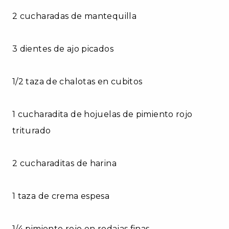
2 cucharadas de mantequilla
3 dientes de ajo picados
1/2 taza de chalotas en cubitos
1 cucharadita de hojuelas de pimiento rojo
triturado
2 cucharaditas de harina
1 taza de crema espesa
1/4 pimiento rojo en rodajas finas