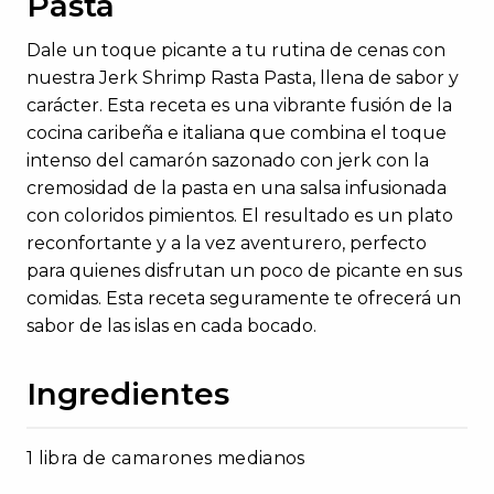
Pasta
Dale un toque picante a tu rutina de cenas con
nuestra
Jerk
Shrimp
Rasta Pasta
, llena de sabor y
carácter. Esta receta es una vibrante fusión de la
cocina caribeña e italiana
que combina el toque
intenso del camarón sazonado con
jerk
con la
cremosidad de la pasta en una salsa infusionada
con coloridos pimientos. El resultado es un plato
reconfortante y a la vez aventurero, perfecto
para quienes disfrutan un poco de picante en sus
comidas. Esta receta seguramente te ofrecerá un
sabor de las islas en cada bocado.
Ingredientes
1 libra de camarones medianos