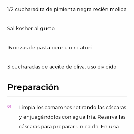
1/2 cucharadita de pimienta negra recién molida
Sal kosher al gusto
16 onzas de pasta penne o rigatoni
3 cucharadas de aceite de oliva, uso dividido
Preparación
01
Limpia los camarones retirando las cáscaras
y enjuagándolos con agua fría. Reserva las
cáscaras para preparar un caldo. En una