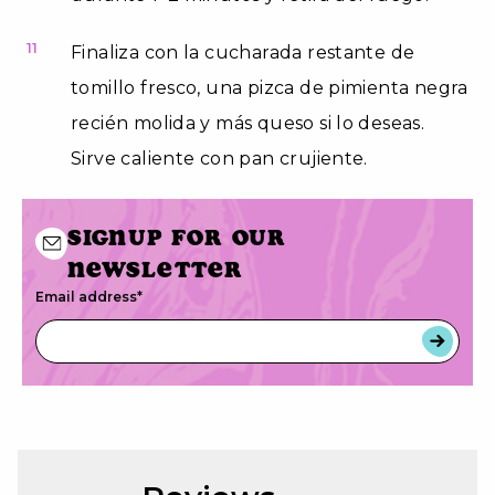
11
Finaliza con la cucharada restante de
tomillo fresco, una pizca de pimienta negra
recién molida y más queso si lo deseas.
Sirve caliente con pan crujiente.
Signup for our
newsletter
Email address
*