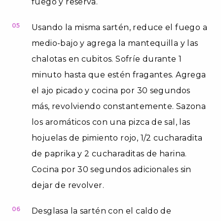
fuego y reserva.
05
Usando la misma sartén, reduce el fuego a
medio-bajo y agrega la mantequilla y las
chalotas en cubitos. Sofríe durante 1
minuto hasta que estén fragantes. Agrega
el ajo picado y cocina por 30 segundos
más, revolviendo constantemente. Sazona
los aromáticos con una pizca de sal, las
hojuelas de pimiento rojo, 1/2 cucharadita
de paprika y 2 cucharaditas de harina.
Cocina por 30 segundos adicionales sin
dejar de revolver.
06
Desglasa la sartén con el caldo de