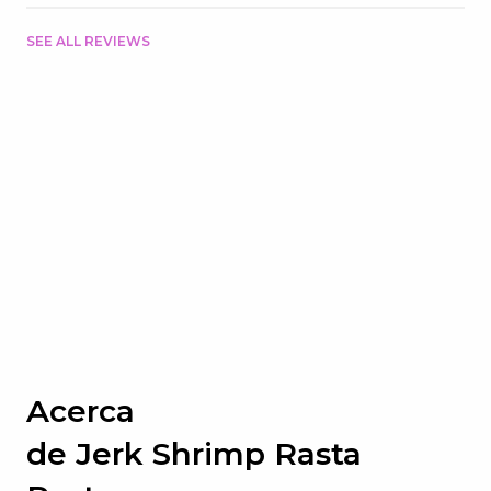
SEE ALL REVIEWS
Acerca
de
Jerk
Shrimp
Rasta