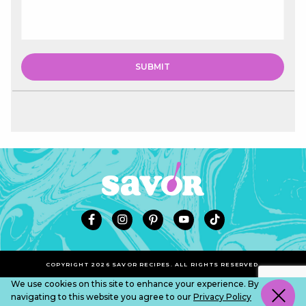
COPYRIGHT 2026 SAVOR RECIPES. ALL RIGHTS RESERVED.
We use cookies on this site to enhance your experience. By
navigating to this website you agree to our
Privacy Policy