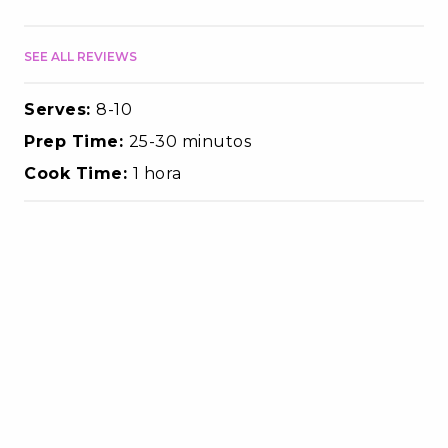
SEE ALL REVIEWS
Serves:
8-10
Prep Time:
25-30 minutos
Cook Time:
1 hora