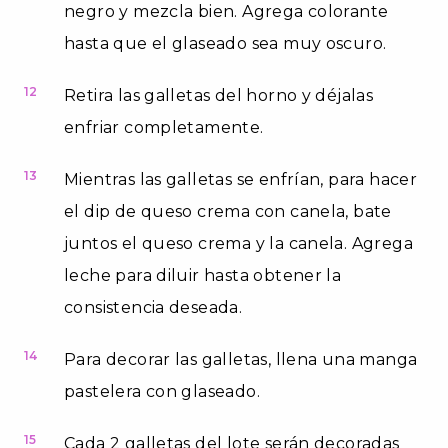
negro y mezcla bien. Agrega colorante
hasta que el glaseado sea muy oscuro.
12
Retira las galletas del horno y déjalas
enfriar completamente.
13
Mientras las galletas se enfrían, para hacer
el dip de queso crema con canela, bate
juntos el queso crema y la canela. Agrega
leche para diluir hasta obtener la
consistencia deseada.
14
Para decorar las galletas, llena una manga
pastelera con glaseado.
15
Cada 2 galletas del lote serán decoradas