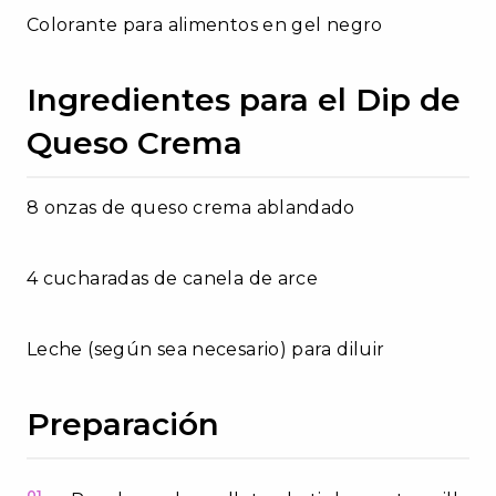
Colorante para alimentos en gel negro
Ingredientes para el Dip de
Queso Crema
8 onzas de queso crema ablandado
4 cucharadas de canela de arce
Leche (según sea necesario) para diluir
Preparación
01