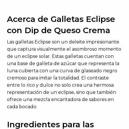
Acerca de Galletas Eclipse
con Dip de Queso Crema
Las galletas Eclipse son un deleite impresionante
que captura visualmente el asombroso momento
de un eclipse solar. Estas galletas cuentan con
una base de galleta de azúcar que representa la
luna cubierta con una curva de glaseado negro
cremoso para imitar la totalidad. El contraste
entre lo rico y dulce no solo crea una hermosa
representación de un eclipse, sino que también
ofrece una mezcla encantadora de sabores en
cada bocado.
Ingredientes para las