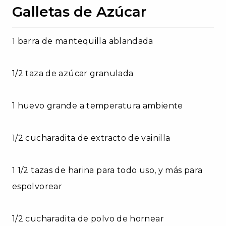
Galletas de Azúcar
1 barra de mantequilla ablandada
1/2 taza de azúcar granulada
1 huevo grande a temperatura ambiente
1/2 cucharadita de extracto de vainilla
1 1/2 tazas de harina para todo uso, y más para
espolvorear
1/2 cucharadita de polvo de hornear