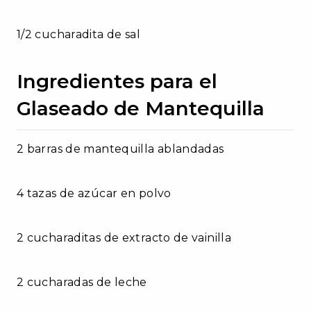
1/2 cucharadita de sal
Ingredientes para el
Glaseado de Mantequilla
2 barras de mantequilla ablandadas
4 tazas de azúcar en polvo
2 cucharaditas de extracto de vainilla
2 cucharadas de leche