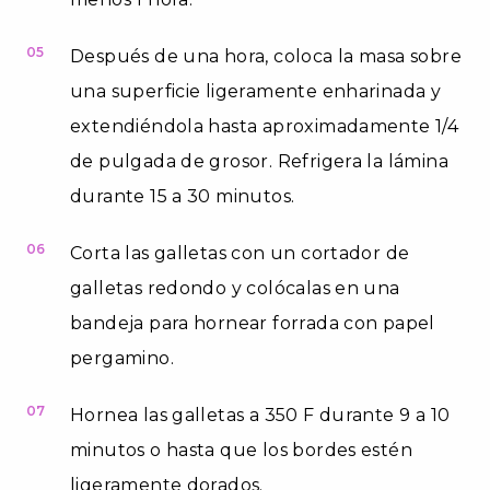
05
Después de una hora, coloca la masa sobre
una superficie ligeramente enharinada y
extendiéndola hasta aproximadamente 1/4
de pulgada de grosor. Refrigera la lámina
durante 15 a 30 minutos.
06
Corta las galletas con un cortador de
galletas redondo y colócalas en una
bandeja para hornear forrada con papel
pergamino.
07
Hornea las galletas a 350 F durante 9 a 10
minutos o hasta que los bordes estén
ligeramente dorados.