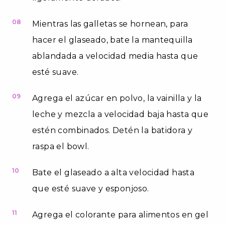
08
Mientras las galletas se hornean, para
hacer el glaseado, bate la mantequilla
ablandada a velocidad media hasta que
esté suave.
09
Agrega el azúcar en polvo, la vainilla y la
leche y mezcla a velocidad baja hasta que
estén combinados. Detén la batidora y
raspa el bowl.
10
Bate el glaseado a alta velocidad hasta
que esté suave y esponjoso.
11
Agrega el colorante para alimentos en gel