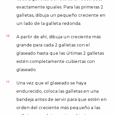
exactamente iguales. Para las primeras 2
galletas, dibuja un pequeño creciente en
un lado de la galleta redonda.
16
A partir de ahí, dibuja un creciente más
grande para cada 2 galletas con el
glaseado hasta que las últimas 2 galletas
estén completamente cubiertas con
glaseado.
17
Una vez que el glaseado se haya
endurecido, coloca las galletas en una
bandeja antes de servir para que estén en
orden del creciente más pequeño a las